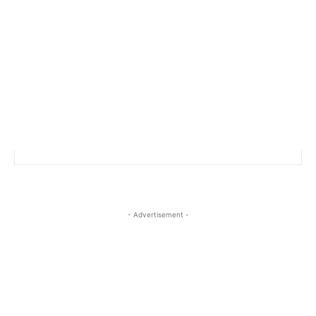
- Advertisement -