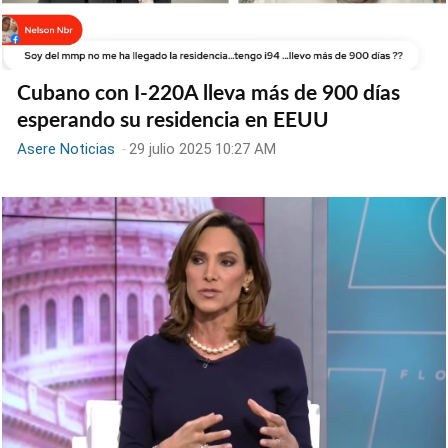
Cubano con I-220A lleva más de 900 días
esperando su residencia en EEUU
Asere Noticias
-
29 julio 2025 10:27 AM