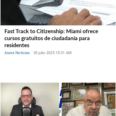
Fast Track to Citizenship: Miami ofrece
cursos gratuitos de ciudadanía para
residentes
Asere Noticias
-
30 julio 2025 10:31 AM