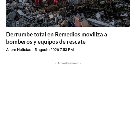
Derrumbe total en Remedios moviliza a
bomberos y equipos de rescate
Asere Noticias
-
5 agosto 2026 7:53 PM
- Advertisement -