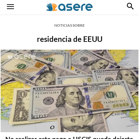
NOTICIAS SOBRE
residencia de EEUU