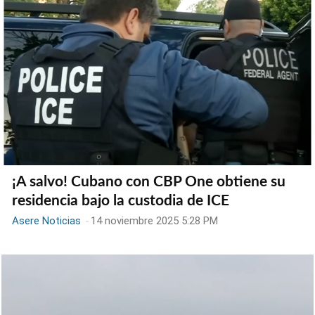
¡A salvo! Cubano con CBP One obtiene su
residencia bajo la custodia de ICE
Asere Noticias
-
14 noviembre 2025 5:28 PM