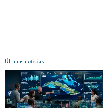
Últimas noticias