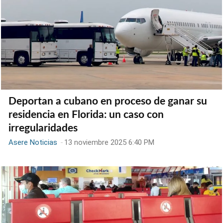
Deportan a cubano en proceso de ganar su
residencia en Florida: un caso con
irregularidades
Asere Noticias
-
13 noviembre 2025 6:40 PM