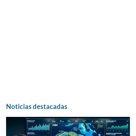
Noticias destacadas