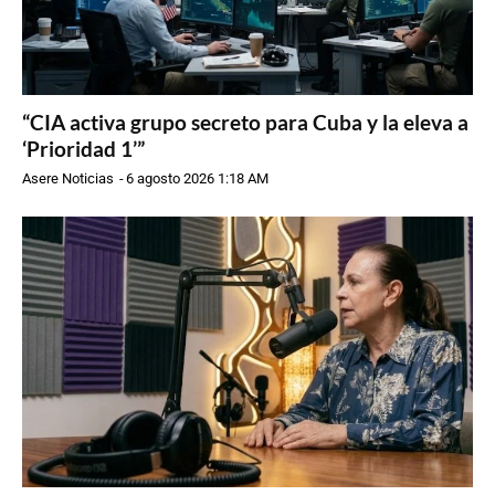
“CIA activa grupo secreto para Cuba y la eleva a
‘Prioridad 1’”
Asere Noticias
-
6 agosto 2026 1:18 AM