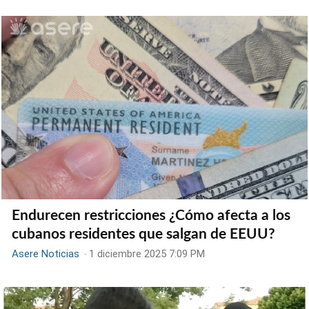
Endurecen restricciones ¿Cómo afecta a los
cubanos residentes que salgan de EEUU?
Asere Noticias
-
1 diciembre 2025 7:09 PM