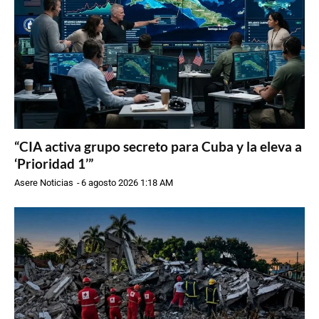
“CIA activa grupo secreto para Cuba y la eleva a
‘Prioridad 1’”
Asere Noticias
-
6 agosto 2026 1:18 AM