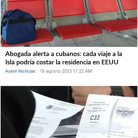
Abogada alerta a cubanos: cada viaje a la
Isla podría costar la residencia en EEUU
Asere Noticias
-
18 agosto 2025 11:22 AM