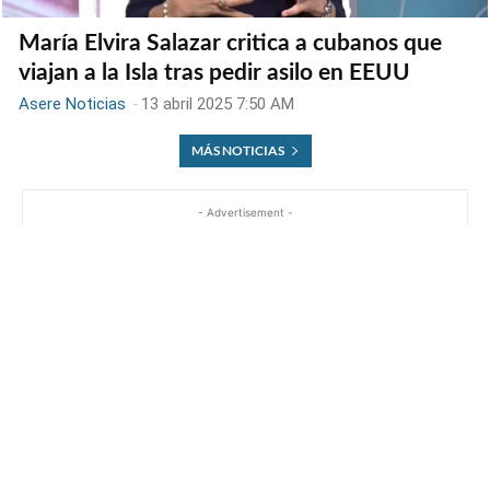
María Elvira Salazar critica a cubanos que
viajan a la Isla tras pedir asilo en EEUU
Asere Noticias
-
13 abril 2025 7:50 AM
MÁS NOTICIAS
- Advertisement -