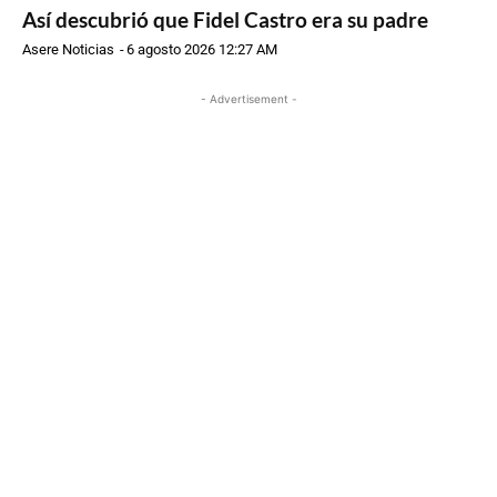
Así descubrió que Fidel Castro era su padre
Asere Noticias
-
6 agosto 2026 12:27 AM
- Advertisement -