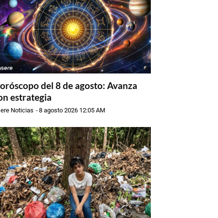
oróscopo del 8 de agosto: Avanza
on estrategia
ere Noticias
-
8 agosto 2026 12:05 AM