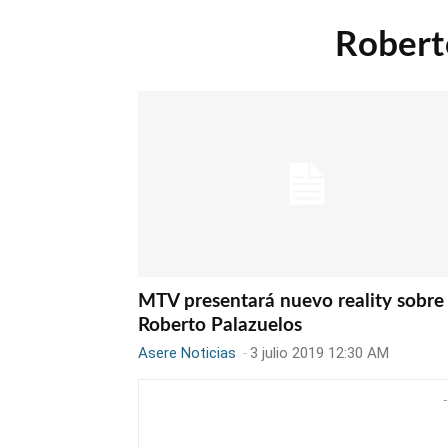
Robert
MTV presentará nuevo reality sobre
Roberto Palazuelos
Asere Noticias
-
3 julio 2019 12:30 AM
-