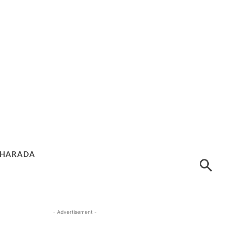
HARADA
- Advertisement -