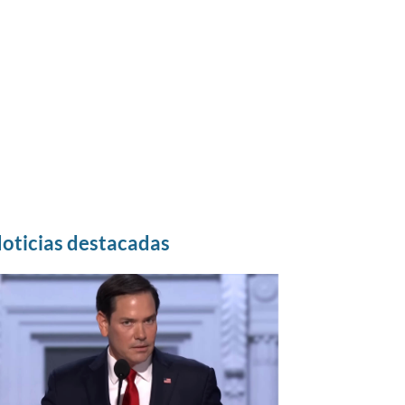
oticias destacadas