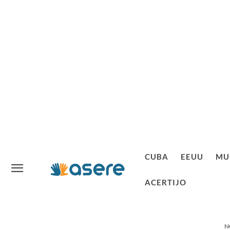
CUBA
EEUU
MU
ACERTIJO
N