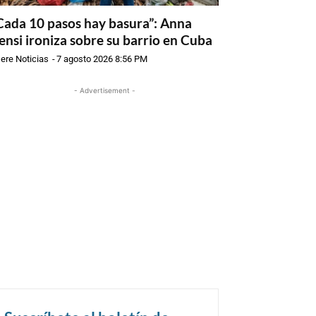
Cada 10 pasos hay basura”: Anna
ensi ironiza sobre su barrio en Cuba
ere Noticias
-
7 agosto 2026 8:56 PM
- Advertisement -