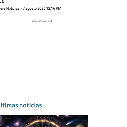
CE
ere Noticias
-
7 agosto 2026 12:16 PM
- Advertisement -
ltimas noticias