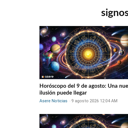
signos
Horóscopo del 9 de agosto: Una nu
ilusión puede llegar
Asere Noticias
-
9 agosto 2026 12:04 AM