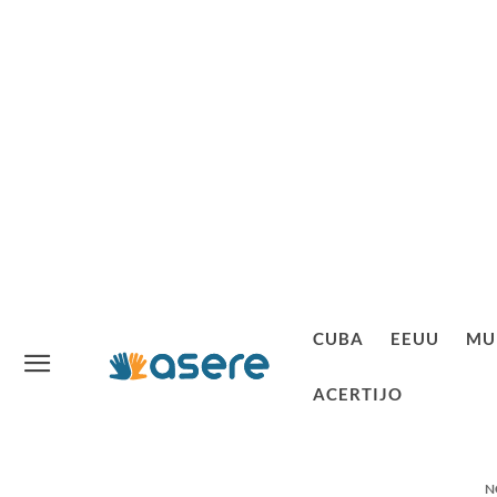
CUBA
EEUU
MU
ACERTIJO
N