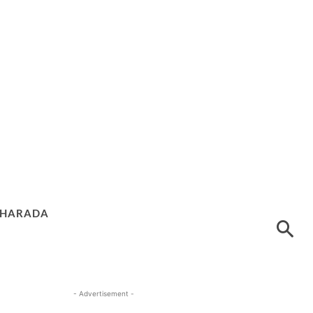
HARADA
- Advertisement -