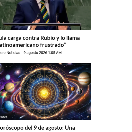
ula carga contra Rubio y lo llama
latinoamericano frustrado”
ere Noticias
-
9 agosto 2026 1:05 AM
oróscopo del 9 de agosto: Una