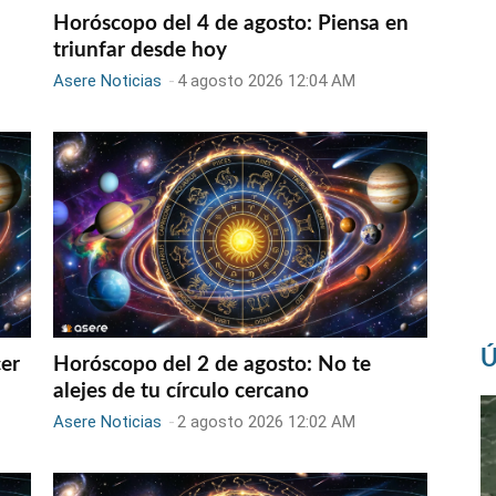
Horóscopo del 4 de agosto: Piensa en
triunfar desde hoy
Asere Noticias
-
4 agosto 2026 12:04 AM
Ú
er
Horóscopo del 2 de agosto: No te
alejes de tu círculo cercano
Asere Noticias
-
2 agosto 2026 12:02 AM