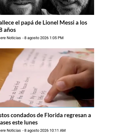
allece el papá de Lionel Messi a los
8 años
ere Noticias
-
8 agosto 2026 1:05 PM
stos condados de Florida regresan a
lases este lunes
ere Noticias
-
8 agosto 2026 10:11 AM