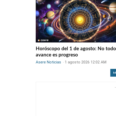
Horóscopo del 1 de agosto: No todo
avance es progreso
Asere Noticias
-
1 agosto 2026 12:02 AM
M
-