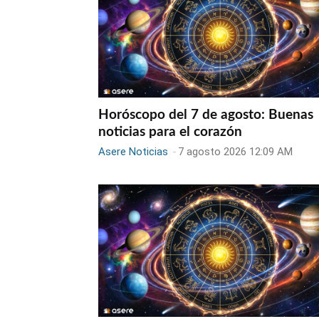
Horóscopo del 7 de agosto: Buenas
noticias para el corazón
Asere Noticias
-
7 agosto 2026 12:09 AM