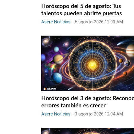
Horóscopo del 5 de agosto: Tus
talentos pueden abrirte puertas
Asere Noticias
-
5 agosto 2026 12:03 AM
Horóscopo del 3 de agosto: Reconoc
errores también es crecer
Asere Noticias
-
3 agosto 2026 12:04 AM