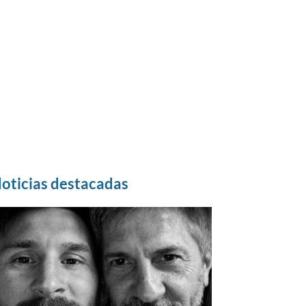
oticias destacadas