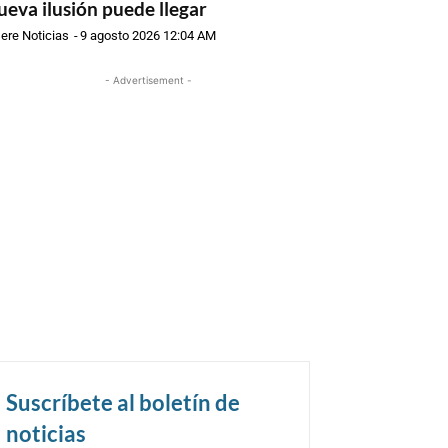
ueva ilusión puede llegar
ere Noticias
-
9 agosto 2026 12:04 AM
- Advertisement -
Suscríbete al boletín de
noticias