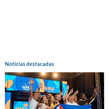
Noticias destacadas