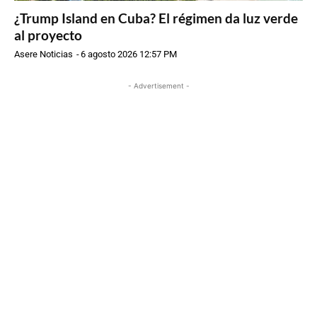
¿Trump Island en Cuba? El régimen da luz verde
al proyecto
Asere Noticias
-
6 agosto 2026 12:57 PM
- Advertisement -