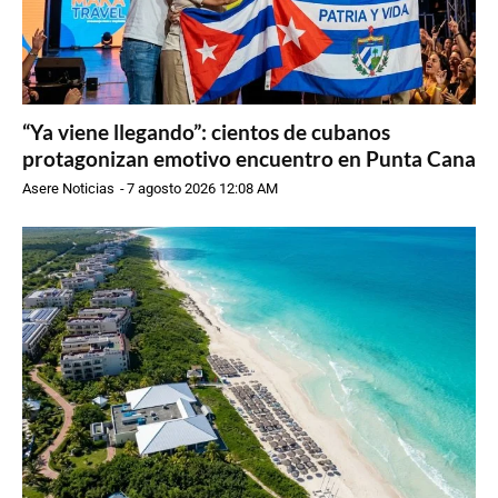
“Ya viene llegando”: cientos de cubanos
protagonizan emotivo encuentro en Punta Cana
Asere Noticias
-
7 agosto 2026 12:08 AM