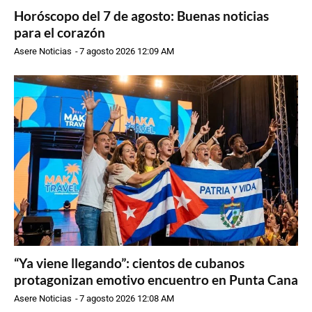
Horóscopo del 7 de agosto: Buenas noticias
para el corazón
Asere Noticias
-
7 agosto 2026 12:09 AM
“Ya viene llegando”: cientos de cubanos
protagonizan emotivo encuentro en Punta Cana
Asere Noticias
-
7 agosto 2026 12:08 AM