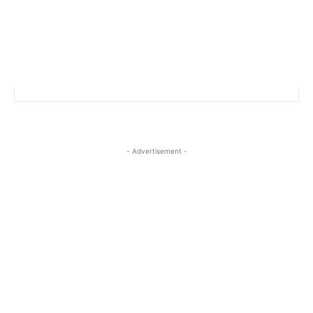
- Advertisement -