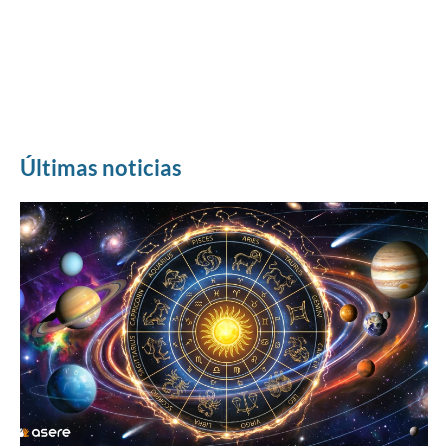
Últimas noticias