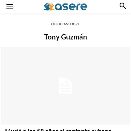
NOTICIAS SOBRE
Tony Guzmán