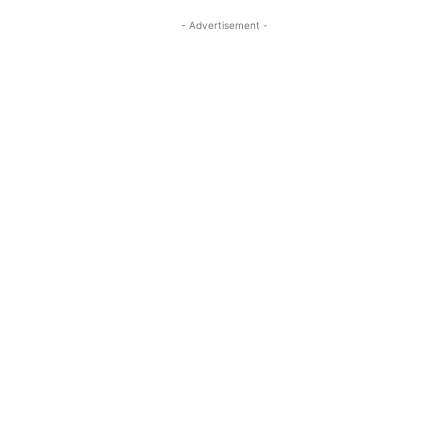
- Advertisement -