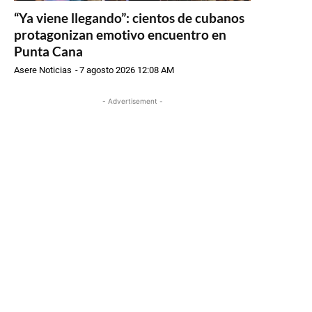
“Ya viene llegando”: cientos de cubanos
protagonizan emotivo encuentro en
Punta Cana
Asere Noticias
-
7 agosto 2026 12:08 AM
- Advertisement -