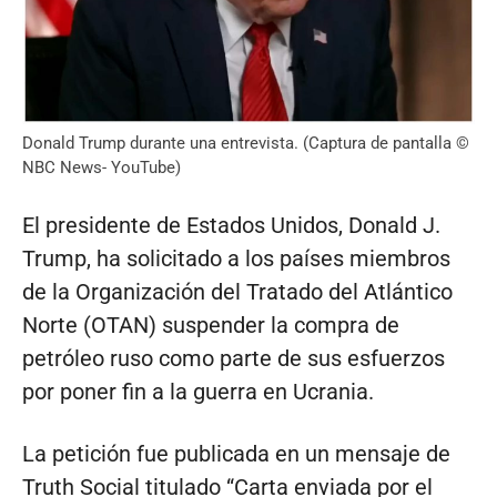
Donald Trump durante una entrevista. (Captura de pantalla ©
NBC News- YouTube)
El presidente de Estados Unidos, Donald J.
Trump, ha solicitado a los países miembros
de la Organización del Tratado del Atlántico
Norte (OTAN) suspender la compra de
petróleo ruso como parte de sus esfuerzos
por poner fin a la guerra en Ucrania.
La petición fue publicada en un mensaje de
Truth Social titulado “Carta enviada por el