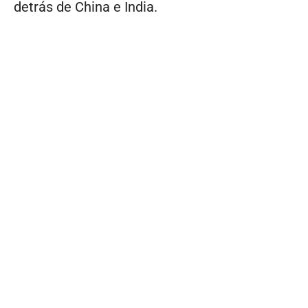
detrás de China e India.