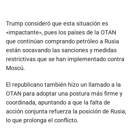
Trump consideró que esta situación es
«impactante», pues los países de la OTAN
que continúan comprando petróleo a Rusia
están socavando las sanciones y medidas
restrictivas que se han implementado contra
Moscú.
El republicano también hizo un llamado a la
OTAN para adoptar una postura más firme y
coordinada, apuntando a que la falta de
acción conjunta refuerza la posición de Rusia,
lo que prolonga el conflicto.