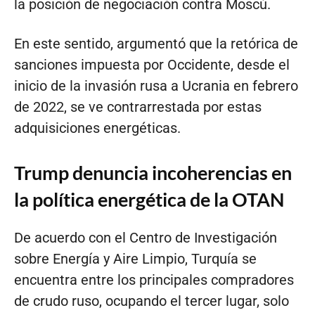
la posición de negociación contra Moscú.
En este sentido, argumentó que la retórica de
sanciones impuesta por Occidente, desde el
inicio de la invasión rusa a Ucrania en febrero
de 2022, se ve contrarrestada por estas
adquisiciones energéticas.
Trump denuncia incoherencias en
la política energética de la OTAN
De acuerdo con el Centro de Investigación
sobre Energía y Aire Limpio, Turquía se
encuentra entre los principales compradores
de crudo ruso, ocupando el tercer lugar, solo