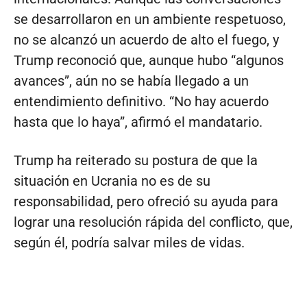
se desarrollaron en un ambiente respetuoso,
no se alcanzó un acuerdo de alto el fuego, y
Trump reconoció que, aunque hubo “algunos
avances”, aún no se había llegado a un
entendimiento definitivo. “No hay acuerdo
hasta que lo haya”, afirmó el mandatario.
Trump ha reiterado su postura de que la
situación en Ucrania no es de su
responsabilidad, pero ofreció su ayuda para
lograr una resolución rápida del conflicto, que,
según él, podría salvar miles de vidas.