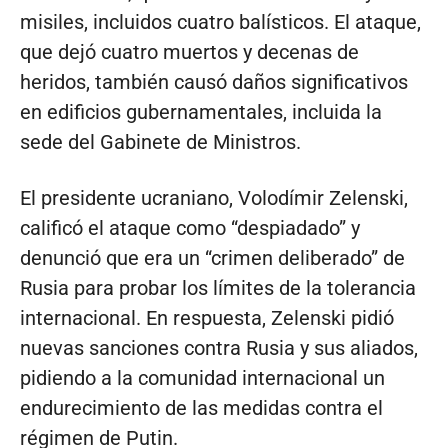
misiles, incluidos cuatro balísticos. El ataque,
que dejó cuatro muertos y decenas de
heridos, también causó daños significativos
en edificios gubernamentales, incluida la
sede del Gabinete de Ministros.
El presidente ucraniano, Volodímir Zelenski,
calificó el ataque como “despiadado” y
denunció que era un “crimen deliberado” de
Rusia para probar los límites de la tolerancia
internacional. En respuesta, Zelenski pidió
nuevas sanciones contra Rusia y sus aliados,
pidiendo a la comunidad internacional un
endurecimiento de las medidas contra el
régimen de Putin.