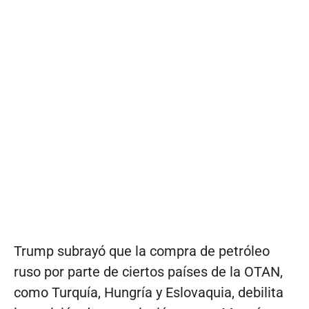
Trump subrayó que la compra de petróleo
ruso por parte de ciertos países de la OTAN,
como Turquía, Hungría y Eslovaquia, debilita