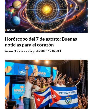
Horóscopo del 7 de agosto: Buenas
noticias para el corazón
Asere Noticias
-
7 agosto 2026 12:09 AM