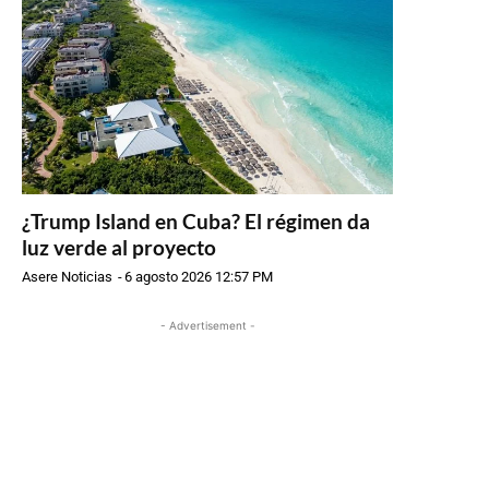
¿Trump Island en Cuba? El régimen da
luz verde al proyecto
Asere Noticias
-
6 agosto 2026 12:57 PM
- Advertisement -