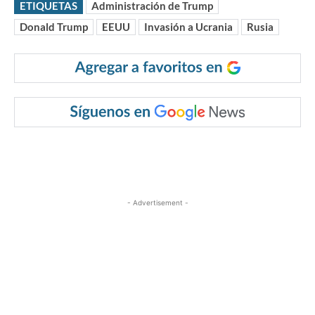
ETIQUETAS
Administración de Trump
Donald Trump
EEUU
Invasión a Ucrania
Rusia
- Advertisement -