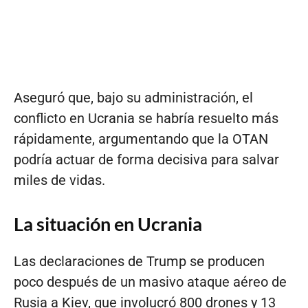
Aseguró que, bajo su administración, el
conflicto en Ucrania se habría resuelto más
rápidamente, argumentando que la OTAN
podría actuar de forma decisiva para salvar
miles de vidas.
La situación en Ucrania
Las declaraciones de Trump se producen
poco después de un masivo ataque aéreo de
Rusia a Kiev, que involucró 800 drones y 13