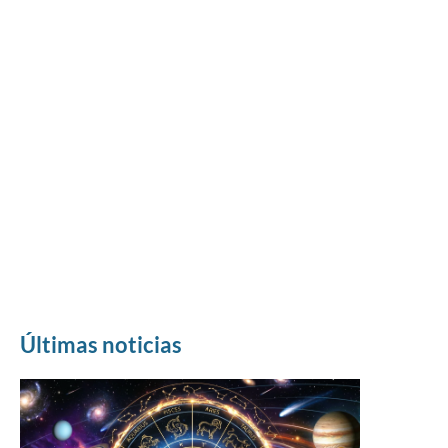
Últimas noticias