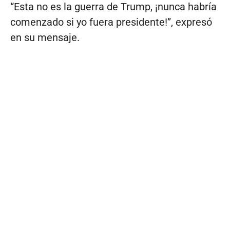
“Esta no es la guerra de Trump, ¡nunca habría
comenzado si yo fuera presidente!”, expresó
en su mensaje.