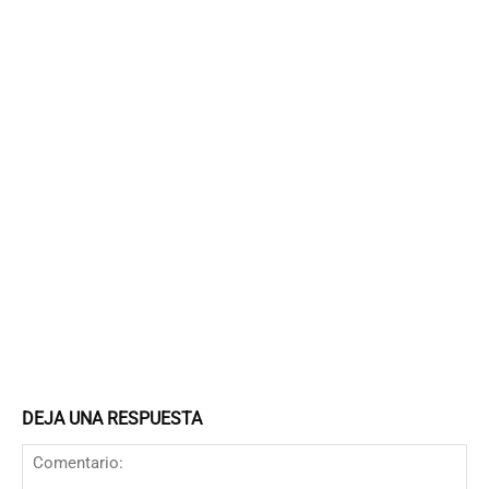
DEJA UNA RESPUESTA