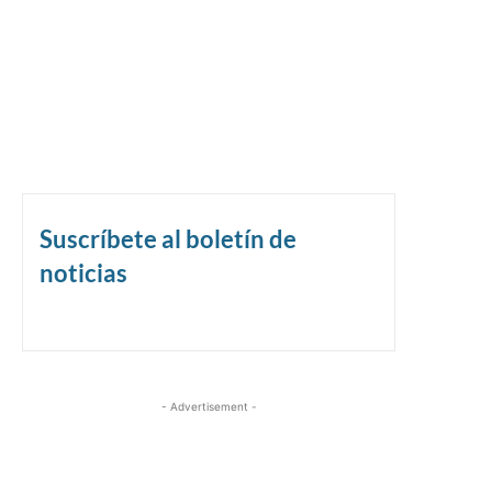
Suscríbete al boletín de
noticias
- Advertisement -