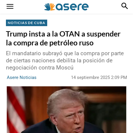
NOTICIAS DE CUBA
Trump insta a la OTAN a suspender
la compra de petróleo ruso
El mandatario subrayó que la compra por parte
de ciertas naciones debilita la posición de
negociación contra Moscú
14 septiembre 2025 2:09 PM
Asere Noticias