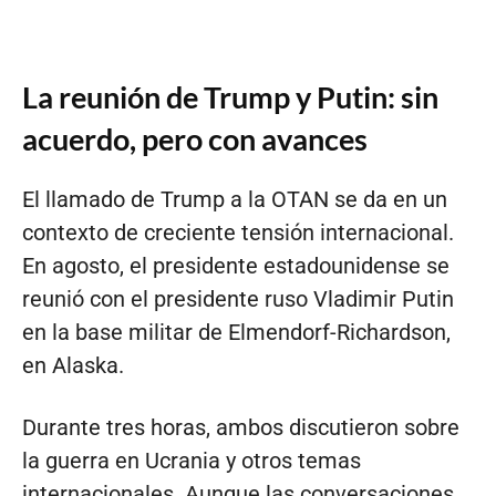
La reunión de Trump y Putin: sin
acuerdo, pero con avances
El llamado de Trump a la OTAN se da en un
contexto de creciente tensión internacional.
En agosto, el presidente estadounidense se
reunió con el presidente ruso Vladimir Putin
en la base militar de Elmendorf-Richardson,
en Alaska.
Durante tres horas, ambos discutieron sobre
la guerra en Ucrania y otros temas
internacionales. Aunque las conversaciones