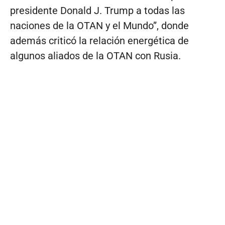
presidente Donald J. Trump a todas las
naciones de la OTAN y el Mundo”, donde
además criticó la relación energética de
algunos aliados de la OTAN con Rusia.