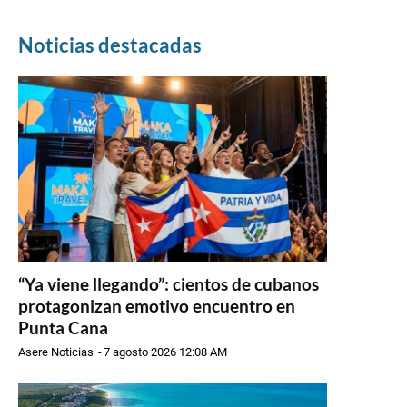
Noticias destacadas
“Ya viene llegando”: cientos de cubanos
protagonizan emotivo encuentro en
Punta Cana
Asere Noticias
-
7 agosto 2026 12:08 AM