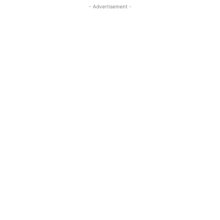
- Advertisement -