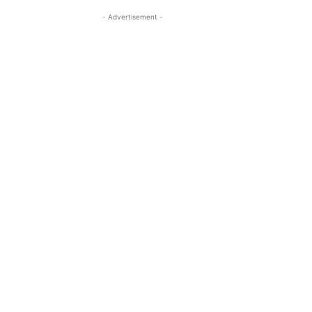
- Advertisement -