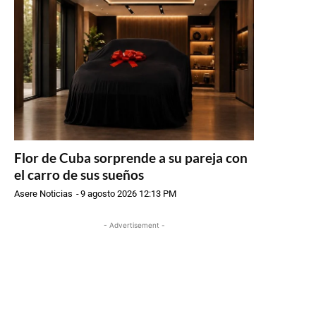
Flor de Cuba sorprende a su pareja con
el carro de sus sueños
Asere Noticias
-
9 agosto 2026 12:13 PM
- Advertisement -