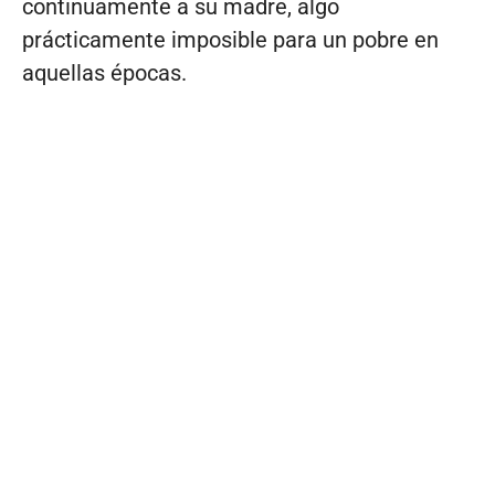
continuamente a su madre, algo
prácticamente imposible para un pobre en
aquellas épocas.