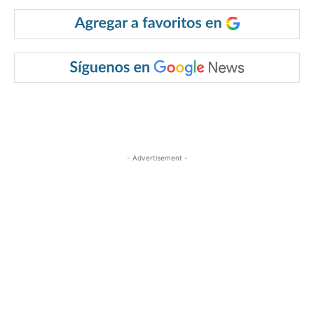
- Advertisement -