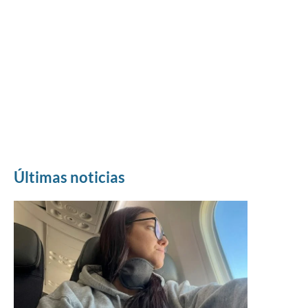
Últimas noticias