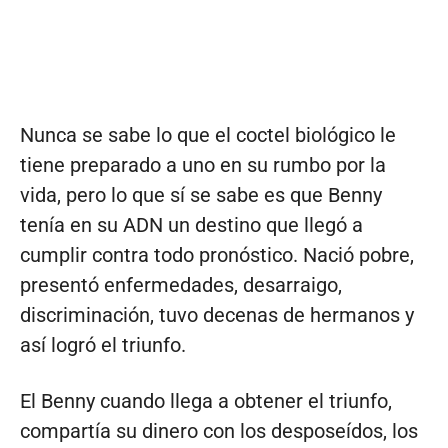
Nunca se sabe lo que el coctel biológico le
tiene preparado a uno en su rumbo por la
vida, pero lo que sí se sabe es que Benny
tenía en su ADN un destino que llegó a
cumplir contra todo pronóstico. Nació pobre,
presentó enfermedades, desarraigo,
discriminación, tuvo decenas de hermanos y
así logró el triunfo.
El Benny cuando llega a obtener el triunfo,
compartía su dinero con los desposeídos, los