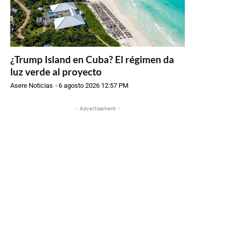
¿Trump Island en Cuba? El régimen da
luz verde al proyecto
Asere Noticias
-
6 agosto 2026 12:57 PM
- Advertisement -