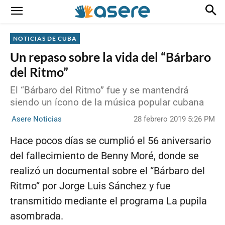
NOTICIAS DE CUBA
Un repaso sobre la vida del “Bárbaro
del Ritmo”
El “Bárbaro del Ritmo” fue y se mantendrá
siendo un ícono de la música popular cubana
28 febrero 2019 5:26 PM
Asere Noticias
Hace pocos días se cumplió el 56 aniversario
del fallecimiento de Benny Moré, donde se
realizó un documental sobre el “Bárbaro del
Ritmo” por Jorge Luis Sánchez y fue
transmitido mediante el programa La pupila
asombrada.