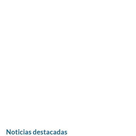
Noticias destacadas