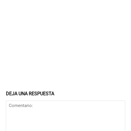
DEJA UNA RESPUESTA