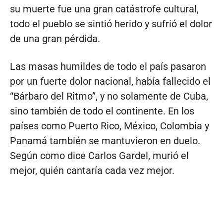
su muerte fue una gran catástrofe cultural,
todo el pueblo se sintió herido y sufrió el dolor
de una gran pérdida.
Las masas humildes de todo el país pasaron
por un fuerte dolor nacional, había fallecido el
“Bárbaro del Ritmo”, y no solamente de Cuba,
sino también de todo el continente. En los
países como Puerto Rico, México, Colombia y
Panamá también se mantuvieron en duelo.
Según como dice Carlos Gardel, murió el
mejor, quién cantaría cada vez mejor.