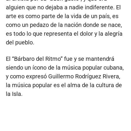
alguien que no dejaba a nadie indiferente. El
arte es como parte de la vida de un país, es
como un pedazo de la nación donde se nace,
es todo lo que representa el dolor y la alegría
del pueblo.
El “Bárbaro del Ritmo” fue y se mantendrá
siendo un ícono de la música popular cubana,
y como expresó Guillermo Rodríguez Rivera,
la música popular es el alma de la cultura de
la Isla.