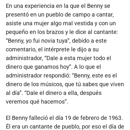
En una experiencia en la que el Benny se
presentó en un pueblo de campo a cantar,
asiste una mujer algo mal vestida y con un
pequeño en los brazos y le dice al cantante:
“Benny, yo fui novia tuya”, debido a este
comentario, el intérprete le dijo a su
administrador, “Dale a esta mujer todo el
dinero que ganamos hoy”. A lo que el
administrador respondió: “Benny, este es el
dinero de los músicos, que tú sabes que viven
al día”. “Dale el dinero a ella, después
veremos qué hacemos”.
El Benny falleció el día 19 de febrero de 1963.
Él era un cantante de pueblo, por eso el día de