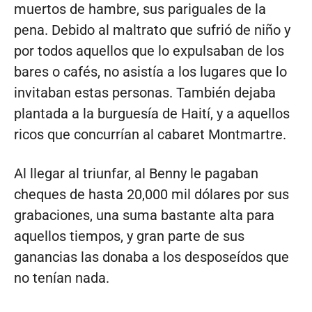
muertos de hambre, sus pariguales de la
pena. Debido al maltrato que sufrió de niño y
por todos aquellos que lo expulsaban de los
bares o cafés, no asistía a los lugares que lo
invitaban estas personas. También dejaba
plantada a la burguesía de Haití, y a aquellos
ricos que concurrían al cabaret Montmartre.
Al llegar al triunfar, al Benny le pagaban
cheques de hasta 20,000 mil dólares por sus
grabaciones, una suma bastante alta para
aquellos tiempos, y gran parte de sus
ganancias las donaba a los desposeídos que
no tenían nada.