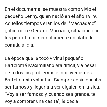
En el documental se muestra cómo vivió el
pequeño Benny, quien nació en el año 1919.
Aquellos tiempos eran los del “Machadato”,
gobierno de Gerardo Machado, situación que
les permitía comer solamente un plato de
comida al día.
La época que le tocó vivir al pequeño
Bartolomé Maximiliano era difícil, y a pesar
de todos los problemas e inconvenientes,
Bartolo tenía voluntad. Siempre decía que iba
ser famoso y llegaría a ser alguien en la vida:
“Voy a ser famoso y, cuando sea grande, te
voy a comprar una casita”, le decía