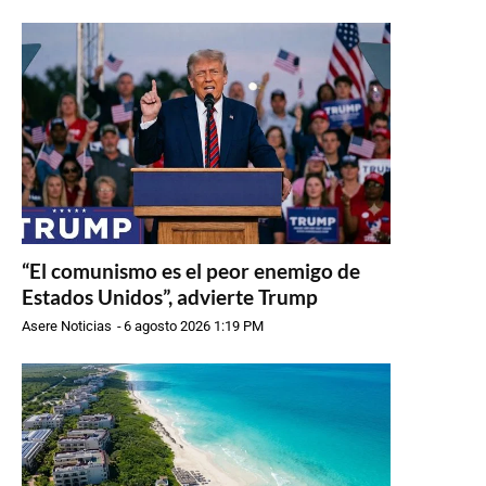
“El comunismo es el peor enemigo de
Estados Unidos”, advierte Trump
Asere Noticias
-
6 agosto 2026 1:19 PM