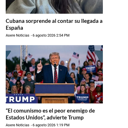
Cubana sorprende al contar su llegada a
España
Asere Noticias
-
6 agosto 2026 2:54 PM
“El comunismo es el peor enemigo de
Estados Unidos”, advierte Trump
Asere Noticias
-
6 agosto 2026 1:19 PM