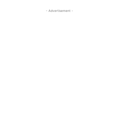
- Advertisement -