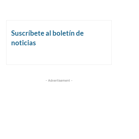
Suscríbete al boletín de
noticias
- Advertisement -