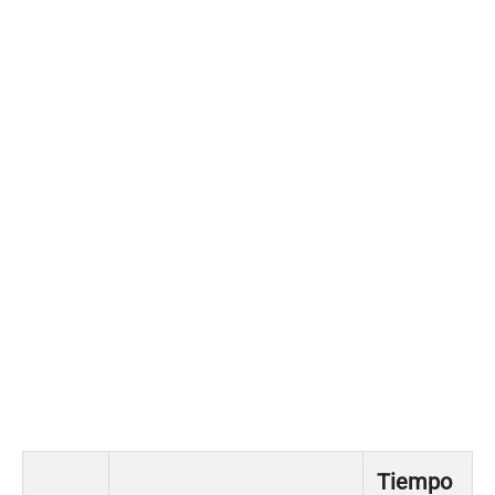
Tiempo