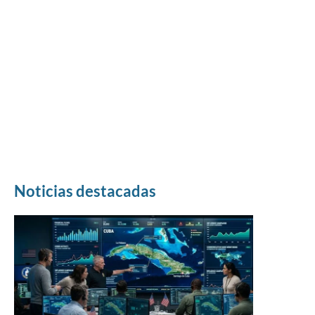
Noticias destacadas