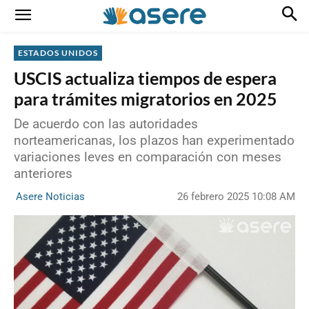
ESTADOS UNIDOS
USCIS actualiza tiempos de espera
para trámites migratorios en 2025
De acuerdo con las autoridades
norteamericanas, los plazos han experimentado
variaciones leves en comparación con meses
anteriores
26 febrero 2025 10:08 AM
Asere Noticias