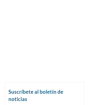
Suscríbete al boletín de
noticias