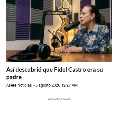
Así descubrió que Fidel Castro era su
padre
Asere Noticias
-
6 agosto 2026 12:27 AM
- Advertisement -