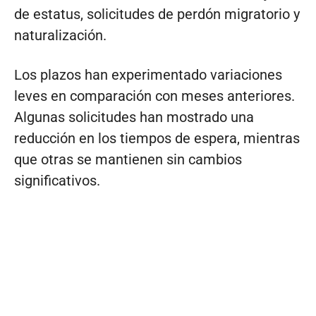
de estatus, solicitudes de perdón migratorio y
naturalización.
Los plazos han experimentado variaciones
leves en comparación con meses anteriores.
Algunas solicitudes han mostrado una
reducción en los tiempos de espera, mientras
que otras se mantienen sin cambios
significativos.