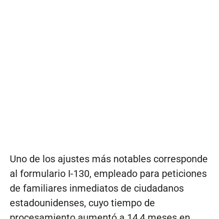
Uno de los ajustes más notables corresponde
al formulario I-130, empleado para peticiones
de familiares inmediatos de ciudadanos
estadounidenses, cuyo tiempo de
procesamiento aumentó a 14,4 meses en