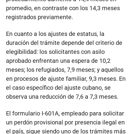
promedio, en contraste con los 14,3 meses
registrados previamente.
En cuanto a los ajustes de estatus, la
duración del trámite depende del criterio de
elegibilidad: los solicitantes con asilo
aprobado enfrentan una espera de 10,2
meses; los refugiados, 7,9 meses; y aquellos
en procesos de ajuste familiar, 9,3 meses. En
el caso específico del ajuste cubano, se
observa una reducción de 7,6 a 7,3 meses.
El formulario I-601A, empleado para solicitar
un perdón provisional por presencia ilegal en
el país, sigue siendo uno de los trámites más