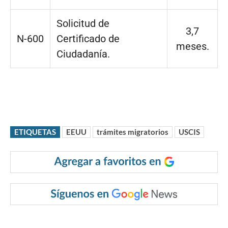
Solicitud de
3,7
N-600
Certificado de
meses.
Ciudadanía.
ETIQUETAS
EEUU
trámites migratorios
USCIS