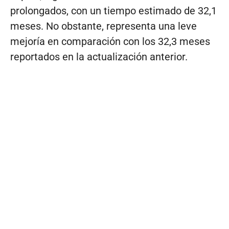
prolongados, con un tiempo estimado de 32,1
meses. No obstante, representa una leve
mejoría en comparación con los 32,3 meses
reportados en la actualización anterior.