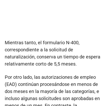
Mientras tanto, el formulario N-400,
correspondiente a la solicitud de
naturalización, conserva un tiempo de espera
relativamente corto de 5,5 meses.
Por otro lado, las autorizaciones de empleo
(EAD) continúan procesándose en menos de
dos meses en la mayoría de las categorías, e
incluso algunas solicitudes son aprobadas en
menos de un mes. En contraste, la