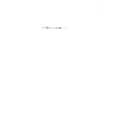
- Advertisement -