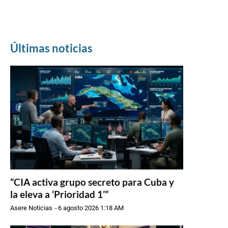
Últimas noticias
“CIA activa grupo secreto para Cuba y
la eleva a ‘Prioridad 1’”
Asere Noticias
-
6 agosto 2026 1:18 AM