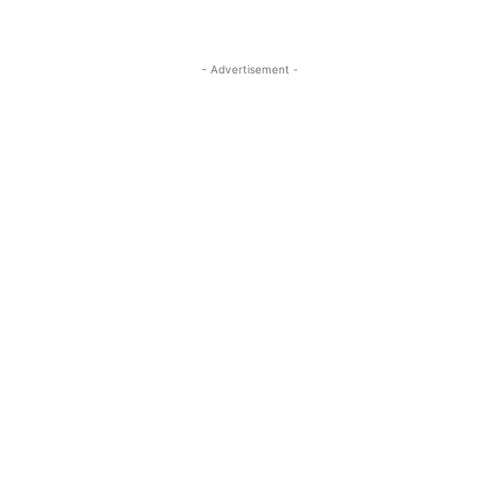
- Advertisement -