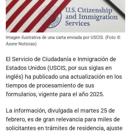
Imagen ilustrativa de una carta enviada por USCIS. (Foto ©
Asere Noticias)
El Servicio de Ciudadanía e Inmigración de
Estados Unidos (USCIS, por sus siglas en
inglés) ha publicado una actualización en los
tiempos de procesamiento de sus
formularios, vigente para el año 2025.
La información, divulgada el martes 25 de
febrero, es de gran relevancia para miles de
solicitantes en trámites de residencia, ajuste