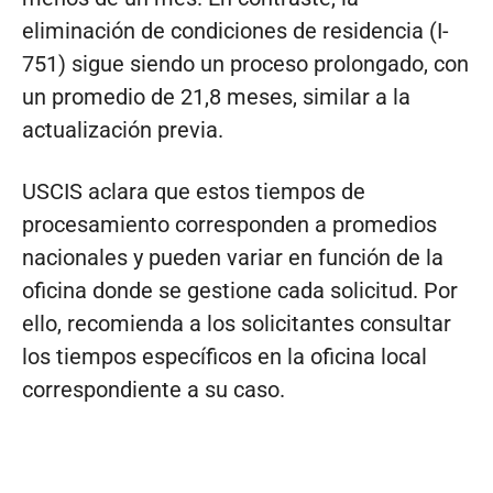
eliminación de condiciones de residencia (I-
751) sigue siendo un proceso prolongado, con
un promedio de 21,8 meses, similar a la
actualización previa.
USCIS aclara que estos tiempos de
procesamiento corresponden a promedios
nacionales y pueden variar en función de la
oficina donde se gestione cada solicitud. Por
ello, recomienda a los solicitantes consultar
los tiempos específicos en la oficina local
correspondiente a su caso.