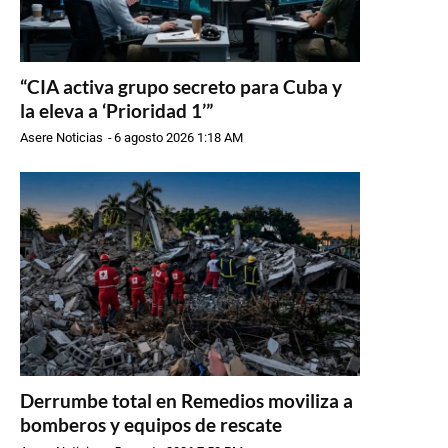
“CIA activa grupo secreto para Cuba y
la eleva a ‘Prioridad 1’”
Asere Noticias
-
6 agosto 2026 1:18 AM
Derrumbe total en Remedios moviliza a
bomberos y equipos de rescate