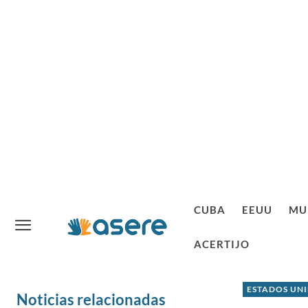
CUBA
EEUU
MU
ACERTIJO
ESTADOS UN
Noticias relacionadas