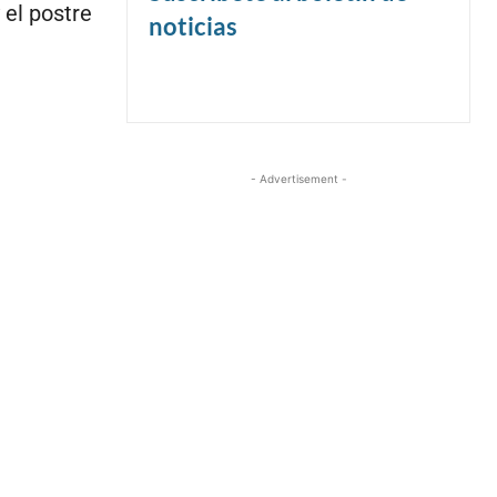
el postre
noticias
- Advertisement -