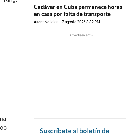
Cadáver en Cuba permanece horas
en casa por falta de transporte
Asere Noticias
-
7 agosto 2026 8:32 PM
- Advertisement -
una
Bob
Suscríbete al boletín de