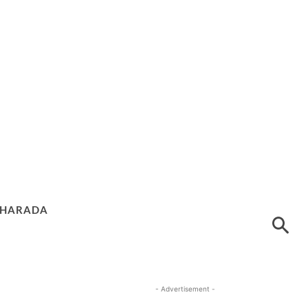
HARADA
- Advertisement -