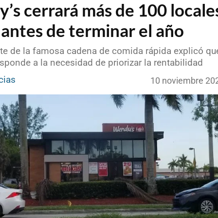
’s cerrará más de 100 locale
antes de terminar el año
nte de la famosa cadena de comida rápida explicó que
sponde a la necesidad de priorizar la rentabilidad
cias
10 noviembre 20