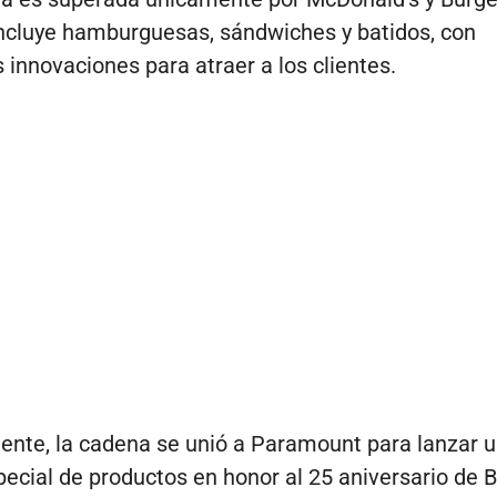
cluye hamburguesas, sándwiches y batidos, con
 innovaciones para atraer a los clientes.
nte, la cadena se unió a Paramount para lanzar 
pecial de productos en honor al 25 aniversario de 