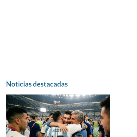
Noticias destacadas