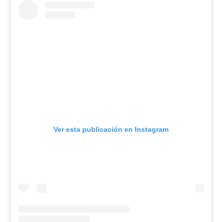
Ver esta publicación en Instagram