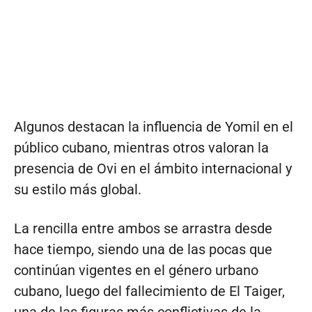
Algunos destacan la influencia de Yomil en el
público cubano, mientras otros valoran la
presencia de Ovi en el ámbito internacional y
su estilo más global.
La rencilla entre ambos se arrastra desde
hace tiempo, siendo una de las pocas que
continúan vigentes en el género urbano
cubano, luego del fallecimiento de El Taiger,
una de las figuras más conflictivas de la