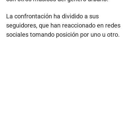
La confrontación ha dividido a sus
seguidores, que han reaccionado en redes
sociales tomando posición por uno u otro.