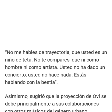
“No me hables de trayectoria, que usted es un
niño de teta. No te compares, que ni como
hombre ni como artista. Usted no ha dado un
concierto, usted no hace nada. Estás
hablando con la bestia”.
Asimismo, sugirió que la proyección de Ovi se
debe principalmente a sus colaboraciones
con otros músicos del género urbano.