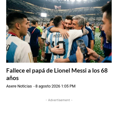
Fallece el papá de Lionel Messi a los 68
años
Asere Noticias
-
8 agosto 2026 1:05 PM
- Advertisement -