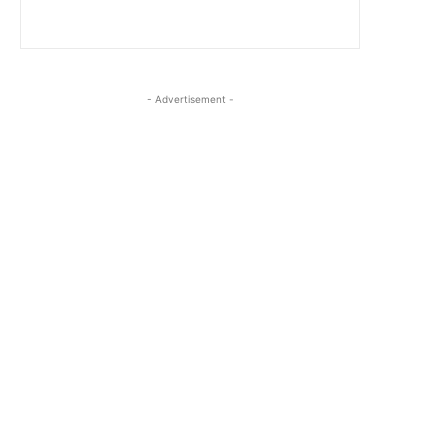
- Advertisement -