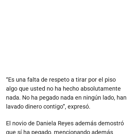
“Es una falta de respeto a tirar por el piso
algo que usted no ha hecho absolutamente
nada. No ha pegado nada en ningún lado, han
lavado dinero contigo”, expresó.
El novio de Daniela Reyes además demostró
que sí ha pegado, mencionando además