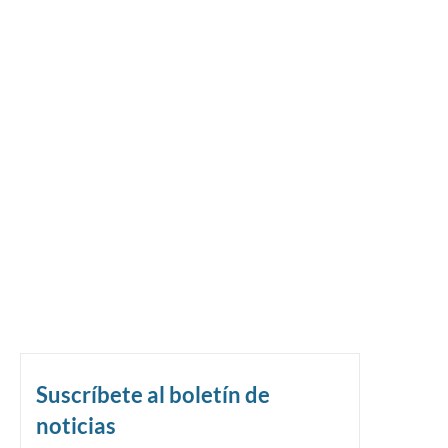
Suscríbete al boletín de
noticias