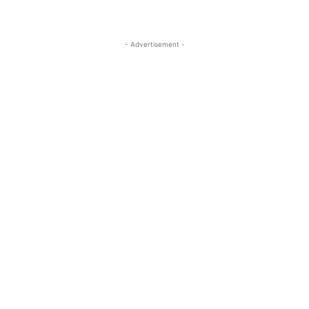
- Advertisement -