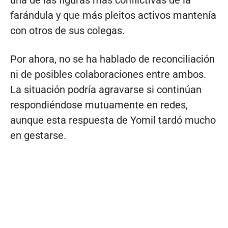
farándula y que más pleitos activos mantenía
con otros de sus colegas.
Por ahora, no se ha hablado de reconciliación
ni de posibles colaboraciones entre ambos.
La situación podría agravarse si continúan
respondiéndose mutuamente en redes,
aunque esta respuesta de Yomil tardó mucho
en gestarse.