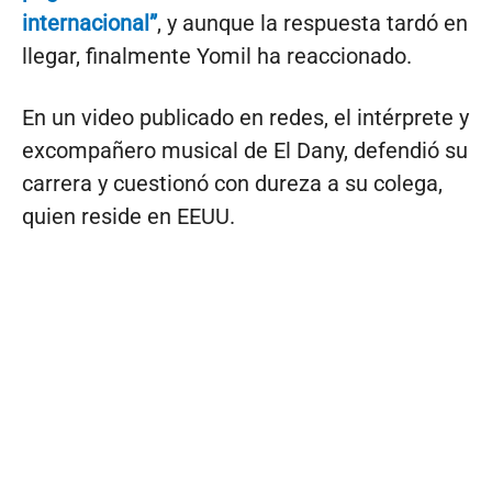
internacional”
, y aunque la respuesta tardó en
llegar, finalmente Yomil ha reaccionado.
En un video publicado en redes, el intérprete y
excompañero musical de El Dany, defendió su
carrera y cuestionó con dureza a su colega,
quien reside en EEUU.