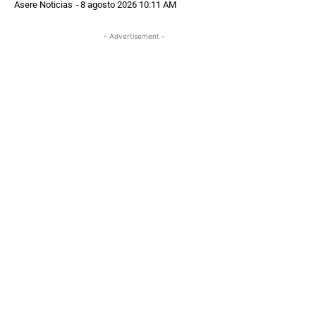
Asere Noticias
-
8 agosto 2026 10:11 AM
- Advertisement -