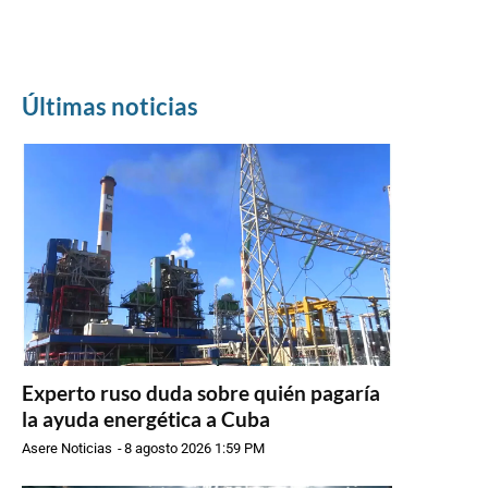
Últimas noticias
Experto ruso duda sobre quién pagaría
la ayuda energética a Cuba
Asere Noticias
-
8 agosto 2026 1:59 PM