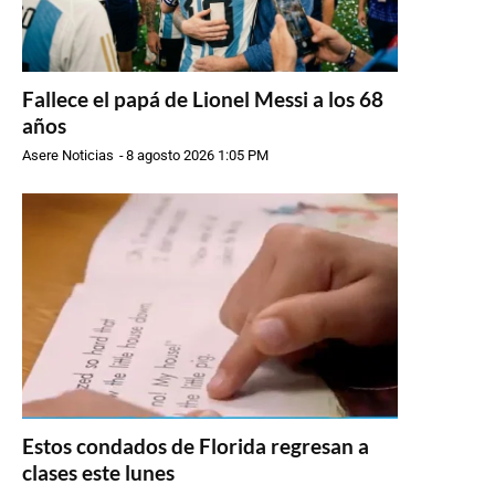
Fallece el papá de Lionel Messi a los 68
años
Asere Noticias
-
8 agosto 2026 1:05 PM
Estos condados de Florida regresan a
clases este lunes