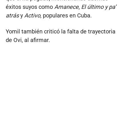
éxitos suyos como
Amanece
,
El último y pa’
atrás
y
Activo
, populares en Cuba.
Yomil también criticó la falta de trayectoria
de Ovi, al afirmar.