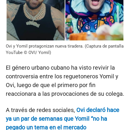
Ovi y Yomil protagonizan nueva tiradera. (Captura de pantalla
YouTube © OVI/ Yomil)
El género urbano cubano ha visto revivir la
controversia entre los reguetoneros Yomil y
Ovi, luego de que el primero por fin
reaccionara a las provocaciones de su colega.
A través de redes sociales,
Ovi declaró hace
ya un par de semanas que Yomil “no ha
pegado un tema en el mercado