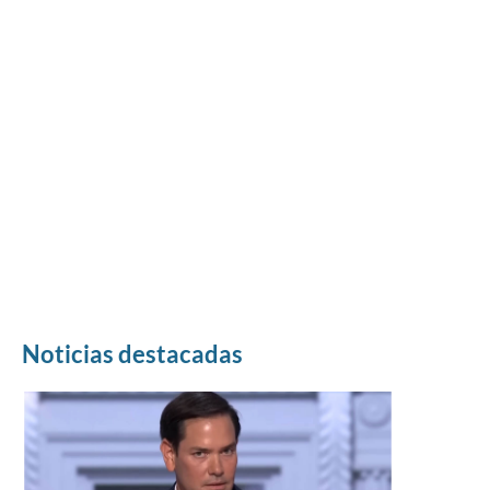
Noticias destacadas