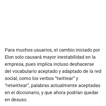
Para muchos usuarios, el cambio iniciado por
Elon solo causará mayor inestabilidad en la
empresa, pues implica incluso deshacerse
del vocabulario aceptado y adaptado de la red
social, como los verbos “twittear” y
“retwittear”, palabras actualmente aceptadas
en el diccionario, y que ahora podrían quedar
en desuso.