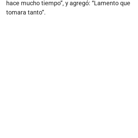
hace mucho tiempo”, y agregó: “Lamento que
tomara tanto”.