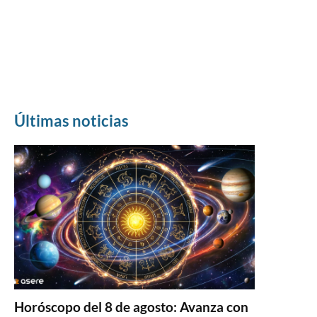
Últimas noticias
Horóscopo del 8 de agosto: Avanza con