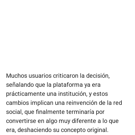
Muchos usuarios criticaron la decisión,
señalando que la plataforma ya era
prácticamente una institución, y estos
cambios implican una reinvención de la red
social, que finalmente terminaría por
convertirse en algo muy diferente a lo que
era, deshaciendo su concepto original.