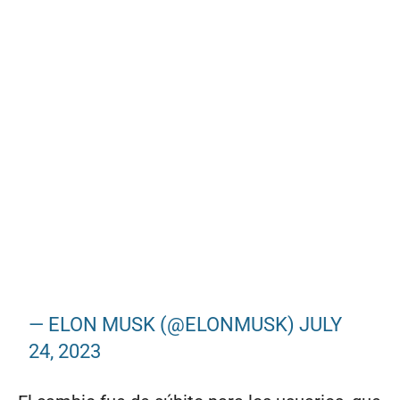
— ELON MUSK (@ELONMUSK)
JULY
24, 2023