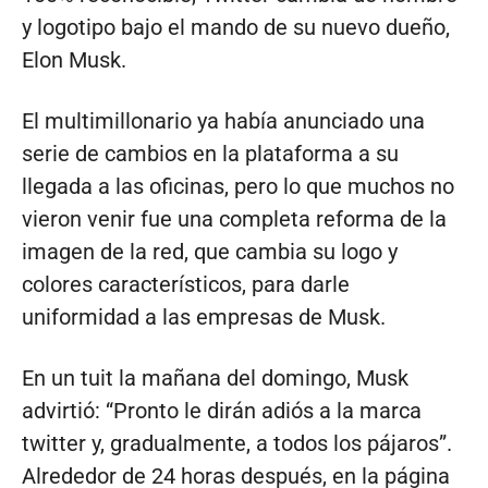
y logotipo bajo el mando de su nuevo dueño,
Elon Musk.
El multimillonario ya había anunciado una
serie de cambios en la plataforma a su
llegada a las oficinas, pero lo que muchos no
vieron venir fue una completa reforma de la
imagen de la red, que cambia su logo y
colores característicos, para darle
uniformidad a las empresas de Musk.
En un tuit la mañana del domingo, Musk
advirtió: “Pronto le dirán adiós a la marca
twitter y, gradualmente, a todos los pájaros”.
Alrededor de 24 horas después, en la página