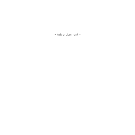
- Advertisement -