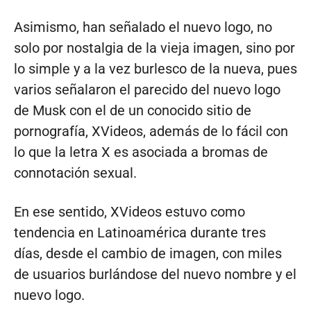
Asimismo, han señalado el nuevo logo, no
solo por nostalgia de la vieja imagen, sino por
lo simple y a la vez burlesco de la nueva, pues
varios señalaron el parecido del nuevo logo
de Musk con el de un conocido sitio de
pornografía, XVideos, además de lo fácil con
lo que la letra X es asociada a bromas de
connotación sexual.
En ese sentido, XVideos estuvo como
tendencia en Latinoamérica durante tres
días, desde el cambio de imagen, con miles
de usuarios burlándose del nuevo nombre y el
nuevo logo.