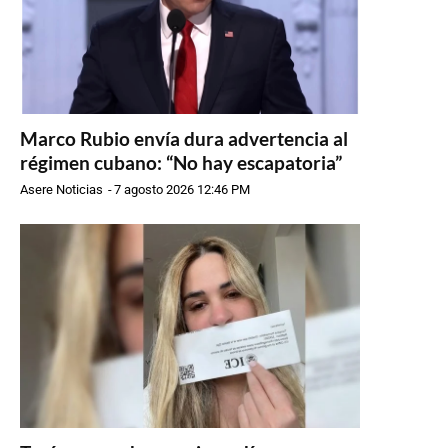
Marco Rubio envía dura advertencia al
régimen cubano: “No hay escapatoria”
Asere Noticias
-
7 agosto 2026 12:46 PM