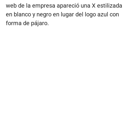
web de la empresa apareció una X estilizada
en blanco y negro en lugar del logo azul con
forma de pájaro.