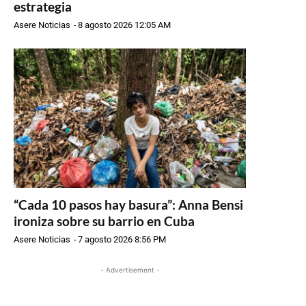
estrategia
Asere Noticias
-
8 agosto 2026 12:05 AM
“Cada 10 pasos hay basura”: Anna Bensi
ironiza sobre su barrio en Cuba
Asere Noticias
-
7 agosto 2026 8:56 PM
- Advertisement -