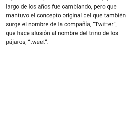
largo de los años fue cambiando, pero que
mantuvo el concepto original del que también
surge el nombre de la compañía, “Twitter”,
que hace alusión al nombre del trino de los
pájaros, “tweet”.