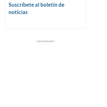
Suscríbete al boletín de
noticias
- Advertisement -