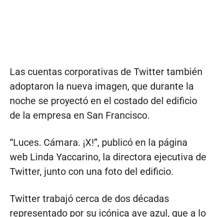
Las cuentas corporativas de Twitter también
adoptaron la nueva imagen, que durante la
noche se proyectó en el costado del edificio
de la empresa en San Francisco.
“Luces. Cámara. ¡X!”, publicó en la página
web Linda Yaccarino, la directora ejecutiva de
Twitter, junto con una foto del edificio.
Twitter trabajó cerca de dos décadas
representado por su icónica ave azul, que a lo