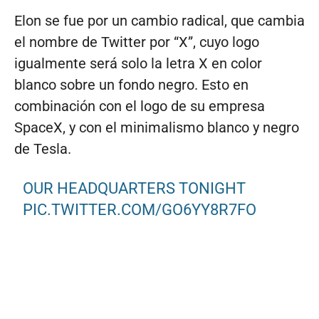
Elon se fue por un cambio radical, que cambia
el nombre de Twitter por “X”, cuyo logo
igualmente será solo la letra X en color
blanco sobre un fondo negro. Esto en
combinación con el logo de su empresa
SpaceX, y con el minimalismo blanco y negro
de Tesla.
OUR HEADQUARTERS TONIGHT
PIC.TWITTER.COM/GO6YY8R7FO