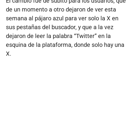
El cambio fue de súbito para los usuarios, que
de un momento a otro dejaron de ver esta
semana al pájaro azul para ver solo la X en
sus pestañas del buscador, y que a la vez
dejaron de leer la palabra “Twitter” en la
esquina de la plataforma, donde solo hay una
X.