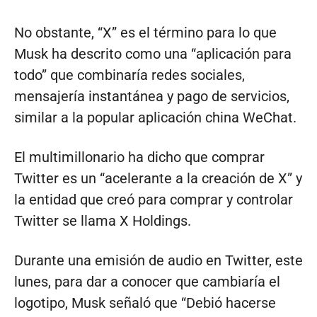
No obstante, “X” es el término para lo que
Musk ha descrito como una “aplicación para
todo” que combinaría redes sociales,
mensajería instantánea y pago de servicios,
similar a la popular aplicación china WeChat.
El multimillonario ha dicho que comprar
Twitter es un “acelerante a la creación de X” y
la entidad que creó para comprar y controlar
Twitter se llama X Holdings.
Durante una emisión de audio en Twitter, este
lunes, para dar a conocer que cambiaría el
logotipo, Musk señaló que “Debió hacerse