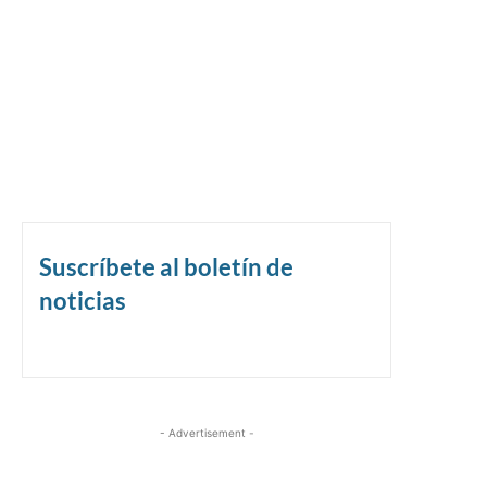
Suscríbete al boletín de
noticias
- Advertisement -