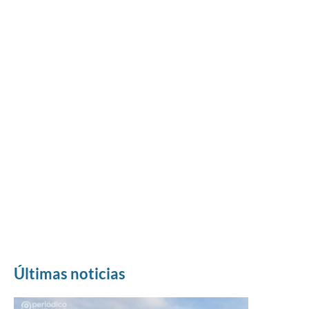
Últimas noticias