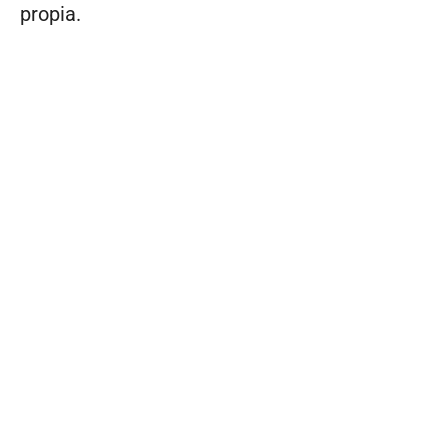
propia.