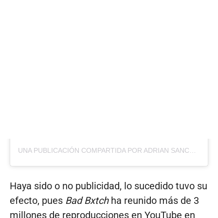
UNA PUBLICACIÓN COMPARTIDA POR ADRIAN SANCHEZ AVILA (@ADRIANSANCHEZAVILA_)
Haya sido o no publicidad, lo sucedido tuvo su
efecto, pues
Bad Bxtch
ha reunido más de 3
millones de reproducciones en YouTube en