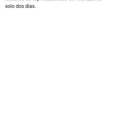
solo dos días.