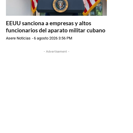
EEUU sanciona a empresas y altos
funcionarios del aparato militar cubano
Asere Noticias
-
6 agosto 2026 3:56 PM
- Advertisement -