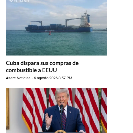
Cuba dispara sus compras de
combustible a EEUU
Asere Noticias
-
6 agosto 2026 3:57 PM