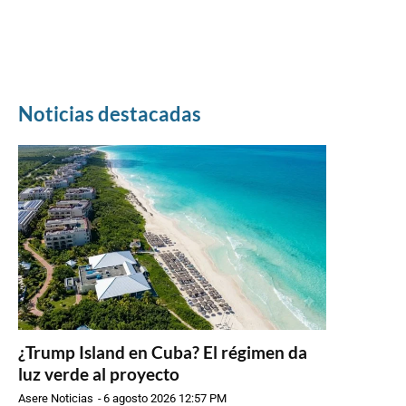
Noticias destacadas
¿Trump Island en Cuba? El régimen da
luz verde al proyecto
Asere Noticias
-
6 agosto 2026 12:57 PM