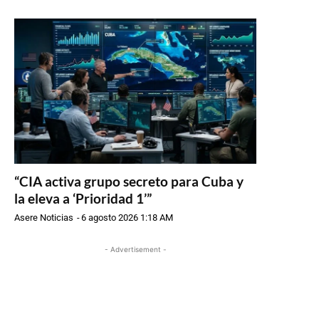
“CIA activa grupo secreto para Cuba y
la eleva a ‘Prioridad 1’”
Asere Noticias
-
6 agosto 2026 1:18 AM
- Advertisement -