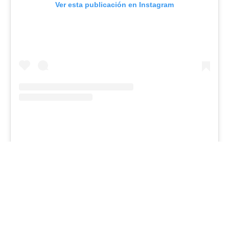
Ver esta publicación en Instagram