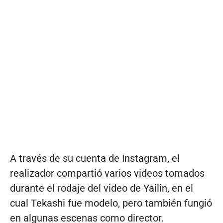
A través de su cuenta de Instagram, el
realizador compartió varios videos tomados
durante el rodaje del video de Yailin, en el
cual Tekashi fue modelo, pero también fungió
en algunas escenas como director.