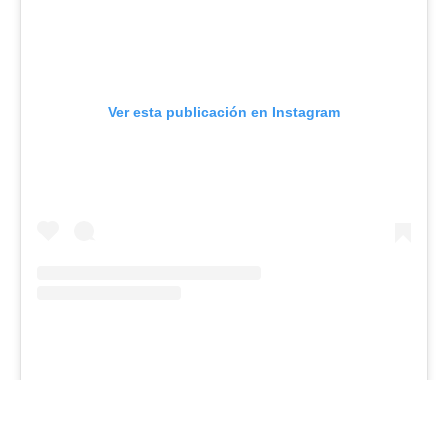
Ver esta publicación en Instagram