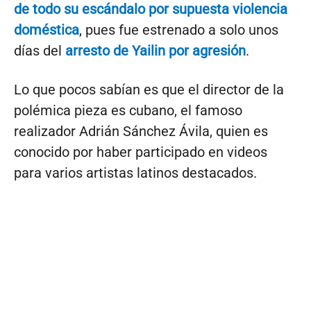
de todo su escándalo por supuesta violencia
doméstica
, pues fue estrenado a solo unos
días del
arresto de Yailin por agresión
.
Lo que pocos sabían es que el director de la
polémica pieza es cubano, el famoso
realizador Adrián Sánchez Ávila, quien es
conocido por haber participado en videos
para varios artistas latinos destacados.