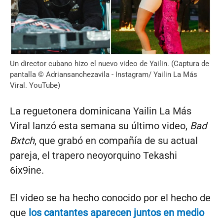
Un director cubano hizo el nuevo video de Yailin. (Captura de
pantalla © Adriansanchezavila - Instagram/ Yailin La Más
Viral. YouTube)
La reguetonera dominicana Yailin La Más
Viral lanzó esta semana su último video,
Bad
Bxtch
, que grabó en compañía de su actual
pareja, el trapero neoyorquino Tekashi
6ix9ine.
El video se ha hecho conocido por el hecho de
que
los cantantes aparecen juntos en medio