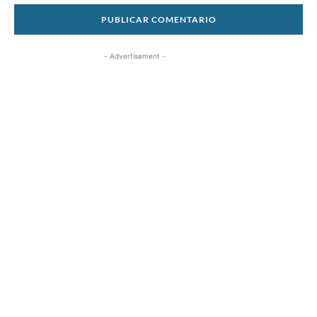
- Advertisement -