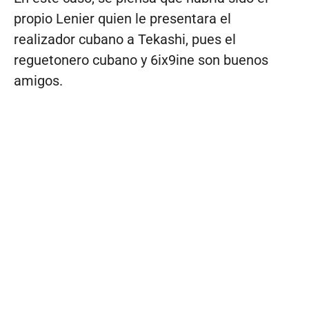
propio Lenier quien le presentara el
realizador cubano a Tekashi, pues el
reguetonero cubano y 6ix9ine son buenos
amigos.