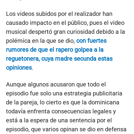
Los videos subidos por el realizador han
causado impacto en el público, pues el video
musical despertó gran curiosidad debido a la
polémica en la que se dio,
con fuertes
rumores de que el rapero golpea a la
reguetonera, cuya madre secunda estas
opiniones
.
Aunque algunos acusaron que todo el
episodio fue solo una estrategia publicitaria
de la pareja, lo cierto es que la dominicana
todavía enfrenta consecuencias legales y
está a la espera de una sentencia por el
episodio, que varios opinan se dio en defensa