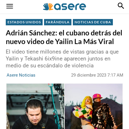
ESTADOS UNIDOS
FARÁNDULA
NOTICIAS DE CUBA
Adrián Sánchez: el cubano detrás del
nuevo video de Yailin La Más Viral
El video tiene millones de vistas gracias a que
Yailin y Tekashi 6ix9ine aparecen juntos en
medio de su escándalo de violencia
29 diciembre 2023 7:17 AM
Asere Noticias