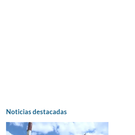
Noticias destacadas