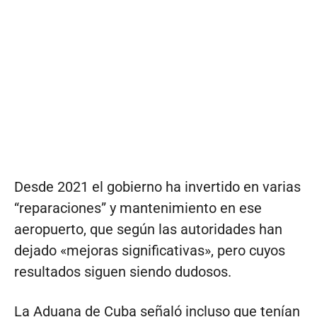
Desde 2021 el gobierno ha invertido en varias
“reparaciones” y mantenimiento en ese
aeropuerto, que según las autoridades han
dejado «mejoras significativas», pero cuyos
resultados siguen siendo dudosos.
La Aduana de Cuba señaló incluso que tenían