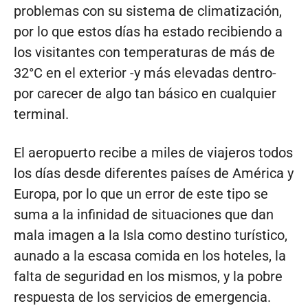
problemas con su sistema de climatización,
por lo que estos días ha estado recibiendo a
los visitantes con temperaturas de más de
32°C en el exterior -y más elevadas dentro-
por carecer de algo tan básico en cualquier
terminal.
El aeropuerto recibe a miles de viajeros todos
los días desde diferentes países de América y
Europa, por lo que un error de este tipo se
suma a la infinidad de situaciones que dan
mala imagen a la Isla como destino turístico,
aunado a la escasa comida en los hoteles, la
falta de seguridad en los mismos, y la pobre
respuesta de los servicios de emergencia.