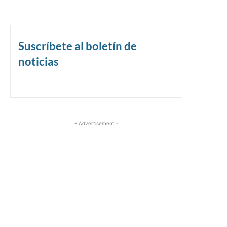
Suscríbete al boletín de
noticias
- Advertisement -