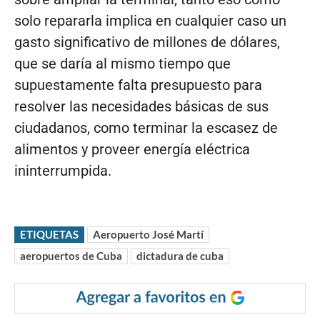
solo repararla implica en cualquier caso un
gasto significativo de millones de dólares,
que se daría al mismo tiempo que
supuestamente falta presupuesto para
resolver las necesidades básicas de sus
ciudadanos, como terminar la escasez de
alimentos y proveer energía eléctrica
ininterrumpida.
ETIQUETAS
Aeropuerto José Martí
aeropuertos de Cuba
dictadura de cuba