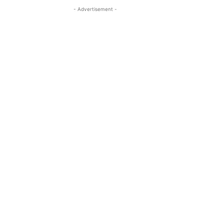
- Advertisement -