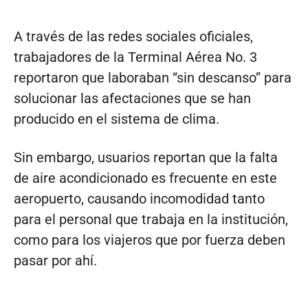
A través de las redes sociales oficiales,
trabajadores de la Terminal Aérea No. 3
reportaron que laboraban “sin descanso” para
solucionar las afectaciones que se han
producido en el sistema de clima.
Sin embargo, usuarios reportan que la falta
de aire acondicionado es frecuente en este
aeropuerto, causando incomodidad tanto
para el personal que trabaja en la institución,
como para los viajeros que por fuerza deben
pasar por ahí.