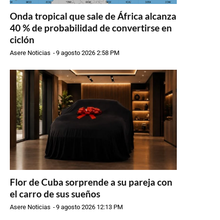
Onda tropical que sale de África alcanza
40 % de probabilidad de convertirse en
ciclón
Asere Noticias
-
9 agosto 2026 2:58 PM
Flor de Cuba sorprende a su pareja con
el carro de sus sueños
Asere Noticias
-
9 agosto 2026 12:13 PM