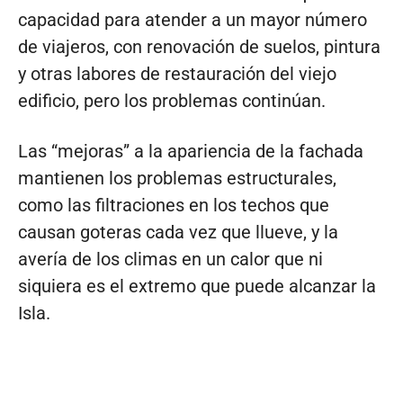
capacidad para atender a un mayor número
de viajeros, con renovación de suelos, pintura
y otras labores de restauración del viejo
edificio, pero los problemas continúan.
Las “mejoras” a la apariencia de la fachada
mantienen los problemas estructurales,
como las filtraciones en los techos que
causan goteras cada vez que llueve, y la
avería de los climas en un calor que ni
siquiera es el extremo que puede alcanzar la
Isla.