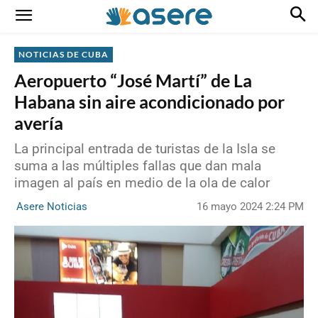
NOTICIAS DE CUBA
Aeropuerto “José Martí” de La
Habana sin aire acondicionado por
avería
La principal entrada de turistas de la Isla se
suma a las múltiples fallas que dan mala
imagen al país en medio de la ola de calor
16 mayo 2024 2:24 PM
Asere Noticias