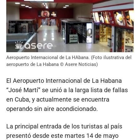
Aeropuerto Internacional de La HAbana. (Foto ilustrativa del
aeropuerto de La Habana © Asere Noticias)
El Aeropuerto Internacional de La Habana
“José Martí” se unió a la larga lista de fallas
en Cuba, y actualmente se encuentra
operando sin aire acondicionado.
La principal entrada de los turistas al país
presentó desde este martes 14 de mayo