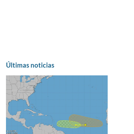
Últimas noticias