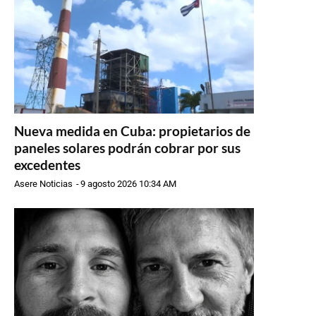
Nueva medida en Cuba: propietarios de
paneles solares podrán cobrar por sus
excedentes
Asere Noticias
-
9 agosto 2026 10:34 AM