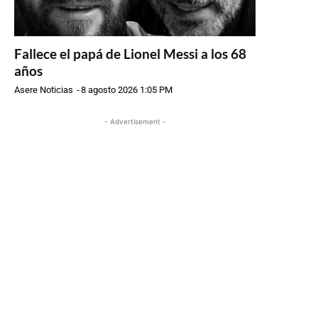
Fallece el papá de Lionel Messi a los 68
años
Asere Noticias
-
8 agosto 2026 1:05 PM
- Advertisement -