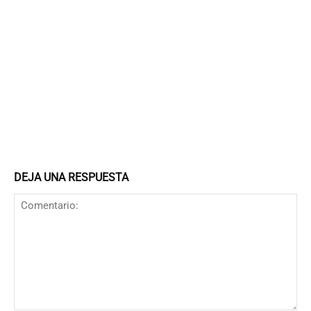
DEJA UNA RESPUESTA