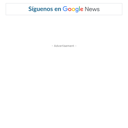
- Advertisement -