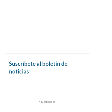
Suscríbete al boletín de
noticias
- Advertisement -