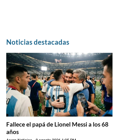
Noticias destacadas
Fallece el papá de Lionel Messi a los 68
años