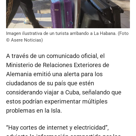
Imagen ilustrativa de un turista arribando a La Habana. (Foto
© Asere Noticias)
A través de un comunicado oficial, el
Ministerio de Relaciones Exteriores de
Alemania emitió una alerta para los
ciudadanos de su país que estén
considerando viajar a Cuba, señalando que
estos podrían experimentar múltiples
problemas en la Isla.
“Hay cortes de internet y electricidad”,