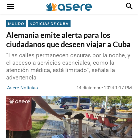
MUNDO
NOTICIAS DE CUBA
Alemania emite alerta para los
ciudadanos que deseen viajar a Cuba
“Las calles permanecen oscuras por la noche, y
el acceso a servicios esenciales, como la
atención médica, está limitado”, señala la
advertencia
14 diciembre 2024 1:17 PM
Asere Noticias