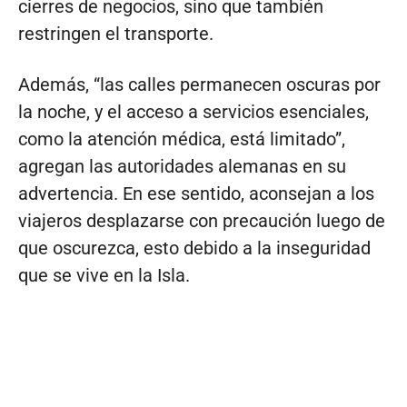
cierres de negocios, sino que también
restringen el transporte.
Además, “las calles permanecen oscuras por
la noche, y el acceso a servicios esenciales,
como la atención médica, está limitado”,
agregan las autoridades alemanas en su
advertencia. En ese sentido, aconsejan a los
viajeros desplazarse con precaución luego de
que oscurezca, esto debido a la inseguridad
que se vive en la Isla.