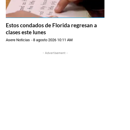
Estos condados de Florida regresan a
clases este lunes
Asere Noticias
-
8 agosto 2026 10:11 AM
- Advertisement -