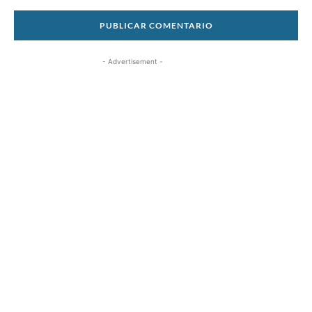
- Advertisement -