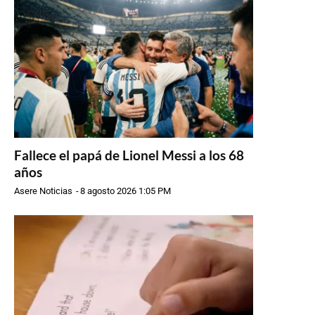
Fallece el papá de Lionel Messi a los 68
años
Asere Noticias
-
8 agosto 2026 1:05 PM