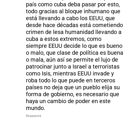
país como cuba deba pasar por esto,
todo gracias al bloque inhumano que
está llevando a cabo los EEUU, que
desde hace décadas está cometiendo
crimen de lesa humanidad llevando a
cuba a estos extremos, como
siempre EEUU decide lo que es bueno
o malo, que clase de política es buena
o mala, aún así se permite el lujo de
patrocinar junto a Israel a terroristas
como Isis, mientras EEUU invade y
roba todo lo que puede en terceros
países no deja que un pueblo elija su
forma de gobierno, es necesario que
haya un cambio de poder en este
mundo.
Respuesta