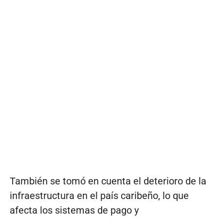
También se tomó en cuenta el deterioro de la
infraestructura en el país caribeño, lo que
afecta los sistemas de pago y