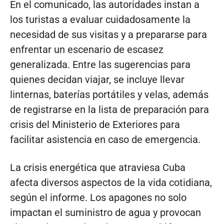
En el comunicado, las autoridades instan a
los turistas a evaluar cuidadosamente la
necesidad de sus visitas y a prepararse para
enfrentar un escenario de escasez
generalizada. Entre las sugerencias para
quienes decidan viajar, se incluye llevar
linternas, baterías portátiles y velas, además
de registrarse en la lista de preparación para
crisis del Ministerio de Exteriores para
facilitar asistencia en caso de emergencia.
La crisis energética que atraviesa Cuba
afecta diversos aspectos de la vida cotidiana,
según el informe. Los apagones no solo
impactan el suministro de agua y provocan