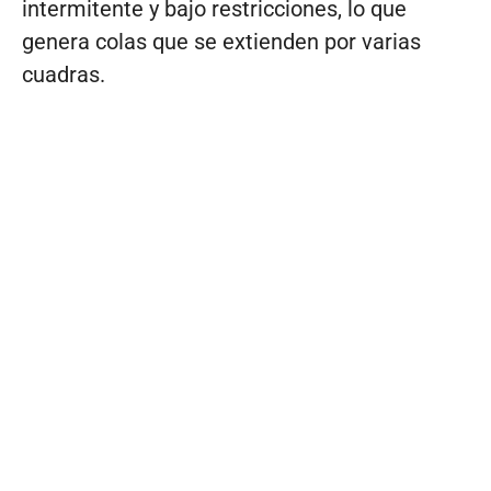
intermitente y bajo restricciones, lo que
genera colas que se extienden por varias
cuadras.