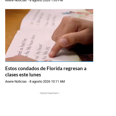
Asere Noticias
-
8 agosto 2026 1:05 PM
Estos condados de Florida regresan a
clases este lunes
Asere Noticias
-
8 agosto 2026 10:11 AM
- Advertisement -