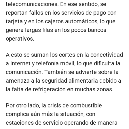
telecomunicaciones. En ese sentido, se
reportan fallos en los servicios de pago con
tarjeta y en los cajeros automáticos, lo que
genera largas filas en los pocos bancos
operativos.
A esto se suman los cortes en la conectividad
a internet y telefonía móvil, lo que dificulta la
comunicación. También se advierte sobre la
amenaza a la seguridad alimentaria debido a
la falta de refrigeración en muchas zonas.
Por otro lado, la crisis de combustible
complica aún más la situación, con
estaciones de servicio operando de manera