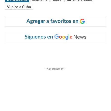
Vuelos a Cuba
- Advertisement -