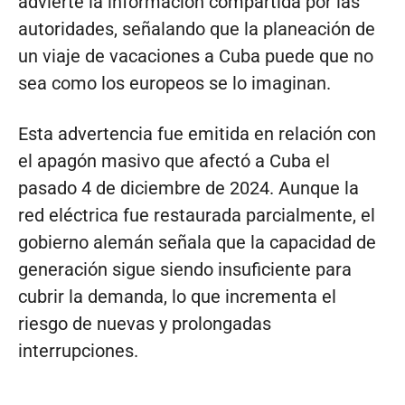
advierte la información compartida por las
autoridades, señalando que la planeación de
un viaje de vacaciones a Cuba puede que no
sea como los europeos se lo imaginan.
Esta advertencia fue emitida en relación con
el apagón masivo que afectó a Cuba el
pasado 4 de diciembre de 2024. Aunque la
red eléctrica fue restaurada parcialmente, el
gobierno alemán señala que la capacidad de
generación sigue siendo insuficiente para
cubrir la demanda, lo que incrementa el
riesgo de nuevas y prolongadas
interrupciones.