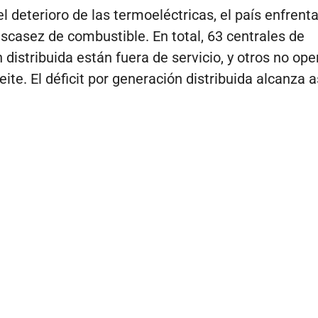
 deterioro de las termoeléctricas, el país enfrent
scasez de combustible. En total, 63 centrales de
 distribuida están fuera de servicio, y otros no ope
eite. El déficit por generación distribuida alcanza a