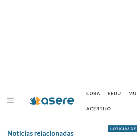
CUBA
EEUU
MU
ACERTIJO
NOTICIAS DE
Noticias relacionadas