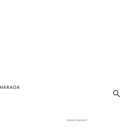
HARADA
- Advertisement -