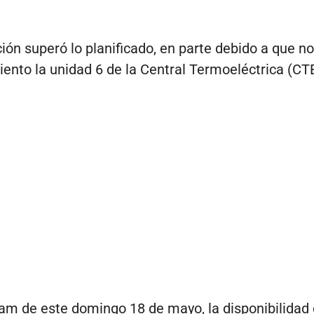
ción superó lo planificado, en parte debido a que no
ento la unidad 6 de la Central Termoeléctrica (CTE
 am de este domingo 18 de mayo, la disponibilidad