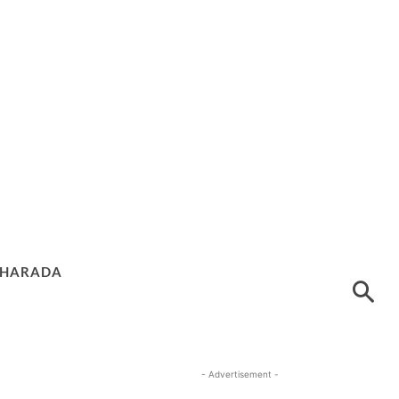
HARADA
- Advertisement -