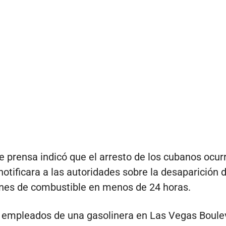
e prensa indicó que el arresto de los cubanos ocur
notificara a las autoridades sobre la desaparición 
nes de combustible en menos de 24 horas.
 empleados de una gasolinera en Las Vegas Boule