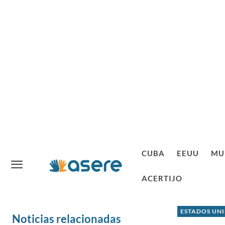
CUBA
EEUU
MU
ACERTIJO
ESTADOS UN
Noticias relacionadas