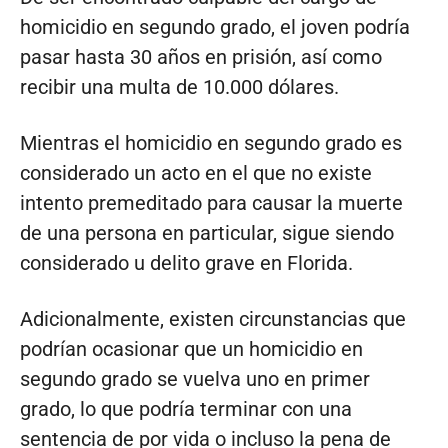
homicidio en segundo grado, el joven podría
pasar hasta 30 años en prisión, así como
recibir una multa de 10.000 dólares.
Mientras el homicidio en segundo grado es
considerado un acto en el que no existe
intento premeditado para causar la muerte
de una persona en particular, sigue siendo
considerado u delito grave en Florida.
Adicionalmente, existen circunstancias que
podrían ocasionar que un homicidio en
segundo grado se vuelva uno en primer
grado, lo que podría terminar con una
sentencia de por vida o incluso la pena de