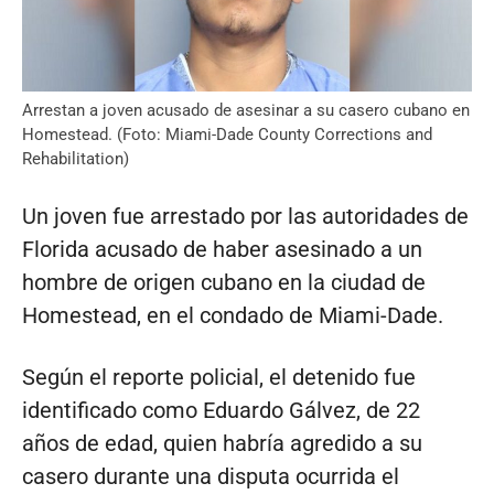
Arrestan a joven acusado de asesinar a su casero cubano en
Homestead. (Foto: Miami-Dade County Corrections and
Rehabilitation)
Un joven fue arrestado por las autoridades de
Florida acusado de haber asesinado a un
hombre de origen cubano en la ciudad de
Homestead, en el condado de Miami-Dade.
Según el reporte policial, el detenido fue
identificado como Eduardo Gálvez, de 22
años de edad, quien habría agredido a su
casero durante una disputa ocurrida el