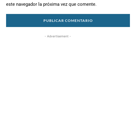
este navegador la próxima vez que comente.
- Advertisement -