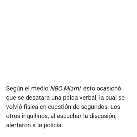
Según el medio
NBC Miami
, esto ocasionó
que se desatara una pelea verbal, la cual se
volvió física en cuestión de segundos. Los
otros inquilinos, al escuchar la discusión,
alertaron a la policía.