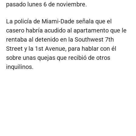
pasado lunes 6 de noviembre.
La policía de Miami-Dade señala que el
casero habría acudido al apartamento que le
rentaba al detenido en la Southwest 7th
Street y la 1st Avenue, para hablar con él
sobre unas quejas que recibió de otros
inquilinos.