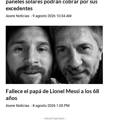
paneles solares podrán cobrar por sus
excedentes
Asere Noticias
-
9 agosto 2026 10:34 AM
Fallece el papá de Lionel Messi a los 68
años
Asere Noticias
-
8 agosto 2026 1:05 PM
- Advertisement -