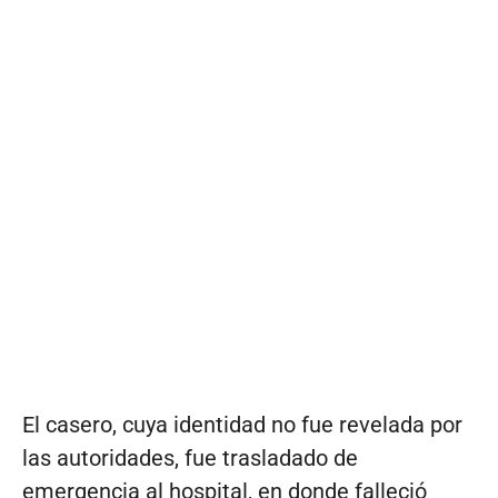
El casero, cuya identidad no fue revelada por
las autoridades, fue trasladado de
emergencia al hospital, en donde falleció