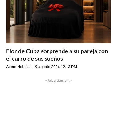
Flor de Cuba sorprende a su pareja con
el carro de sus sueños
Asere Noticias
-
9 agosto 2026 12:13 PM
- Advertisement -