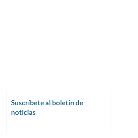
Suscríbete al boletín de
noticias