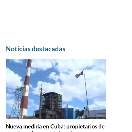
Noticias destacadas
Nueva medida en Cuba: propietarios de