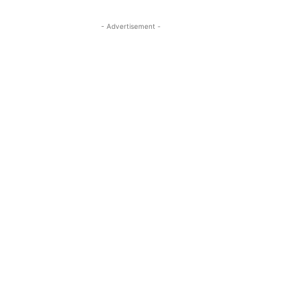
- Advertisement -