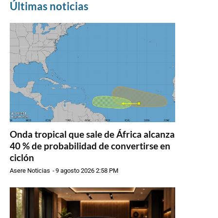
Últimas noticias
Onda tropical que sale de África alcanza
40 % de probabilidad de convertirse en
ciclón
Asere Noticias
-
9 agosto 2026 2:58 PM