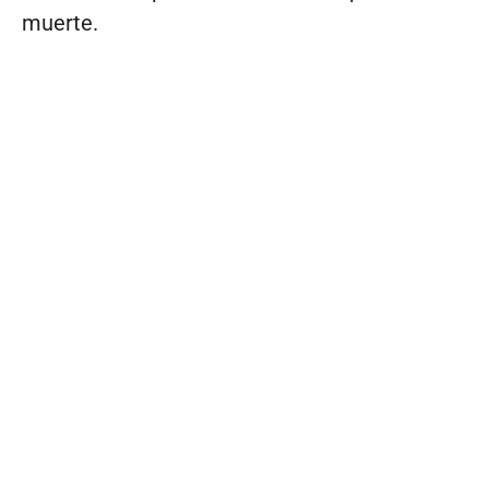
muerte.