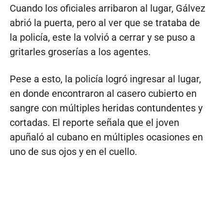
Cuando los oficiales arribaron al lugar, Gálvez
abrió la puerta, pero al ver que se trataba de
la policía, este la volvió a cerrar y se puso a
gritarles groserías a los agentes.
Pese a esto, la policía logró ingresar al lugar,
en donde encontraron al casero cubierto en
sangre con múltiples heridas contundentes y
cortadas. El reporte señala que el joven
apuñaló al cubano en múltiples ocasiones en
uno de sus ojos y en el cuello.