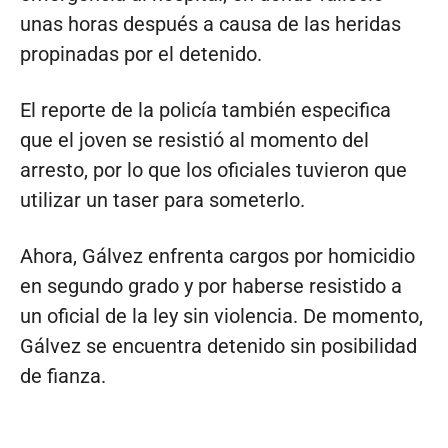
unas horas después a causa de las heridas
propinadas por el detenido.
El reporte de la policía también especifica
que el joven se resistió al momento del
arresto, por lo que los oficiales tuvieron que
utilizar un taser para someterlo.
Ahora, Gálvez enfrenta cargos por homicidio
en segundo grado y por haberse resistido a
un oficial de la ley sin violencia. De momento,
Gálvez se encuentra detenido sin posibilidad
de fianza.