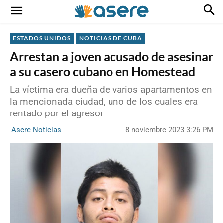
ESTADOS UNIDOS
NOTICIAS DE CUBA
Arrestan a joven acusado de asesinar
a su casero cubano en Homestead
La víctima era dueña de varios apartamentos en
la mencionada ciudad, uno de los cuales era
rentado por el agresor
8 noviembre 2023 3:26 PM
Asere Noticias