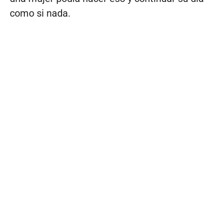
como si nada.