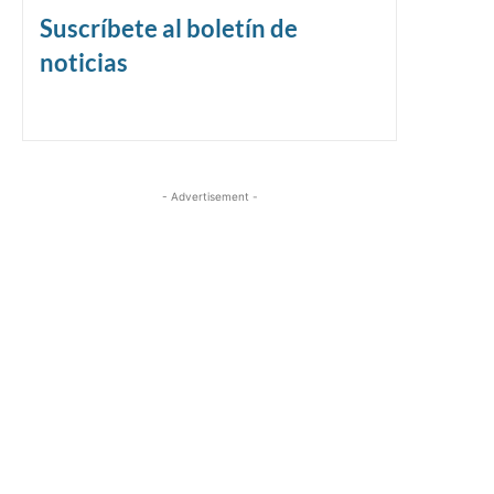
Suscríbete al boletín de
noticias
- Advertisement -