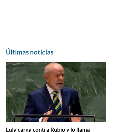
Últimas noticias
Lula carga contra Rubio y lo llama