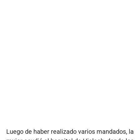
Luego de haber realizado varios mandados, la