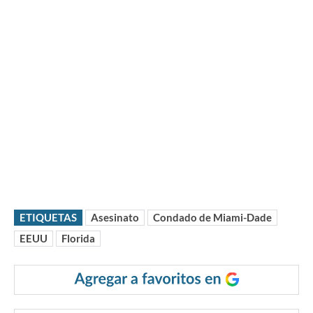
ETIQUETAS
Asesinato
Condado de Miami-Dade
EEUU
Florida