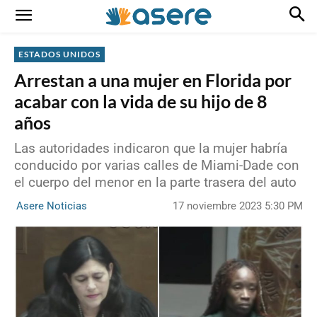
ESTADOS UNIDOS
Arrestan a una mujer en Florida por
acabar con la vida de su hijo de 8
años
Las autoridades indicaron que la mujer habría
conducido por varias calles de Miami-Dade con
el cuerpo del menor en la parte trasera del auto
17 noviembre 2023 5:30 PM
Asere Noticias