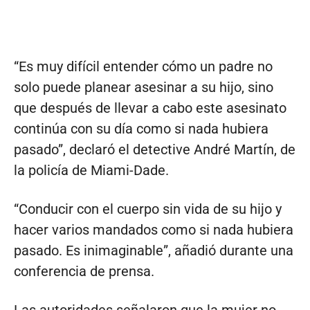
“Es muy difícil entender cómo un padre no
solo puede planear asesinar a su hijo, sino
que después de llevar a cabo este asesinato
continúa con su día como si nada hubiera
pasado”, declaró el detective André Martín, de
la policía de Miami-Dade.
“Conducir con el cuerpo sin vida de su hijo y
hacer varios mandados como si nada hubiera
pasado. Es inimaginable”, añadió durante una
conferencia de prensa.