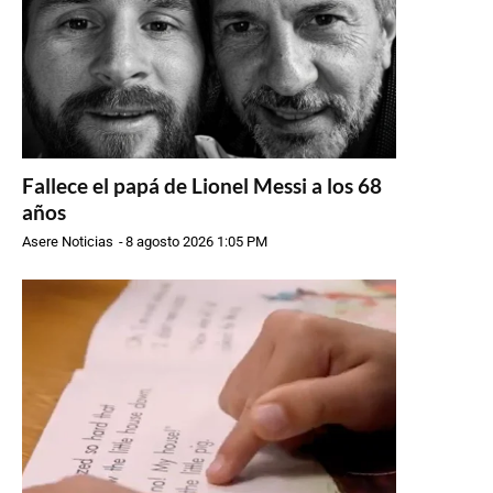
Fallece el papá de Lionel Messi a los 68
años
Asere Noticias
-
8 agosto 2026 1:05 PM