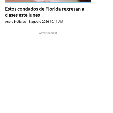
Estos condados de Florida regresan a
clases este lunes
Asere Noticias
-
8 agosto 2026 10:11 AM
- Advertisement -