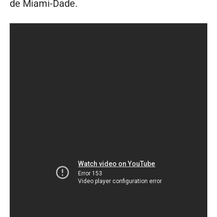
de Miami-Dade.