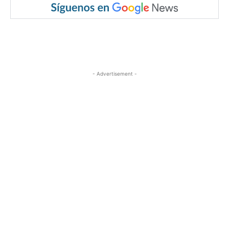
- Advertisement -