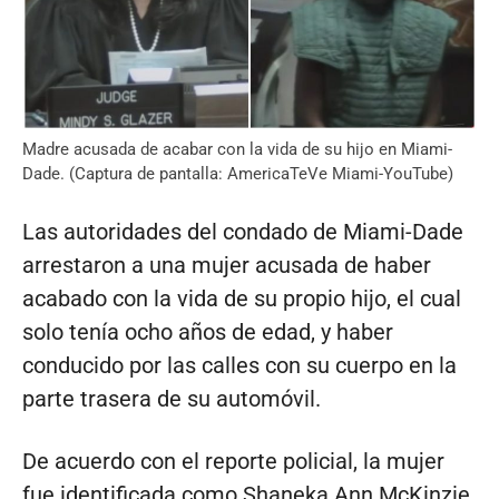
Madre acusada de acabar con la vida de su hijo en Miami-
Dade. (Captura de pantalla: AmericaTeVe Miami-YouTube)
Las autoridades del condado de Miami-Dade
arrestaron a una mujer acusada de haber
acabado con la vida de su propio hijo, el cual
solo tenía ocho años de edad, y haber
conducido por las calles con su cuerpo en la
parte trasera de su automóvil.
De acuerdo con el reporte policial, la mujer
fue identificada como Shaneka Ann McKinzie,