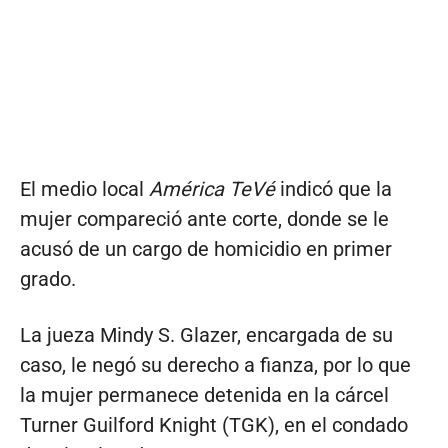
El medio local
América TeVé
indicó que la
mujer compareció ante corte, donde se le
acusó de un cargo de homicidio en primer
grado.
La jueza Mindy S. Glazer, encargada de su
caso, le negó su derecho a fianza, por lo que
la mujer permanece detenida en la cárcel
Turner Guilford Knight (TGK), en el condado