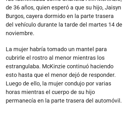
de 36 años, quien esperó a que su hijo, Jaisyn
Burgos, cayera dormido en la parte trasera
del vehículo durante la tarde del martes 14 de
noviembre.
La mujer habría tomado un mantel para
cubrirle el rostro al menor mientras los
estrangulaba. McKinzie continuó haciendo
esto hasta que el menor dejó de responder.
Luego de ello, la mujer condujo por varias
horas mientras el cuerpo de su hijo
permanecía en la parte trasera del automóvil.