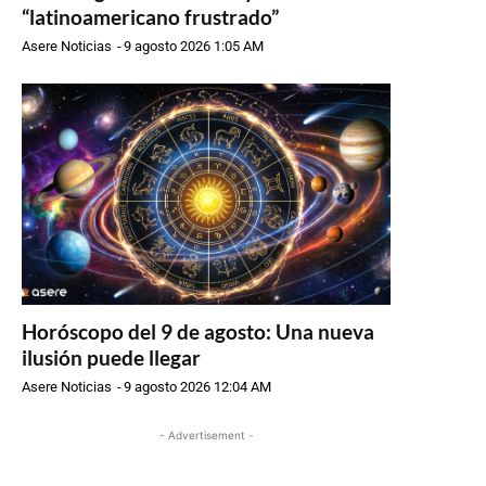
“latinoamericano frustrado”
Asere Noticias
-
9 agosto 2026 1:05 AM
Horóscopo del 9 de agosto: Una nueva
ilusión puede llegar
Asere Noticias
-
9 agosto 2026 12:04 AM
- Advertisement -