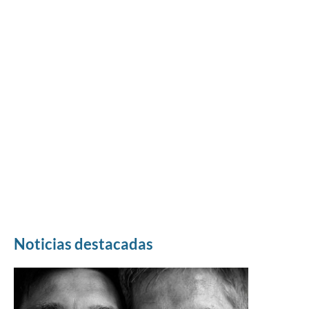
Noticias destacadas