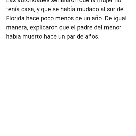
Las autoridades señalaron que la mujer no
tenía casa, y que se había mudado al sur de
Florida hace poco menos de un año. De igual
manera, explicaron que el padre del menor
había muerto hace un par de años.