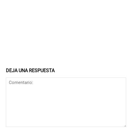
DEJA UNA RESPUESTA
Comentario: