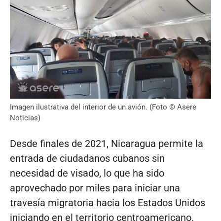
Imagen ilustrativa del interior de un avión. (Foto © Asere
Noticias)
Desde finales de 2021, Nicaragua permite la
entrada de ciudadanos cubanos sin
necesidad de visado, lo que ha sido
aprovechado por miles para iniciar una
travesía migratoria hacia los Estados Unidos
iniciando en el territorio centroamericano.