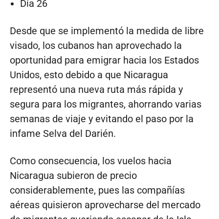
Día 26
Desde que se implementó la medida de libre
visado, los cubanos han aprovechado la
oportunidad para emigrar hacia los Estados
Unidos, esto debido a que Nicaragua
representó una nueva ruta más rápida y
segura para los migrantes, ahorrando varias
semanas de viaje y evitando el paso por la
infame Selva del Darién.
Como consecuencia, los vuelos hacia
Nicaragua subieron de precio
considerablemente, pues las compañías
aéreas quisieron aprovecharse del mercado