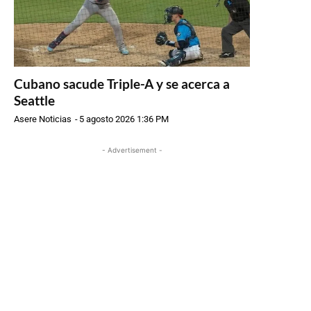
Cubano sacude Triple-A y se acerca a
Seattle
Asere Noticias
-
5 agosto 2026 1:36 PM
- Advertisement -