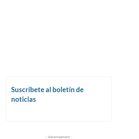
Suscríbete al boletín de
noticias
- Advertisement -