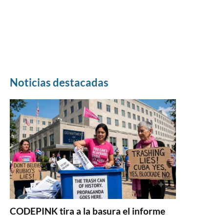
Noticias destacadas
CODEPINK tira a la basura el informe