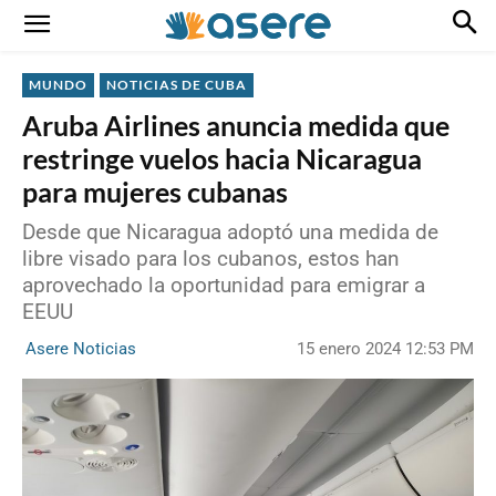
MUNDO
NOTICIAS DE CUBA
Aruba Airlines anuncia medida que
restringe vuelos hacia Nicaragua
para mujeres cubanas
Desde que Nicaragua adoptó una medida de
libre visado para los cubanos, estos han
aprovechado la oportunidad para emigrar a
EEUU
15 enero 2024 12:53 PM
Asere Noticias