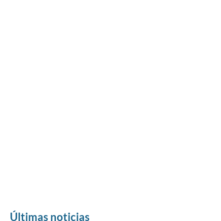
Últimas noticias