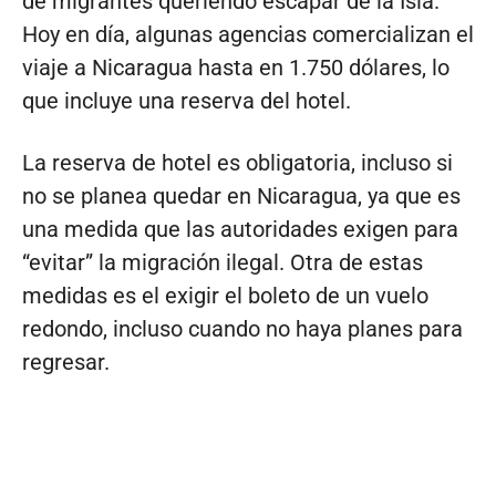
de migrantes queriendo escapar de la Isla.
Hoy en día, algunas agencias comercializan el
viaje a Nicaragua hasta en 1.750 dólares, lo
que incluye una reserva del hotel.
La reserva de hotel es obligatoria, incluso si
no se planea quedar en Nicaragua, ya que es
una medida que las autoridades exigen para
“evitar” la migración ilegal. Otra de estas
medidas es el exigir el boleto de un vuelo
redondo, incluso cuando no haya planes para
regresar.