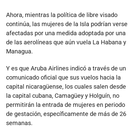
Ahora, mientras la política de libre visado
continúa, las mujeres de la Isla podrían verse
afectadas por una medida adoptada por una
de las aerolíneas que aún vuela La Habana y
Managua.
Y es que Aruba Airlines indicó a través de un
comunicado oficial que sus vuelos hacia la
capital nicaragüense, los cuales salen desde
la capital cubana, Camagüey y Holguín, no
permitirán la entrada de mujeres en periodo
de gestación, específicamente de más de 26
semanas.