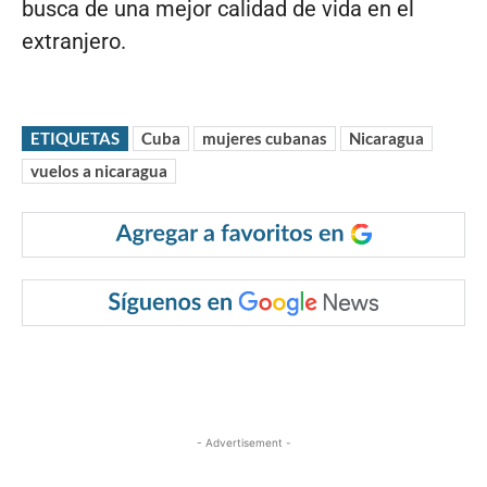
busca de una mejor calidad de vida en el
extranjero.
ETIQUETAS
Cuba
mujeres cubanas
Nicaragua
vuelos a nicaragua
- Advertisement -