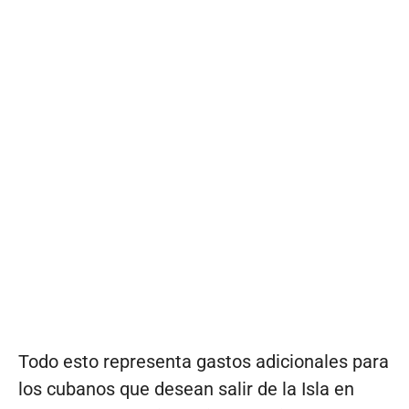
Todo esto representa gastos adicionales para
los cubanos que desean salir de la Isla en