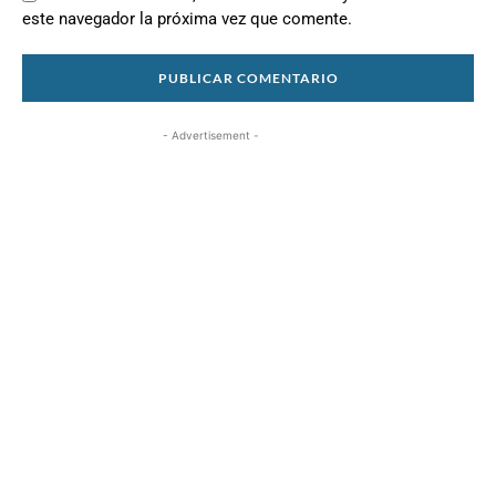
este navegador la próxima vez que comente.
- Advertisement -