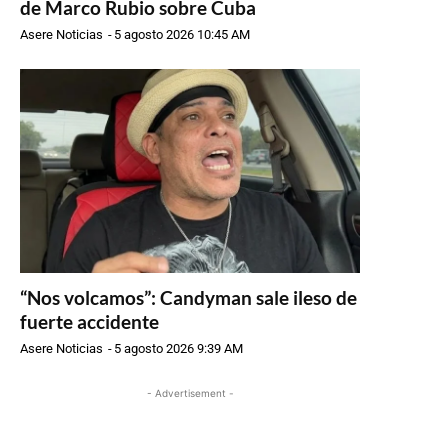
de Marco Rubio sobre Cuba
Asere Noticias
-
5 agosto 2026 10:45 AM
“Nos volcamos”: Candyman sale ileso de
fuerte accidente
Asere Noticias
-
5 agosto 2026 9:39 AM
- Advertisement -