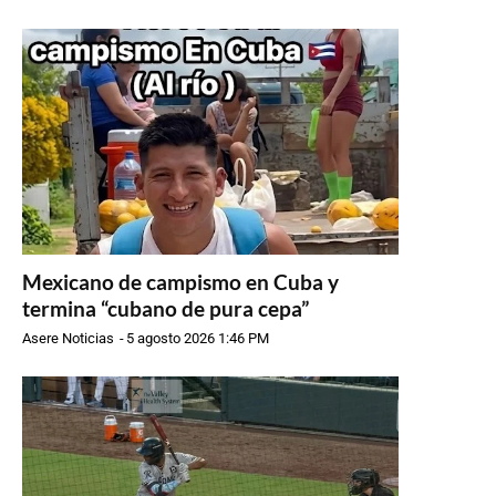
Mexicano de campismo en Cuba y
termina “cubano de pura cepa”
Asere Noticias
-
5 agosto 2026 1:46 PM