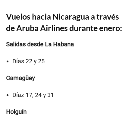
Vuelos hacia Nicaragua a través
de Aruba Airlines durante enero:
Salidas desde La Habana
Días 22 y 25
Camagüey
Díaz 17, 24 y 31
Holguín