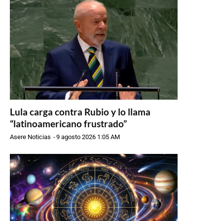
Lula carga contra Rubio y lo llama
“latinoamericano frustrado”
Asere Noticias
-
9 agosto 2026 1:05 AM