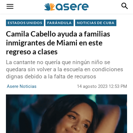
ESTADOS UNIDOS
FARÁNDULA
NOTICIAS DE CUBA
Camila Cabello ayuda a familias
inmigrantes de Miami en este
regreso a clases
La cantante no quería que ningún niño se
quedara sin volver a la escuela en condiciones
dignas debido a la falta de recursos
14 agosto 2023 12:53 PM
Asere Noticias