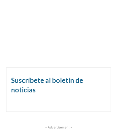
Suscríbete al boletín de
noticias
- Advertisement -