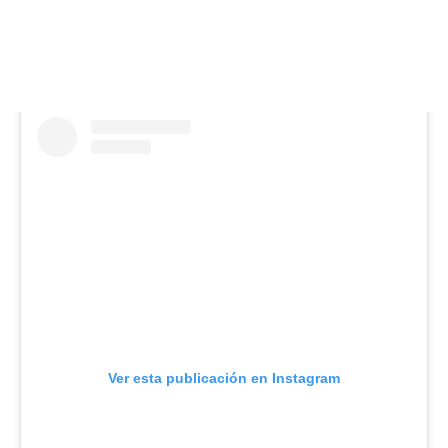
Ver esta publicación en Instagram