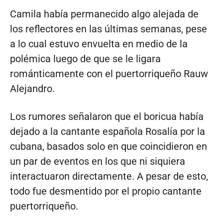
Camila había permanecido algo alejada de
los reflectores en las últimas semanas, pese
a lo cual estuvo envuelta en medio de la
polémica luego de que se le ligara
románticamente con el puertorriqueño Rauw
Alejandro.
Los rumores señalaron que el boricua había
dejado a la cantante española Rosalía por la
cubana, basados solo en que coincidieron en
un par de eventos en los que ni siquiera
interactuaron directamente. A pesar de esto,
todo fue desmentido por el propio cantante
puertorriqueño.