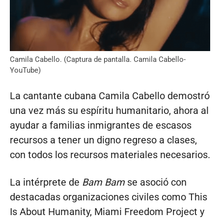
Camila Cabello. (Captura de pantalla. Camila Cabello-
YouTube)
La cantante cubana Camila Cabello demostró
una vez más su espíritu humanitario, ahora al
ayudar a familias inmigrantes de escasos
recursos a tener un digno regreso a clases,
con todos los recursos materiales necesarios.
La intérprete de
Bam Bam
se asoció con
destacadas organizaciones civiles como This
Is About Humanity, Miami Freedom Project y