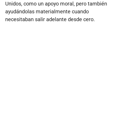
Unidos, como un apoyo moral, pero también
ayudándolas materialmente cuando
necesitaban salir adelante desde cero.