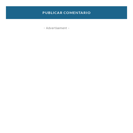
- Advertisement -