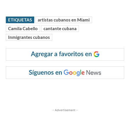
ETIQUETAS
artistas cubanos en Miami
Camila Cabello
cantante cubana
Inmigrantes cubanos
- Advertisement -