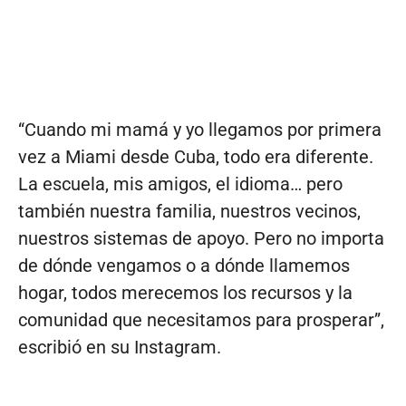
“Cuando mi mamá y yo llegamos por primera
vez a Miami desde Cuba, todo era diferente.
La escuela, mis amigos, el idioma… pero
también nuestra familia, nuestros vecinos,
nuestros sistemas de apoyo. Pero no importa
de dónde vengamos o a dónde llamemos
hogar, todos merecemos los recursos y la
comunidad que necesitamos para prosperar”,
escribió en su Instagram.