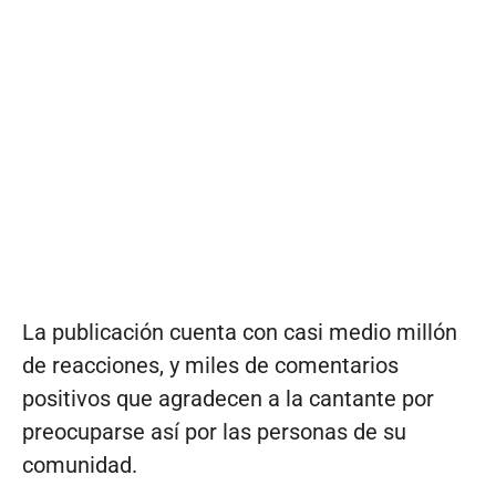
La publicación cuenta con casi medio millón
de reacciones, y miles de comentarios
positivos que agradecen a la cantante por
preocuparse así por las personas de su
comunidad.