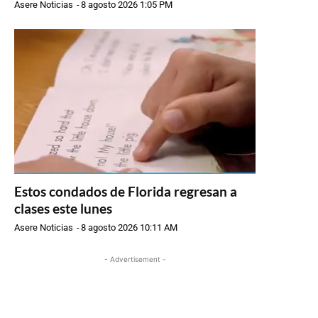
Asere Noticias
-
8 agosto 2026 1:05 PM
Estos condados de Florida regresan a
clases este lunes
Asere Noticias
-
8 agosto 2026 10:11 AM
- Advertisement -