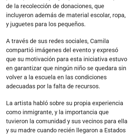
de la recolección de donaciones, que
incluyeron además de material escolar, ropa,
y juguetes para los pequeños.
A través de sus redes sociales, Camila
compartió imágenes del evento y expresó
que su motivación para esta iniciativa estuvo
en garantizar que ningún niño se quedara sin
volver a la escuela en las condiciones
adecuadas por la falta de recursos.
La artista habló sobre su propia experiencia
como inmigrante, y la importancia que
tuvieron la comunidad y sus vecinos para ella
y su madre cuando recién llegaron a Estados