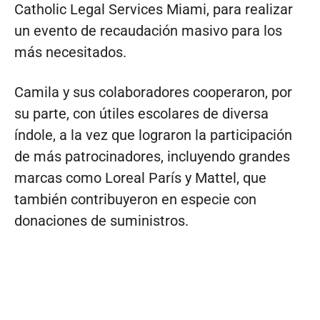
Catholic Legal Services Miami, para realizar
un evento de recaudación masivo para los
más necesitados.
Camila y sus colaboradores cooperaron, por
su parte, con útiles escolares de diversa
índole, a la vez que lograron la participación
de más patrocinadores, incluyendo grandes
marcas como Loreal París y Mattel, que
también contribuyeron en especie con
donaciones de suministros.