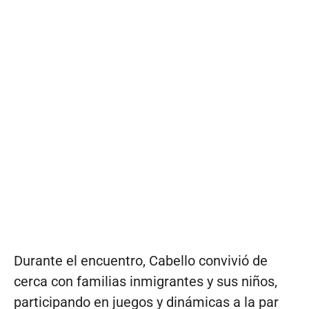
Durante el encuentro, Cabello convivió de
cerca con familias inmigrantes y sus niños,
participando en juegos y dinámicas a la par