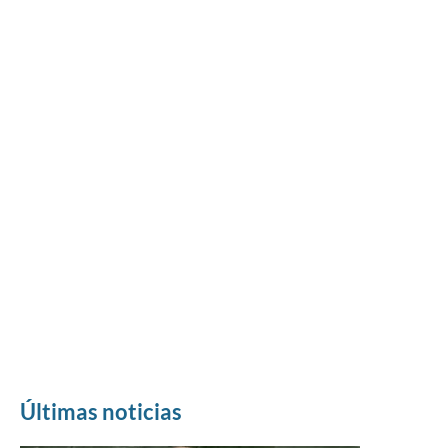
Últimas noticias