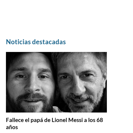
Noticias destacadas
Fallece el papá de Lionel Messi a los 68
años