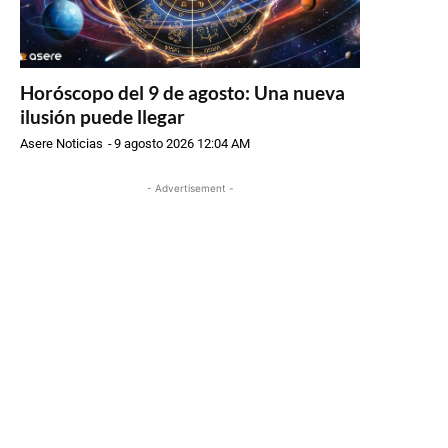
Horóscopo del 9 de agosto: Una nueva
ilusión puede llegar
Asere Noticias
-
9 agosto 2026 12:04 AM
- Advertisement -