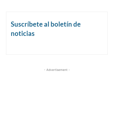
Suscríbete al boletín de
noticias
- Advertisement -