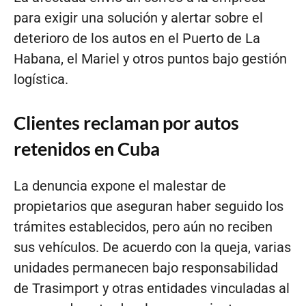
para exigir una solución y alertar sobre el
deterioro de los autos en el Puerto de La
Habana, el Mariel y otros puntos bajo gestión
logística.
Clientes reclaman por autos
retenidos en Cuba
La denuncia expone el malestar de
propietarios que aseguran haber seguido los
trámites establecidos, pero aún no reciben
sus vehículos. De acuerdo con la queja, varias
unidades permanecen bajo responsabilidad
de Trasimport y otras entidades vinculadas al