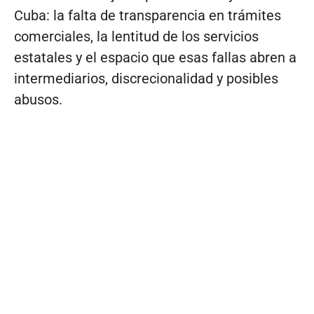
Cuba: la falta de transparencia en trámites
comerciales, la lentitud de los servicios
estatales y el espacio que esas fallas abren a
intermediarios, discrecionalidad y posibles
abusos.