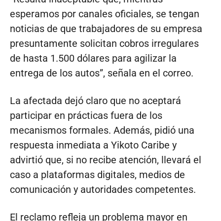
esperamos por canales oficiales, se tengan
noticias de que trabajadores de su empresa
presuntamente solicitan cobros irregulares
de hasta 1.500 dólares para agilizar la
entrega de los autos”, señala en el correo.
La afectada dejó claro que no aceptará
participar en prácticas fuera de los
mecanismos formales. Además, pidió una
respuesta inmediata a Yikoto Caribe y
advirtió que, si no recibe atención, llevará el
caso a plataformas digitales, medios de
comunicación y autoridades competentes.
El reclamo refleja un problema mayor en