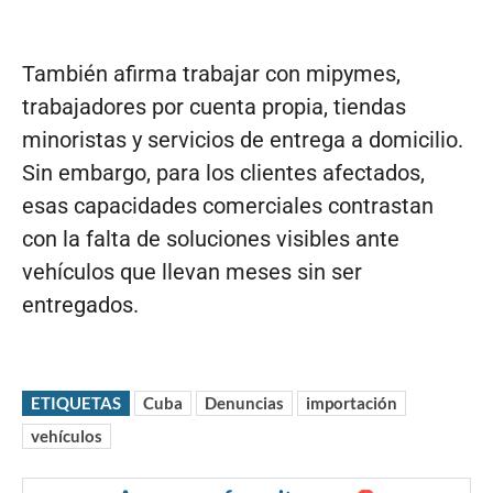
También afirma trabajar con mipymes,
trabajadores por cuenta propia, tiendas
minoristas y servicios de entrega a domicilio.
Sin embargo, para los clientes afectados,
esas capacidades comerciales contrastan
con la falta de soluciones visibles ante
vehículos que llevan meses sin ser
entregados.
ETIQUETAS
Cuba
Denuncias
importación
vehículos