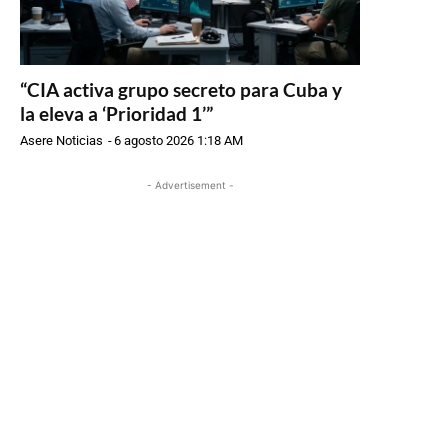
“CIA activa grupo secreto para Cuba y
la eleva a ‘Prioridad 1’”
Asere Noticias
-
6 agosto 2026 1:18 AM
- Advertisement -