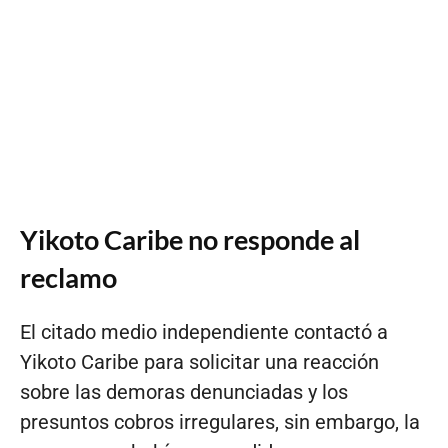
Yikoto Caribe no responde al
reclamo
El citado medio independiente contactó a
Yikoto Caribe para solicitar una reacción
sobre las demoras denunciadas y los
presuntos cobros irregulares, sin embargo, la