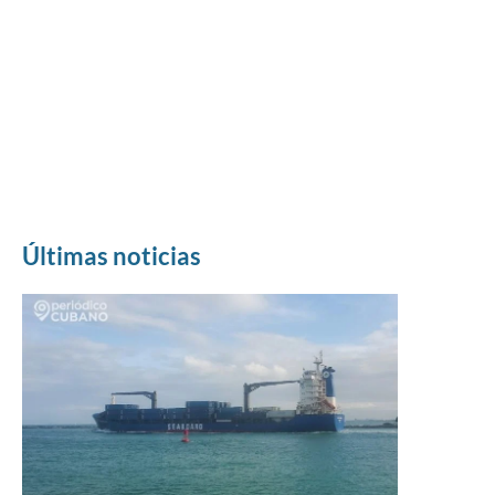
Últimas noticias