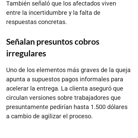
También señaló que los afectados viven
entre la incertidumbre y la falta de
respuestas concretas.
Señalan presuntos cobros
irregulares
Uno de los elementos más graves de la queja
apunta a supuestos pagos informales para
acelerar la entrega. La clienta aseguró que
circulan versiones sobre trabajadores que
presuntamente pedirían hasta 1.500 dólares
a cambio de agilizar el proceso.