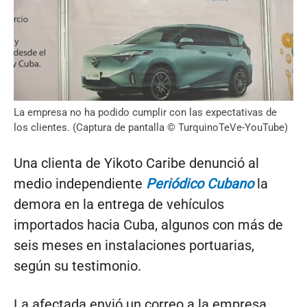
La empresa no ha podido cumplir con las expectativas de
los clientes. (Captura de pantalla © TurquinoTeVe-YouTube)
Una clienta de Yikoto Caribe denunció al
medio independiente
Periódico Cubano
la
demora en la entrega de vehículos
importados hacia Cuba, algunos con más de
seis meses en instalaciones portuarias,
según su testimonio.
La afectada envió un correo a la empresa