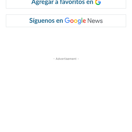
- Advertisement -