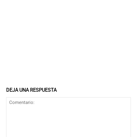
DEJA UNA RESPUESTA