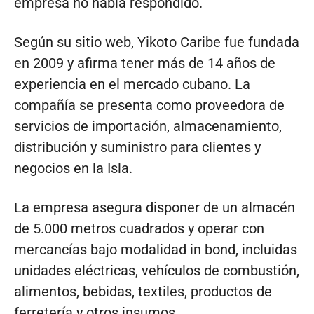
empresa no había respondido.
Según su sitio web, Yikoto Caribe fue fundada
en 2009 y afirma tener más de 14 años de
experiencia en el mercado cubano. La
compañía se presenta como proveedora de
servicios de importación, almacenamiento,
distribución y suministro para clientes y
negocios en la Isla.
La empresa asegura disponer de un almacén
de 5.000 metros cuadrados y operar con
mercancías bajo modalidad in bond, incluidas
unidades eléctricas, vehículos de combustión,
alimentos, bebidas, textiles, productos de
ferretería y otros insumos.