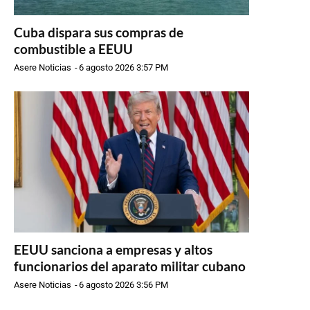
Cuba dispara sus compras de
combustible a EEUU
Asere Noticias
-
6 agosto 2026 3:57 PM
EEUU sanciona a empresas y altos
funcionarios del aparato militar cubano
Asere Noticias
-
6 agosto 2026 3:56 PM