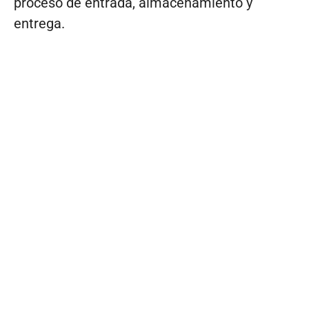
proceso de entrada, almacenamiento y
entrega.