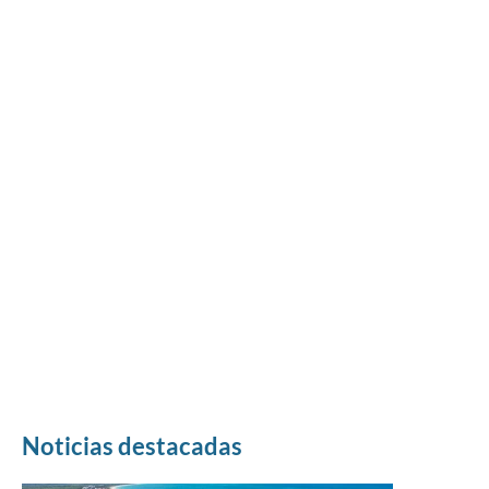
Noticias destacadas