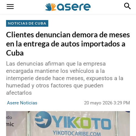
NOTICIAS DE CUBA
Clientes denuncian demora de meses
en la entrega de autos importados a
Cuba
Las denuncias afirman que la empresa
encargada mantiene los vehículos a la
intemperie desde hace meses, expuestos a la
humedad y otros factores que pueden
afectarlos
20 mayo 2026 3:29 PM
Asere Noticias