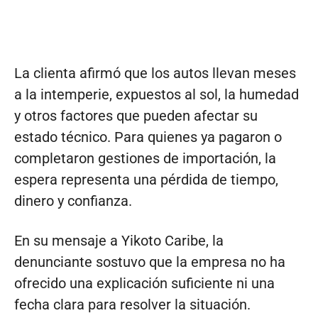
La clienta afirmó que los autos llevan meses
a la intemperie, expuestos al sol, la humedad
y otros factores que pueden afectar su
estado técnico. Para quienes ya pagaron o
completaron gestiones de importación, la
espera representa una pérdida de tiempo,
dinero y confianza.
En su mensaje a Yikoto Caribe, la
denunciante sostuvo que la empresa no ha
ofrecido una explicación suficiente ni una
fecha clara para resolver la situación.