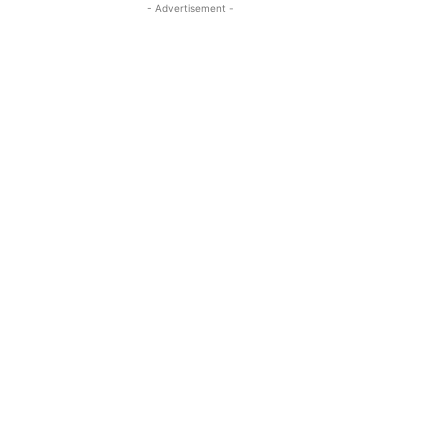
- Advertisement -