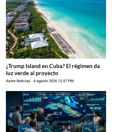
¿Trump Island en Cuba? El régimen da
luz verde al proyecto
Asere Noticias
-
6 agosto 2026 12:57 PM