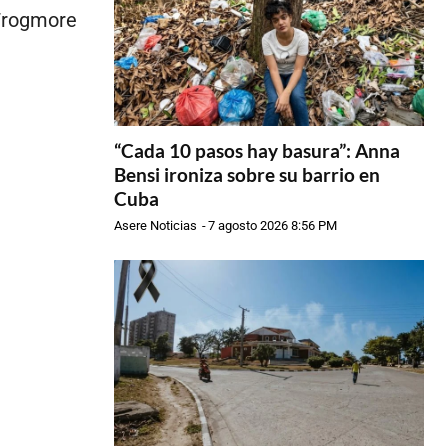
 Frogmore
“Cada 10 pasos hay basura”: Anna
Bensi ironiza sobre su barrio en
Cuba
Asere Noticias
-
7 agosto 2026 8:56 PM