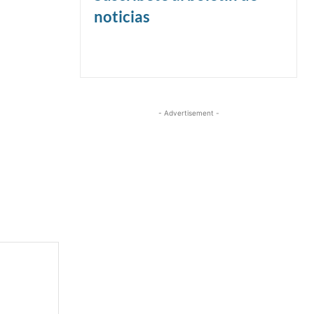
noticias
- Advertisement -