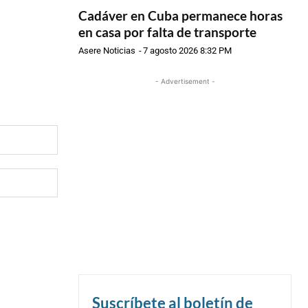
Cadáver en Cuba permanece horas
en casa por falta de transporte
Asere Noticias
-
7 agosto 2026 8:32 PM
- Advertisement -
Suscríbete al boletín de