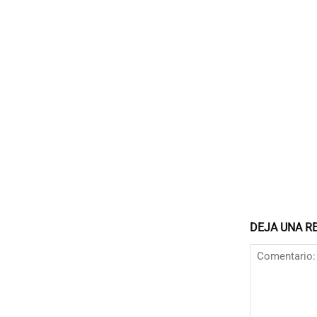
DEJA UNA R