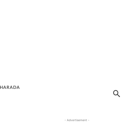
HARADA
- Advertisement -