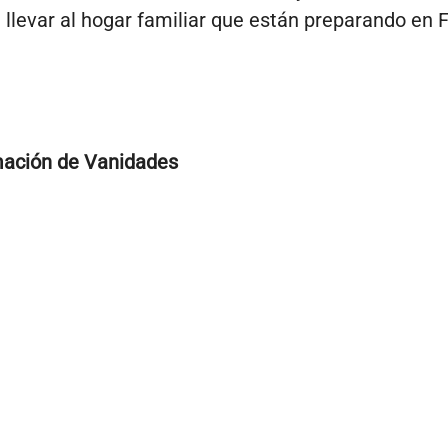
 llevar al hogar familiar que están preparando en
mación de Vanidades