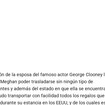
ión de la esposa del famoso actor George Clooney 
 Meghan poder trasladarse sin ningún tipo de
ntes y además del estado en que ella se encuentr
do transportar con facilidad todos los regalos que
durante su estancia en los EEUU, y de los cuales e