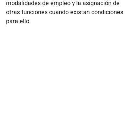
modalidades de empleo y la asignación de
otras funciones cuando existan condiciones
para ello.