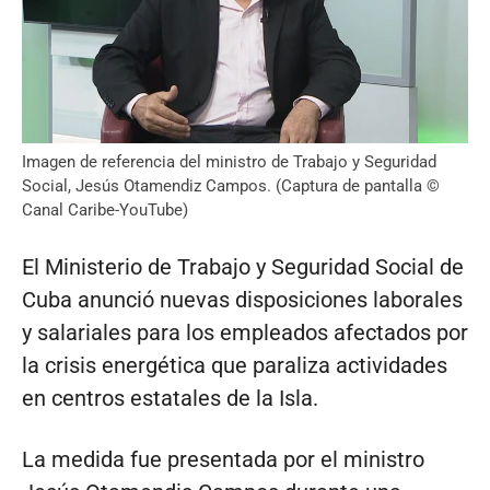
Imagen de referencia del ministro de Trabajo y Seguridad
Social, Jesús Otamendiz Campos. (Captura de pantalla ©
Canal Caribe-YouTube)
El Ministerio de Trabajo y Seguridad Social de
Cuba anunció nuevas disposiciones laborales
y salariales para los empleados afectados por
la crisis energética que paraliza actividades
en centros estatales de la Isla.
La medida fue presentada por el ministro