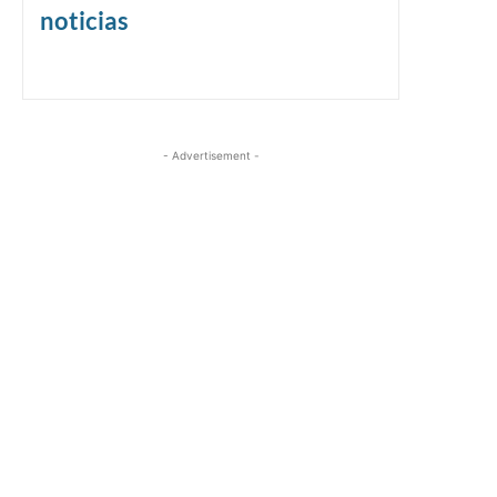
noticias
- Advertisement -