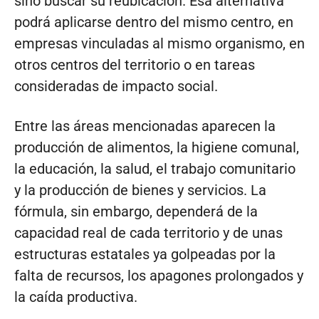
sino buscar su reubicación. Esa alternativa
podrá aplicarse dentro del mismo centro, en
empresas vinculadas al mismo organismo, en
otros centros del territorio o en tareas
consideradas de impacto social.
Entre las áreas mencionadas aparecen la
producción de alimentos, la higiene comunal,
la educación, la salud, el trabajo comunitario
y la producción de bienes y servicios. La
fórmula, sin embargo, dependerá de la
capacidad real de cada territorio y de unas
estructuras estatales ya golpeadas por la
falta de recursos, los apagones prolongados y
la caída productiva.