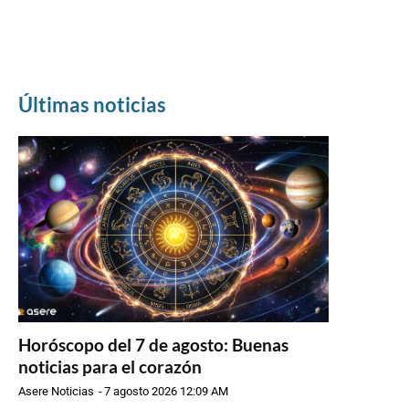
Últimas noticias
Horóscopo del 7 de agosto: Buenas
noticias para el corazón
Asere Noticias
-
7 agosto 2026 12:09 AM