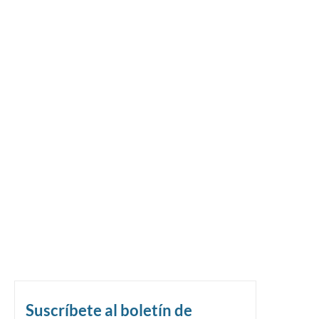
Suscríbete al boletín de