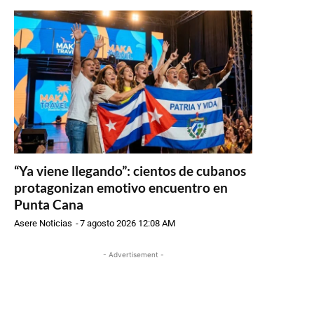
“Ya viene llegando”: cientos de cubanos
protagonizan emotivo encuentro en
Punta Cana
Asere Noticias
-
7 agosto 2026 12:08 AM
- Advertisement -