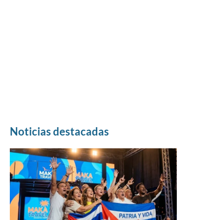
Noticias destacadas