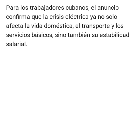
Para los trabajadores cubanos, el anuncio
confirma que la crisis eléctrica ya no solo
afecta la vida doméstica, el transporte y los
servicios básicos, sino también su estabilidad
salarial.