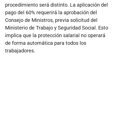
procedimiento será distinto. La aplicación del
pago del 60% requerirá la aprobación del
Consejo de Ministros, previa solicitud del
Ministerio de Trabajo y Seguridad Social. Esto
implica que la protección salarial no operará
de forma automática para todos los
trabajadores.