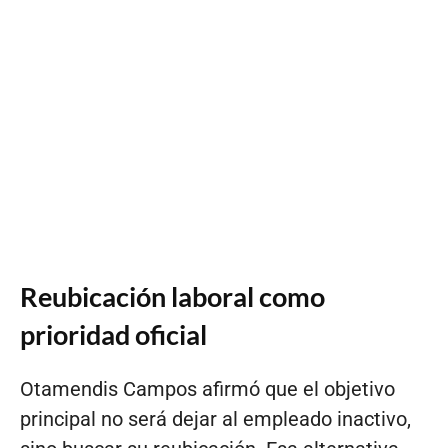
Reubicación laboral como
prioridad oficial
Otamendis Campos afirmó que el objetivo
principal no será dejar al empleado inactivo,