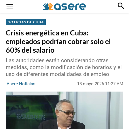
NOTICIAS DE CUBA
Crisis energética en Cuba:
empleados podrían cobrar solo el
60% del salario
Las autoridades están considerando otras
medidas, como la modificación de horarios y el
uso de diferentes modalidades de empleo
18 mayo 2026 11:27 AM
Asere Noticias