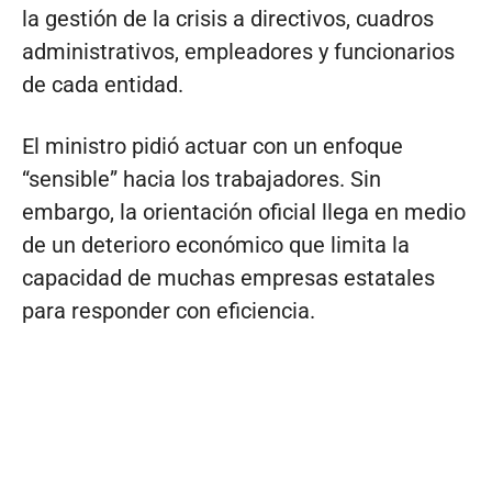
la gestión de la crisis a directivos, cuadros
administrativos, empleadores y funcionarios
de cada entidad.
El ministro pidió actuar con un enfoque
“sensible” hacia los trabajadores. Sin
embargo, la orientación oficial llega en medio
de un deterioro económico que limita la
capacidad de muchas empresas estatales
para responder con eficiencia.