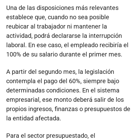
Una de las disposiciones más relevantes
establece que, cuando no sea posible
reubicar al trabajador ni mantener la
actividad, podrá declararse la interrupción
laboral. En ese caso, el empleado recibiría el
100% de su salario durante el primer mes.
A partir del segundo mes, la legislación
contempla el pago del 60%, siempre bajo
determinadas condiciones. En el sistema
empresarial, ese monto deberá salir de los
propios ingresos, finanzas o presupuestos de
la entidad afectada.
Para el sector presupuestado, el