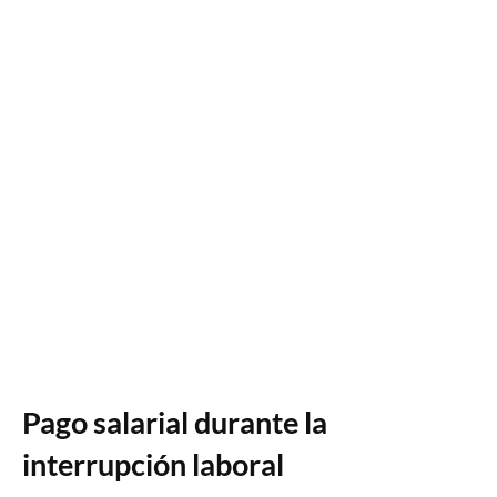
Pago salarial durante la
interrupción laboral