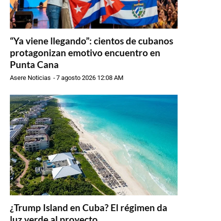
“Ya viene llegando”: cientos de cubanos
protagonizan emotivo encuentro en
Punta Cana
Asere Noticias
-
7 agosto 2026 12:08 AM
¿Trump Island en Cuba? El régimen da
luz verde al proyecto