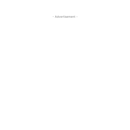
- Advertisement -