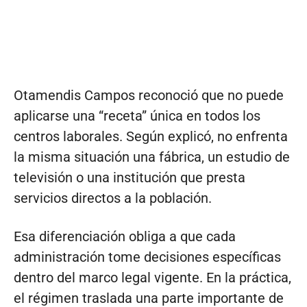
Otamendis Campos reconoció que no puede
aplicarse una “receta” única en todos los
centros laborales. Según explicó, no enfrenta
la misma situación una fábrica, un estudio de
televisión o una institución que presta
servicios directos a la población.
Esa diferenciación obliga a que cada
administración tome decisiones específicas
dentro del marco legal vigente. En la práctica,
el régimen traslada una parte importante de