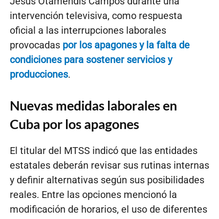
Jesús Otamendis Campos durante una
intervención televisiva, como respuesta
oficial a las interrupciones laborales
provocadas
por los apagones y la falta de
condiciones para sostener servicios y
producciones
.
Nuevas medidas laborales en
Cuba por los apagones
El titular del MTSS indicó que las entidades
estatales deberán revisar sus rutinas internas
y definir alternativas según sus posibilidades
reales. Entre las opciones mencionó la
modificación de horarios, el uso de diferentes