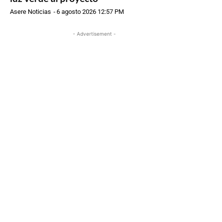
Asere Noticias
-
6 agosto 2026 12:57 PM
- Advertisement -