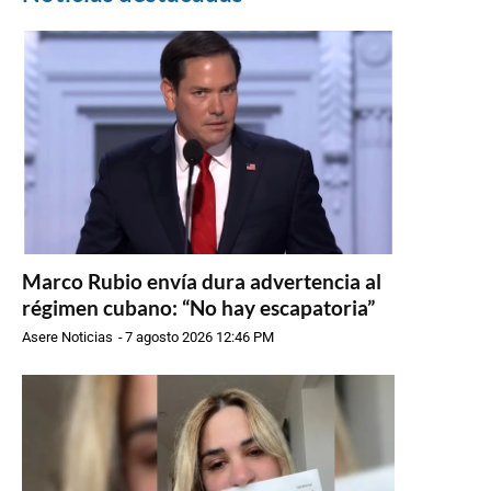
Marco Rubio envía dura advertencia al
régimen cubano: “No hay escapatoria”
Asere Noticias
-
7 agosto 2026 12:46 PM