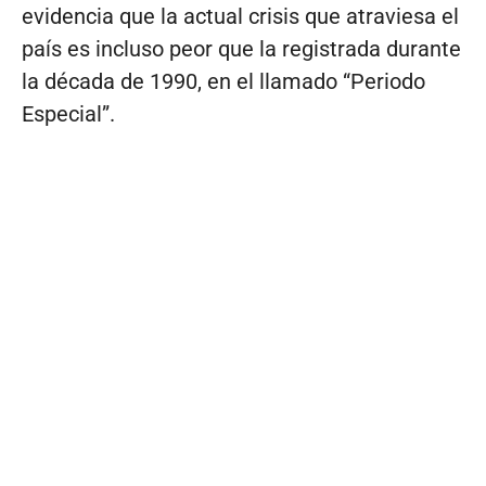
evidencia que la actual crisis que atraviesa el
país es incluso peor que la registrada durante
la década de 1990, en el llamado “Periodo
Especial”.