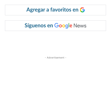
- Advertisement -