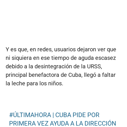
Y es que, en redes, usuarios dejaron ver que
ni siquiera en ese tiempo de aguda escasez
debido a la desintegración de la URSS,
principal benefactora de Cuba, llegó a faltar
la leche para los niños.
#ÚLTIMAHORA
| CUBA PIDE POR
PRIMERA VEZ AYUDA A LA DIRECCIÓN