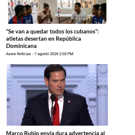
“Se van a quedar todos los cubanos”:
atletas desertan en República
Dominicana
Asere Noticias
-
7 agosto 2026 2:03 PM
Marco Rubio envía dura advertencia al