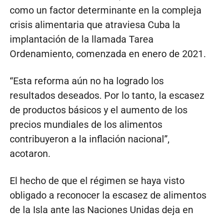
como un factor determinante en la compleja
crisis alimentaria que atraviesa Cuba la
implantación de la llamada Tarea
Ordenamiento, comenzada en enero de 2021.
“Esta reforma aún no ha logrado los
resultados deseados. Por lo tanto, la escasez
de productos básicos y el aumento de los
precios mundiales de los alimentos
contribuyeron a la inflación nacional”,
acotaron.
El hecho de que el régimen se haya visto
obligado a reconocer la escasez de alimentos
de la Isla ante las Naciones Unidas deja en