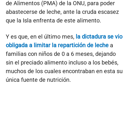
de Alimentos (PMA) de la ONU, para poder
abastecerse de leche, ante la cruda escasez
que la Isla enfrenta de este alimento.
Y es que, en el último mes,
la dictadura se vio
obligada a limitar la repartición de leche
a
familias con niños de 0 a 6 meses, dejando
sin el preciado alimento incluso a los bebés,
muchos de los cuales encontraban en esta su
única fuente de nutrición.