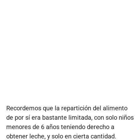
Recordemos que la repartición del alimento
de por sí era bastante limitada, con solo niños
menores de 6 años teniendo derecho a
obtener leche, y solo en cierta cantidad.