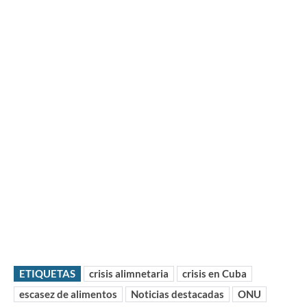
ETIQUETAS
crisis alimnetaria
crisis en Cuba
escasez de alimentos
Noticias destacadas
ONU