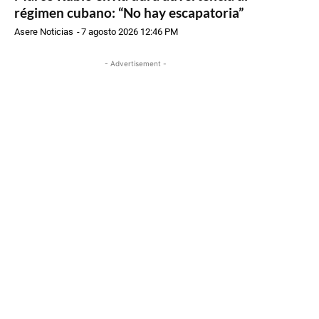
régimen cubano: “No hay escapatoria”
Asere Noticias
-
7 agosto 2026 12:46 PM
- Advertisement -