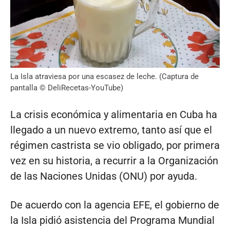
La Isla atraviesa por una escasez de leche. (Captura de
pantalla © DeliRecetas-YouTube)
La crisis económica y alimentaria en Cuba ha
llegado a un nuevo extremo, tanto así que el
régimen castrista se vio obligado, por primera
vez en su historia, a recurrir a la Organización
de las Naciones Unidas (ONU) por ayuda.
De acuerdo con la agencia EFE, el gobierno de
la Isla pidió asistencia del Programa Mundial