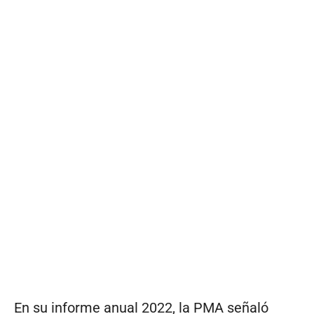
En su informe anual 2022, la PMA señaló