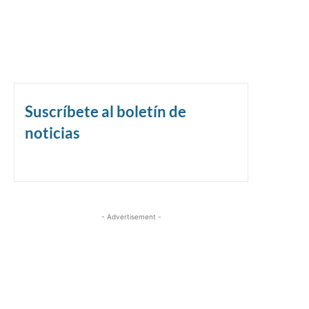
Suscríbete al boletín de
noticias
- Advertisement -