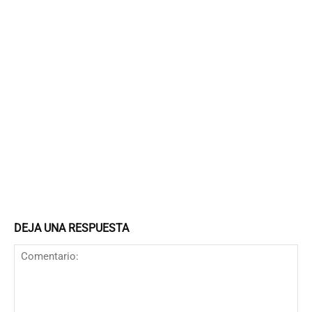
DEJA UNA RESPUESTA