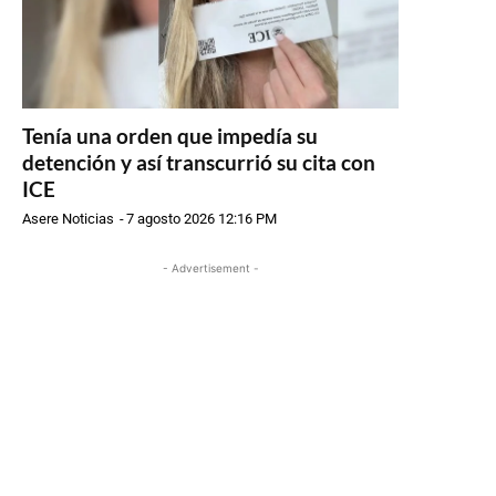
Tenía una orden que impedía su
detención y así transcurrió su cita con
ICE
Asere Noticias
-
7 agosto 2026 12:16 PM
- Advertisement -