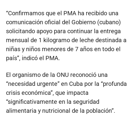
“Confirmamos que el PMA ha recibido una
comunicación oficial del Gobierno (cubano)
solicitando apoyo para continuar la entrega
mensual de 1 kilogramo de leche destinada a
niñas y niños menores de 7 años en todo el
país”, indicó el PMA.
El organismo de la ONU reconoció una
“necesidad urgente” en Cuba por la “profunda
crisis económica”, que impacta
“significativamente en la seguridad
alimentaria y nutricional de la población”.