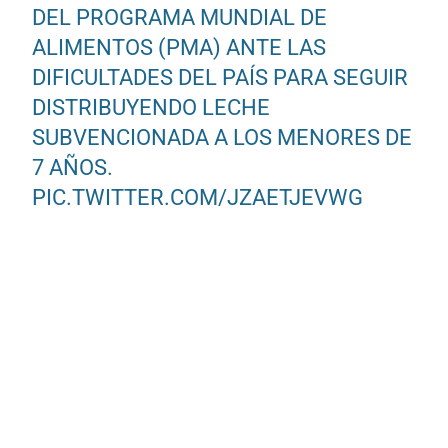
DEL PROGRAMA MUNDIAL DE
ALIMENTOS (PMA) ANTE LAS
DIFICULTADES DEL PAÍS PARA SEGUIR
DISTRIBUYENDO LECHE
SUBVENCIONADA A LOS MENORES DE
7 AÑOS.
PIC.TWITTER.COM/JZAETJEVWG