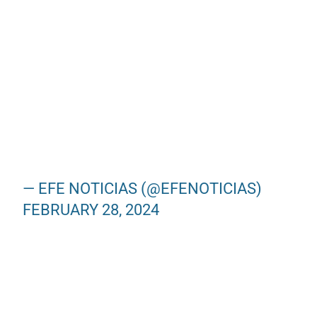
— EFE NOTICIAS (@EFENOTICIAS)
FEBRUARY 28, 2024