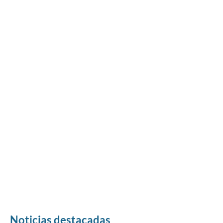
Noticias destacadas