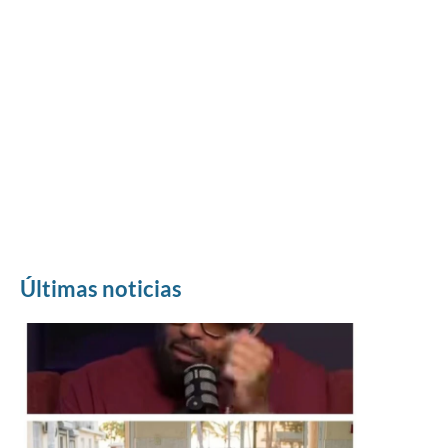
Últimas noticias