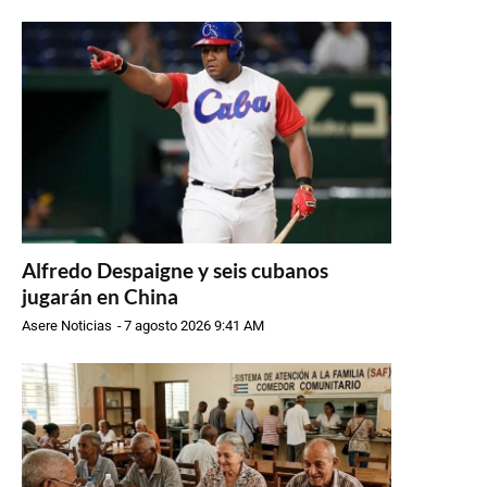
Alfredo Despaigne y seis cubanos
jugarán en China
Asere Noticias
-
7 agosto 2026 9:41 AM