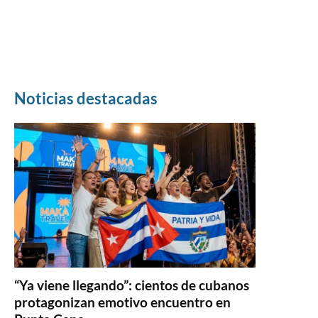
Noticias destacadas
“Ya viene llegando”: cientos de cubanos
protagonizan emotivo encuentro en