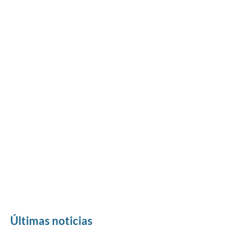
Últimas noticias