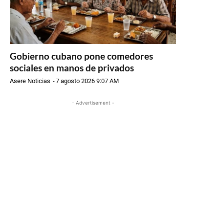
Gobierno cubano pone comedores
sociales en manos de privados
Asere Noticias
-
7 agosto 2026 9:07 AM
- Advertisement -