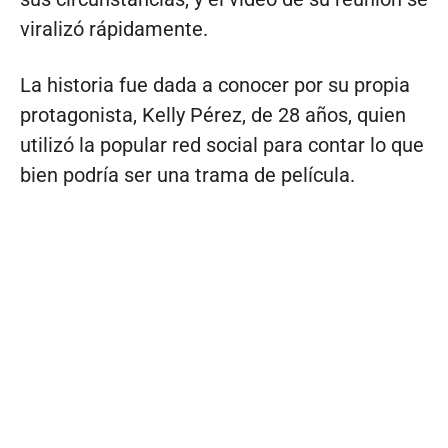
viralizó rápidamente.
La historia fue dada a conocer por su propia
protagonista, Kelly Pérez, de 28 años, quien
utilizó la popular red social para contar lo que
bien podría ser una trama de película.