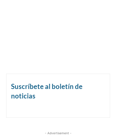
Suscríbete al boletín de
noticias
- Advertisement -