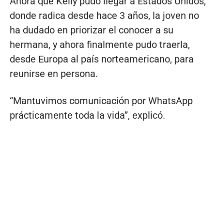
Ahora que Kelly pudo llegar a Estados Unidos,
donde radica desde hace 3 años, la joven no
ha dudado en priorizar el conocer a su
hermana, y ahora finalmente pudo traerla,
desde Europa al país norteamericano, para
reunirse en persona.
“Mantuvimos comunicación por WhatsApp
prácticamente toda la vida”, explicó.