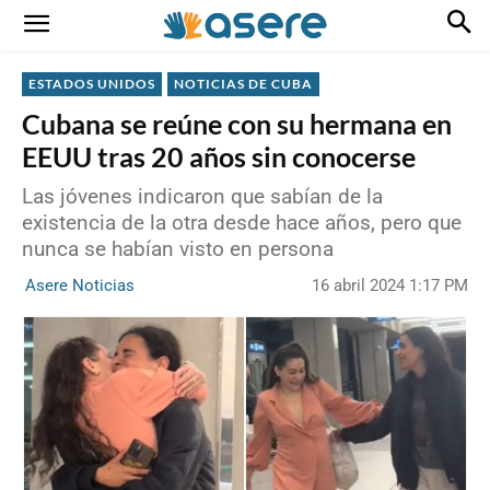
ESTADOS UNIDOS
NOTICIAS DE CUBA
Cubana se reúne con su hermana en
EEUU tras 20 años sin conocerse
Las jóvenes indicaron que sabían de la
existencia de la otra desde hace años, pero que
nunca se habían visto en persona
16 abril 2024 1:17 PM
Asere Noticias