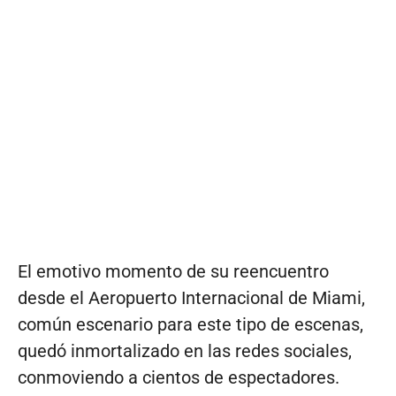
El emotivo momento de su reencuentro
desde el Aeropuerto Internacional de Miami,
común escenario para este tipo de escenas,
quedó inmortalizado en las redes sociales,
conmoviendo a cientos de espectadores.