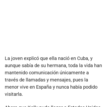
La joven explicó que ella nació en Cuba, y
aunque sabía de su hermana, toda la vida han
mantenido comunicación únicamente a
través de llamadas y mensajes, pues la
menor vive en España y nunca había podido
visitarla.