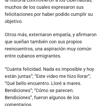
la historia conmovieron a los cibernautas,
muchos de los cuales expresaron sus
felicitaciones por haber podido cumplir su
objetivo.
Otros más, externaron empatía, y afirmaron
que sueñan también con sus propios
reencuentros, una aspiración muy común
entre cubanos emigrantes.
“Cuánta felicidad. Nada es imposible y hoy
están juntas”; “Este video me hizo llorar”;
“Qué bello encuentro. Lloré a mares.
Bendiciones”; “Cómo se parecen.
Bendiciones”, fueron algunos de los
comentarios.