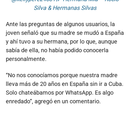
Silva & Hermanas Silvas
Ante las preguntas de algunos usuarios, la
joven señaló que su madre se mudó a España
y ahí tuvo a su hermana, por lo que, aunque
sabía de ella, no había podido conocerla
personalmente.
“No nos conocíamos porque nuestra madre
lleva más de 20 años en España sin ir a Cuba.
Solo chateábamos por WhatsApp. Es algo
enredado”, agregó en un comentario.