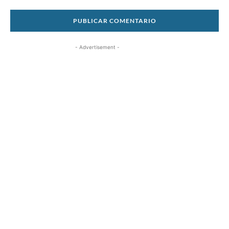
- Advertisement -