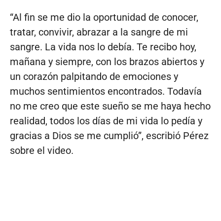
“Al fin se me dio la oportunidad de conocer,
tratar, convivir, abrazar a la sangre de mi
sangre. La vida nos lo debía. Te recibo hoy,
mañana y siempre, con los brazos abiertos y
un corazón palpitando de emociones y
muchos sentimientos encontrados. Todavía
no me creo que este sueño se me haya hecho
realidad, todos los días de mi vida lo pedía y
gracias a Dios se me cumplió”, escribió Pérez
sobre el video.