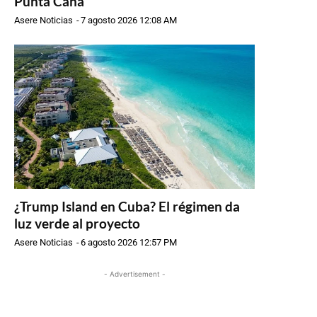
Punta Cana
Asere Noticias
-
7 agosto 2026 12:08 AM
¿Trump Island en Cuba? El régimen da
luz verde al proyecto
Asere Noticias
-
6 agosto 2026 12:57 PM
- Advertisement -