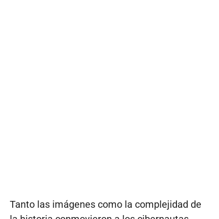
Tanto las imágenes como la complejidad de