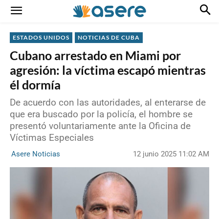
ESTADOS UNIDOS
NOTICIAS DE CUBA
Cubano arrestado en Miami por
agresión: la víctima escapó mientras
él dormía
De acuerdo con las autoridades, al enterarse de
que era buscado por la policía, el hombre se
presentó voluntariamente ante la Oficina de
Víctimas Especiales
12 junio 2025 11:02 AM
Asere Noticias