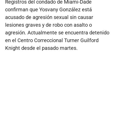
Registros del condado de Miami-Dade
confirman que Yosvany González está
acusado de agresión sexual sin causar
lesiones graves y de robo con asalto o
agresión. Actualmente se encuentra detenido
en el Centro Correccional Turner Guilford
Knight desde el pasado martes.