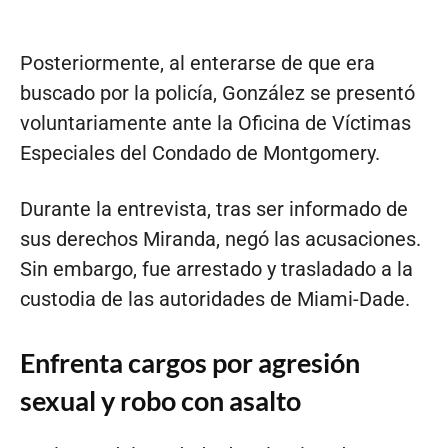
Posteriormente, al enterarse de que era
buscado por la policía, González se presentó
voluntariamente ante la Oficina de Víctimas
Especiales del Condado de Montgomery.
Durante la entrevista, tras ser informado de
sus derechos Miranda, negó las acusaciones.
Sin embargo, fue arrestado y trasladado a la
custodia de las autoridades de Miami-Dade.
Enfrenta cargos por agresión
sexual y robo con asalto