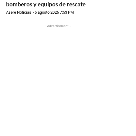
bomberos y equipos de rescate
Asere Noticias
-
5 agosto 2026 7:53 PM
- Advertisement -