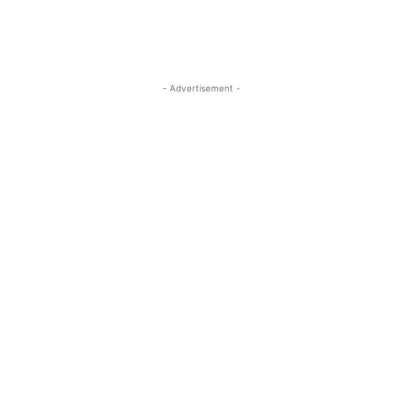
- Advertisement -