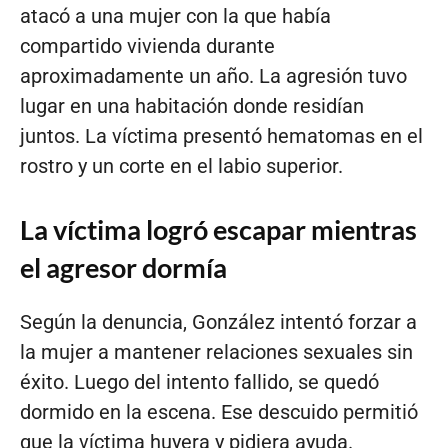
atacó a una mujer con la que había
compartido vivienda durante
aproximadamente un año. La agresión tuvo
lugar en una habitación donde residían
juntos. La víctima presentó hematomas en el
rostro y un corte en el labio superior.
La víctima logró escapar mientras
el agresor dormía
Según la denuncia, González intentó forzar a
la mujer a mantener relaciones sexuales sin
éxito. Luego del intento fallido, se quedó
dormido en la escena. Ese descuido permitió
que la víctima huyera y pidiera ayuda.