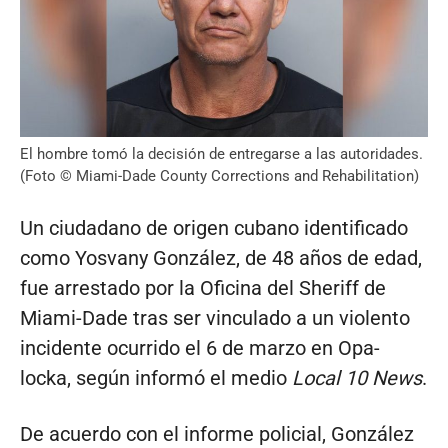
El hombre tomó la decisión de entregarse a las autoridades.
(Foto © Miami-Dade County Corrections and Rehabilitation)
Un ciudadano de origen cubano identificado
como Yosvany González, de 48 años de edad,
fue arrestado por la Oficina del Sheriff de
Miami-Dade tras ser vinculado a un violento
incidente ocurrido el 6 de marzo en Opa-
locka, según informó el medio
Local 10 News
.
De acuerdo con el informe policial, González