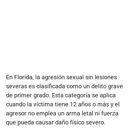
En Florida, la agresión sexual sin lesiones
severas es clasificada como un delito grave
de primer grado. Esta categoría se aplica
cuando la víctima tiene 12 años o más y el
agresor no emplea un arma letal ni fuerza
que pueda causar daño físico severo.