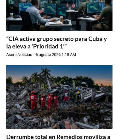
“CIA activa grupo secreto para Cuba y
la eleva a ‘Prioridad 1’”
Asere Noticias
-
6 agosto 2026 1:18 AM
Derrumbe total en Remedios moviliza a