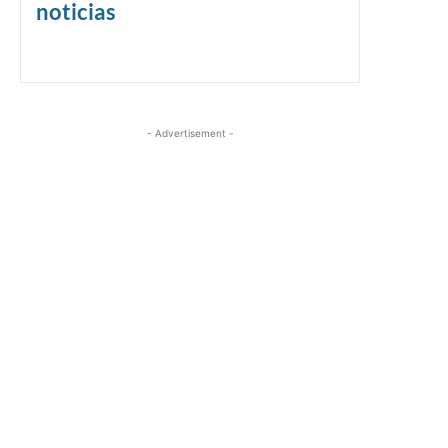
noticias
- Advertisement -