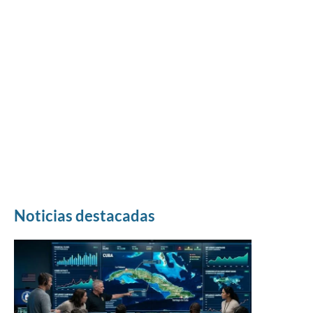
Noticias destacadas