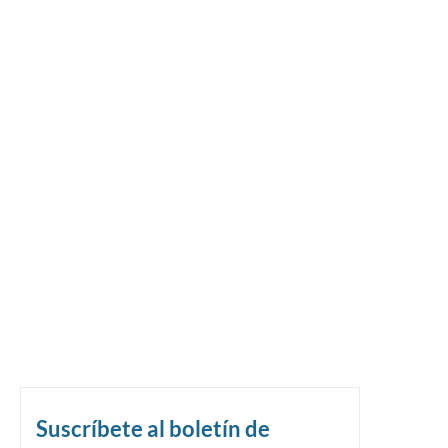
Suscríbete al boletín de