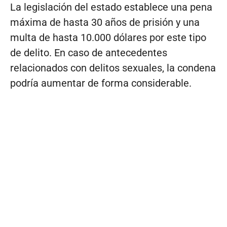
La legislación del estado establece una pena
máxima de hasta 30 años de prisión y una
multa de hasta 10.000 dólares por este tipo
de delito. En caso de antecedentes
relacionados con delitos sexuales, la condena
podría aumentar de forma considerable.