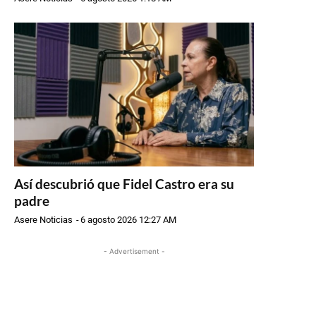
Así descubrió que Fidel Castro era su
padre
Asere Noticias
-
6 agosto 2026 12:27 AM
- Advertisement -