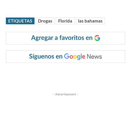
ETIQUETAS
Drogas
Florida
las bahamas
- Advertisement -