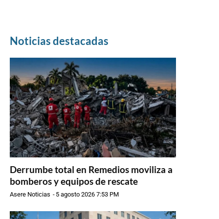
Noticias destacadas
Derrumbe total en Remedios moviliza a
bomberos y equipos de rescate
Asere Noticias
-
5 agosto 2026 7:53 PM