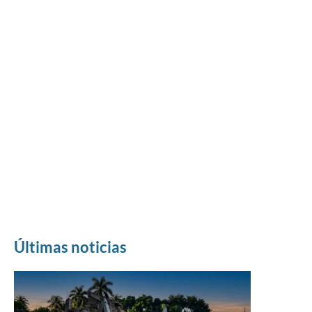
Últimas noticias