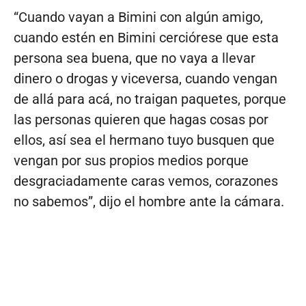
“Cuando vayan a Bimini con algún amigo,
cuando estén en Bimini cerciórese que esta
persona sea buena, que no vaya a llevar
dinero o drogas y viceversa, cuando vengan
de allá para acá, no traigan paquetes, porque
las personas quieren que hagas cosas por
ellos, así sea el hermano tuyo busquen que
vengan por sus propios medios porque
desgraciadamente caras vemos, corazones
no sabemos”, dijo el hombre ante la cámara.