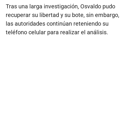
Tras una larga investigación, Osvaldo pudo
recuperar su libertad y su bote, sin embargo,
las autoridades continúan reteniendo su
teléfono celular para realizar el análisis.