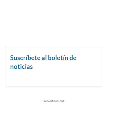
Suscríbete al boletín de
noticias
- Advertisement -