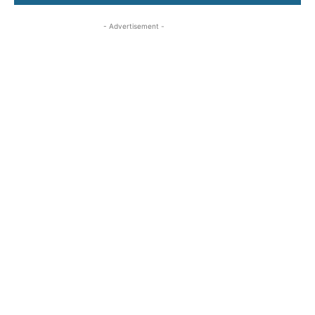
- Advertisement -