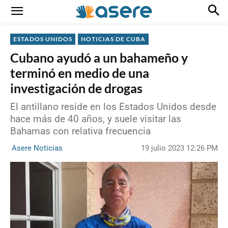
ESTADOS UNIDOS
NOTICIAS DE CUBA
Cubano ayudó a un bahameño y
terminó en medio de una
investigación de drogas
El antillano reside en los Estados Unidos desde
hace más de 40 años, y suele visitar las
Bahamas con relativa frecuencia
19 julio 2023 12:26 PM
Asere Noticias