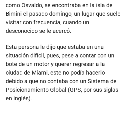
como Osvaldo, se encontraba en la isla de
Bimini el pasado domingo, un lugar que suele
visitar con frecuencia, cuando un
desconocido se le acercó.
Esta persona le dijo que estaba en una
situación difícil, pues, pese a contar con un
bote de un motor y querer regresar a la
ciudad de Miami, este no podía hacerlo
debido a que no contaba con un Sistema de
Posicionamiento Global (GPS, por sus siglas
en inglés).