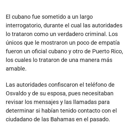
El cubano fue sometido a un largo
interrogatorio, durante el cual las autoridades
lo trataron como un verdadero criminal. Los
únicos que le mostraron un poco de empatía
fueron un oficial cubano y otro de Puerto Rico,
los cuales lo trataron de una manera más
amable.
Las autoridades confiscaron el teléfono de
Osvaldo y de su esposa, pues necesitaban
revisar los mensajes y las llamadas para
determinar si habían tenido contacto con el
ciudadano de las Bahamas en el pasado.