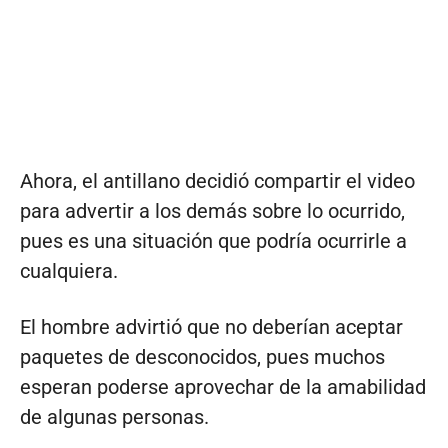
Ahora, el antillano decidió compartir el video
para advertir a los demás sobre lo ocurrido,
pues es una situación que podría ocurrirle a
cualquiera.
El hombre advirtió que no deberían aceptar
paquetes de desconocidos, pues muchos
esperan poderse aprovechar de la amabilidad
de algunas personas.