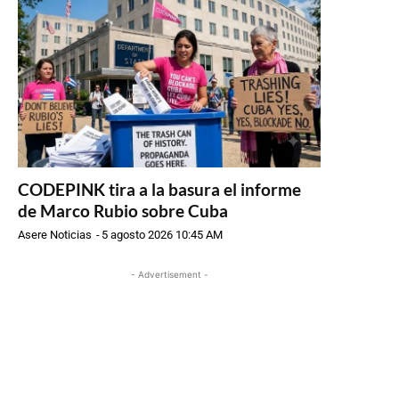
CODEPINK tira a la basura el informe
de Marco Rubio sobre Cuba
Asere Noticias
-
5 agosto 2026 10:45 AM
- Advertisement -