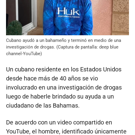
Cubano ayudó a un bahameño y terminó en medio de una
investigación de drogas. (Captura de pantalla: deep blue
channel-YouTube)
Un cubano residente en los Estados Unidos
desde hace más de 40 años se vio
involucrado en una investigación de drogas
luego de haberle brindado su ayuda a un
ciudadano de las Bahamas.
De acuerdo con un video compartido en
YouTube, el hombre, identificado únicamente