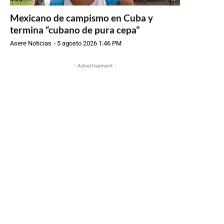
Mexicano de campismo en Cuba y
termina “cubano de pura cepa”
Asere Noticias
-
5 agosto 2026 1:46 PM
- Advertisement -