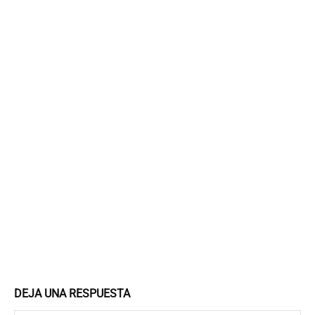
DEJA UNA RESPUESTA