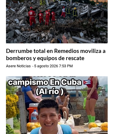
Derrumbe total en Remedios moviliza a
bomberos y equipos de rescate
Asere Noticias
-
5 agosto 2026 7:53 PM