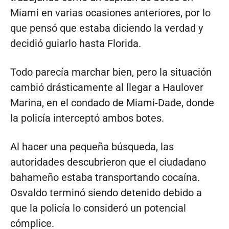
Miami en varias ocasiones anteriores, por lo
que pensó que estaba diciendo la verdad y
decidió guiarlo hasta Florida.
Todo parecía marchar bien, pero la situación
cambió drásticamente al llegar a Haulover
Marina, en el condado de Miami-Dade, donde
la policía interceptó ambos botes.
Al hacer una pequeña búsqueda, las
autoridades descubrieron que el ciudadano
bahameño estaba transportando cocaína.
Osvaldo terminó siendo detenido debido a
que la policía lo consideró un potencial
cómplice.