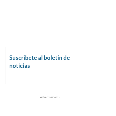
Suscríbete al boletín de
noticias
- Advertisement -