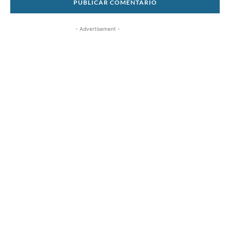
- Advertisement -