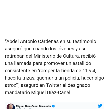
“Abdel Antonio Cárdenas en su testimonio
aseguró que cuando los jóvenes ya se
retiraban del Ministerio de Cultura, recibió
una llamada para promover un estallido
consistente en ‘romper la tienda de 11 y 4,
hacerla trizas, quemar a un policía, hacer algo
atroz’”, aseguró en Twitter el designado
mandatario Miguel Díaz-Canel.