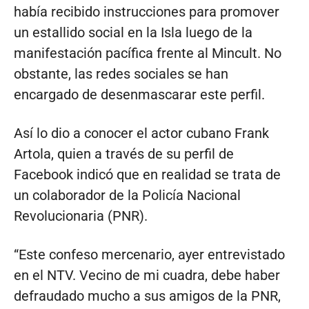
había recibido instrucciones para promover
un estallido social en la Isla luego de la
manifestación pacífica frente al Mincult. No
obstante, las redes sociales se han
encargado de desenmascarar este perfil.
Así lo dio a conocer el actor cubano Frank
Artola, quien a través de su perfil de
Facebook indicó que en realidad se trata de
un colaborador de la Policía Nacional
Revolucionaria (PNR).
“Este confeso mercenario, ayer entrevistado
en el NTV. Vecino de mi cuadra, debe haber
defraudado mucho a sus amigos de la PNR,