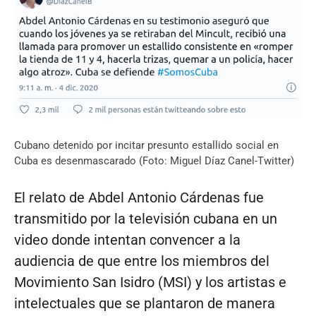
Cubano detenido por incitar presunto estallido social en
Cuba es desenmascarado (Foto: Miguel Díaz Canel-Twitter)
El relato de Abdel Antonio Cárdenas fue
transmitido por la televisión cubana en un
video donde intentan convencer a la
audiencia de que entre los miembros del
Movimiento San Isidro (MSI) y los artistas e
intelectuales que se plantaron de manera