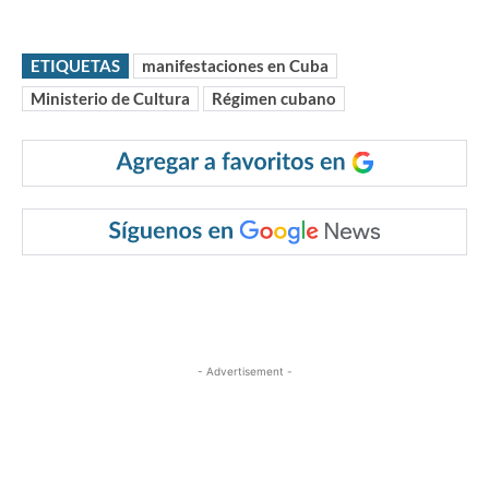
ETIQUETAS
manifestaciones en Cuba
Ministerio de Cultura
Régimen cubano
- Advertisement -