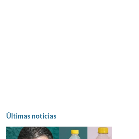
Últimas noticias