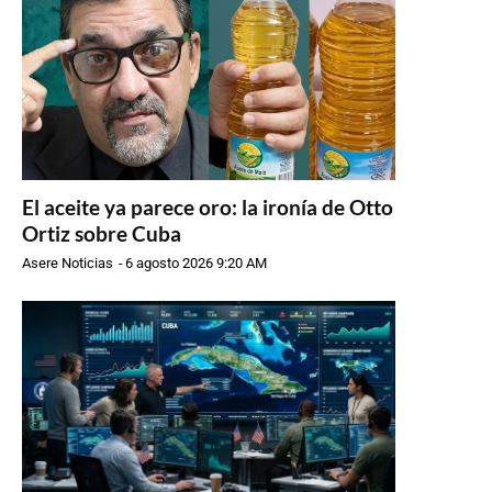
El aceite ya parece oro: la ironía de Otto
Ortiz sobre Cuba
Asere Noticias
-
6 agosto 2026 9:20 AM