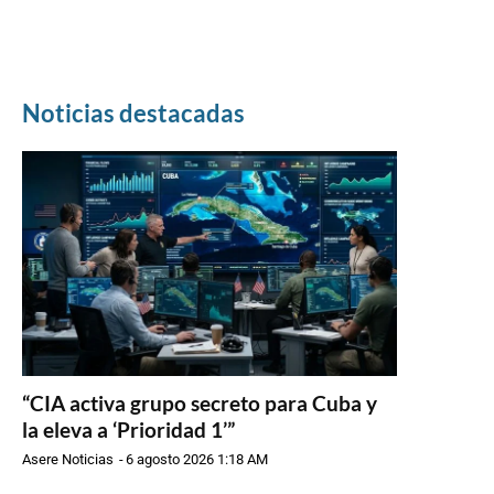
Noticias destacadas
“CIA activa grupo secreto para Cuba y
la eleva a ‘Prioridad 1’”
Asere Noticias
-
6 agosto 2026 1:18 AM