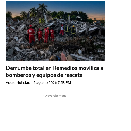
Derrumbe total en Remedios moviliza a
bomberos y equipos de rescate
Asere Noticias
-
5 agosto 2026 7:53 PM
- Advertisement -