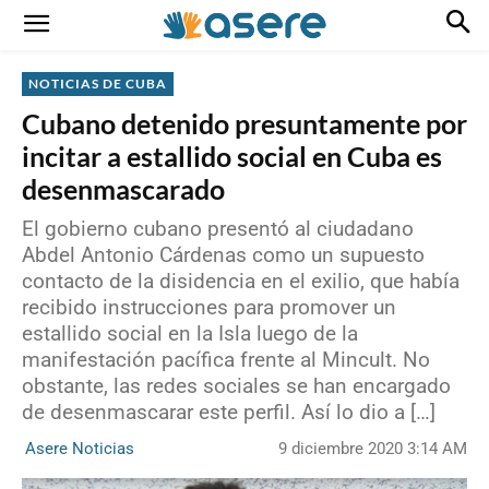
NOTICIAS DE CUBA
Cubano detenido presuntamente por
incitar a estallido social en Cuba es
desenmascarado
El gobierno cubano presentó al ciudadano
Abdel Antonio Cárdenas como un supuesto
contacto de la disidencia en el exilio, que había
recibido instrucciones para promover un
estallido social en la Isla luego de la
manifestación pacífica frente al Mincult. No
obstante, las redes sociales se han encargado
de desenmascarar este perfil. Así lo dio a […]
9 diciembre 2020 3:14 AM
Asere Noticias