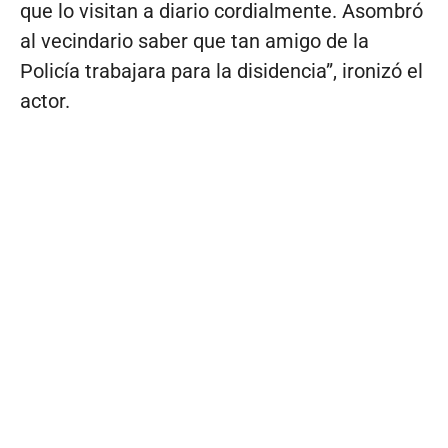
que lo visitan a diario cordialmente. Asombró
al vecindario saber que tan amigo de la
Policía trabajara para la disidencia”, ironizó el
actor.