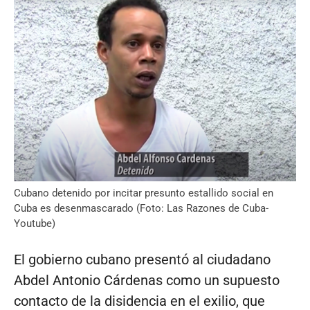
Cubano detenido por incitar presunto estallido social en
Cuba es desenmascarado (Foto: Las Razones de Cuba-
Youtube)
El gobierno cubano presentó al ciudadano
Abdel Antonio Cárdenas como un supuesto
contacto de la disidencia en el exilio, que