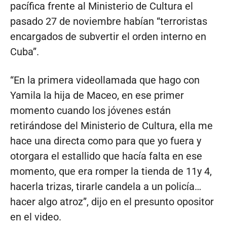
pacífica frente al Ministerio de Cultura el
pasado 27 de noviembre habían “terroristas
encargados de subvertir el orden interno en
Cuba”.
“En la primera videollamada que hago con
Yamila la hija de Maceo, en ese primer
momento cuando los jóvenes están
retirándose del Ministerio de Cultura, ella me
hace una directa como para que yo fuera y
otorgara el estallido que hacía falta en ese
momento, que era romper la tienda de 11y 4,
hacerla trizas, tirarle candela a un policía…
hacer algo atroz”, dijo en el presunto opositor
en el video.