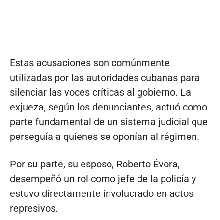
Estas acusaciones son comúnmente
utilizadas por las autoridades cubanas para
silenciar las voces críticas al gobierno. La
exjueza, según los denunciantes, actuó como
parte fundamental de un sistema judicial que
perseguía a quienes se oponían al régimen.
Por su parte, su esposo, Roberto Évora,
desempeñó un rol como jefe de la policía y
estuvo directamente involucrado en actos
represivos.