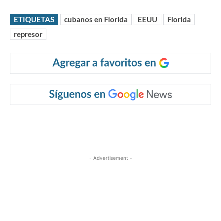
ETIQUETAS
cubanos en Florida
EEUU
Florida
represor
- Advertisement -