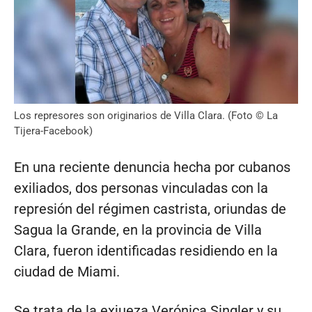
Los represores son originarios de Villa Clara. (Foto © La
Tijera-Facebook)
En una reciente denuncia hecha por cubanos
exiliados, dos personas vinculadas con la
represión del régimen castrista, oriundas de
Sagua la Grande, en la provincia de Villa
Clara, fueron identificadas residiendo en la
ciudad de Miami.
Se trata de la exjueza Verónica Singler y su