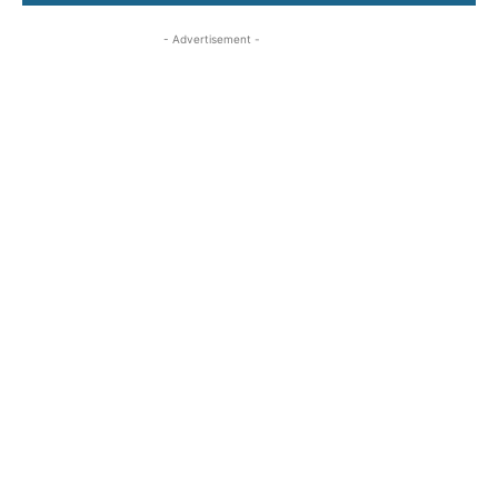
- Advertisement -