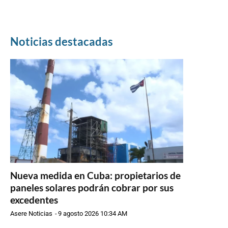
Noticias destacadas
Nueva medida en Cuba: propietarios de
paneles solares podrán cobrar por sus
excedentes
Asere Noticias
-
9 agosto 2026 10:34 AM