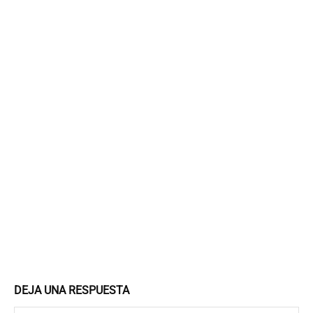
DEJA UNA RESPUESTA