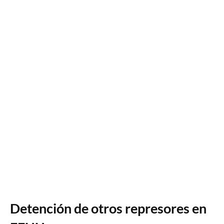
Detención de otros represores en