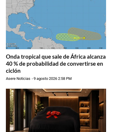
Onda tropical que sale de África alcanza
40 % de probabilidad de convertirse en
ciclón
Asere Noticias
-
9 agosto 2026 2:58 PM