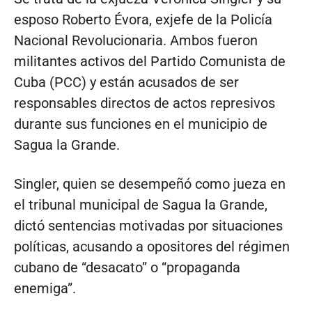
esposo Roberto Évora, exjefe de la Policía
Nacional Revolucionaria. Ambos fueron
militantes activos del Partido Comunista de
Cuba (PCC) y están acusados de ser
responsables directos de actos represivos
durante sus funciones en el municipio de
Sagua la Grande.
Singler, quien se desempeñó como jueza en
el tribunal municipal de Sagua la Grande,
dictó sentencias motivadas por situaciones
políticas, acusando a opositores del régimen
cubano de “desacato” o “propaganda
enemiga”.