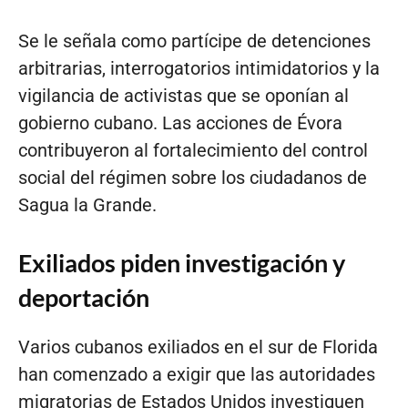
Se le señala como partícipe de detenciones
arbitrarias, interrogatorios intimidatorios y la
vigilancia de activistas que se oponían al
gobierno cubano. Las acciones de Évora
contribuyeron al fortalecimiento del control
social del régimen sobre los ciudadanos de
Sagua la Grande.
Exiliados piden investigación y
deportación
Varios cubanos exiliados en el sur de Florida
han comenzado a exigir que las autoridades
migratorias de Estados Unidos investiguen