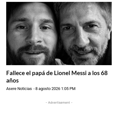
Fallece el papá de Lionel Messi a los 68
años
Asere Noticias
-
8 agosto 2026 1:05 PM
- Advertisement -