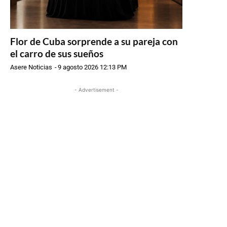
Flor de Cuba sorprende a su pareja con
el carro de sus sueños
Asere Noticias
-
9 agosto 2026 12:13 PM
- Advertisement -