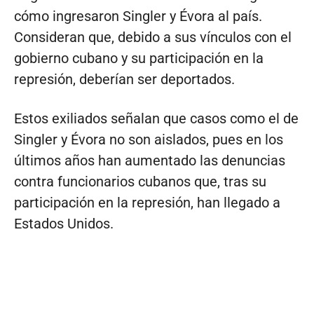
cómo ingresaron Singler y Évora al país.
Consideran que, debido a sus vínculos con el
gobierno cubano y su participación en la
represión, deberían ser deportados.
Estos exiliados señalan que casos como el de
Singler y Évora no son aislados, pues en los
últimos años han aumentado las denuncias
contra funcionarios cubanos que, tras su
participación en la represión, han llegado a
Estados Unidos.