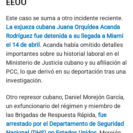
EEUU
Este caso se suma a otro incidente reciente.
La exjueza cubana Juana Orquídea Acanda
Rodríguez fue detenida a su llegada a Miami
el 14 de abril
. Acanda había omitido detalles
importantes sobre su historial laboral en el
Ministerio de Justicia cubano y su afiliación al
PCC, lo que derivó en su deportación tras una
investigación.
Otro represor cubano, Daniel Morejón García,
un exfuncionario del régimen y miembro de
las Brigadas de Respuesta Rápida,
fue
arrestado por el Departamento de Seguridad
Nacional (DHS) en Estados Unidos
. Morejón