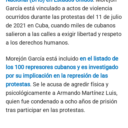
García está vinculado a actos de violencia
ocurridos durante las protestas del 11 de julio
de 2021 en Cuba, cuando miles de cubanos
salieron a las calles a exigir libertad y respeto
a los derechos humanos.
Morejón García está incluido
en el listado de
los 100 represores cubanos y es investigado
por su implicación en la represión de las
protestas
. Se le acusa de agredir física y
psicológicamente a Armando Martínez Luis,
quien fue condenado a ocho años de prisión
tras participar en las protestas.