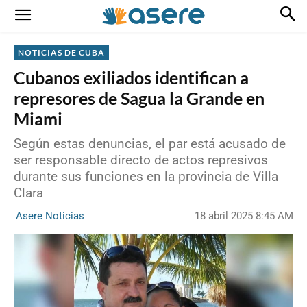
NOTICIAS DE CUBA
Cubanos exiliados identifican a
represores de Sagua la Grande en
Miami
Según estas denuncias, el par está acusado de
ser responsable directo de actos represivos
durante sus funciones en la provincia de Villa
Clara
18 abril 2025 8:45 AM
Asere Noticias