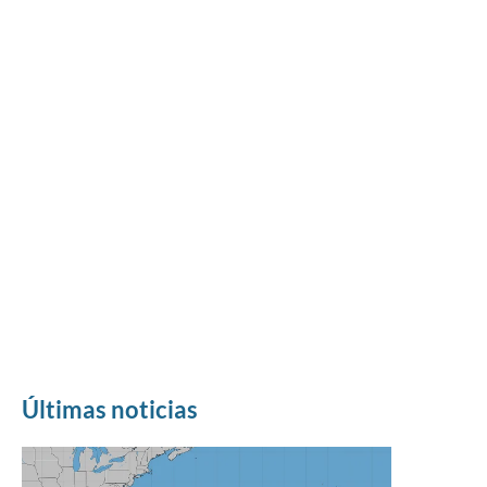
Últimas noticias