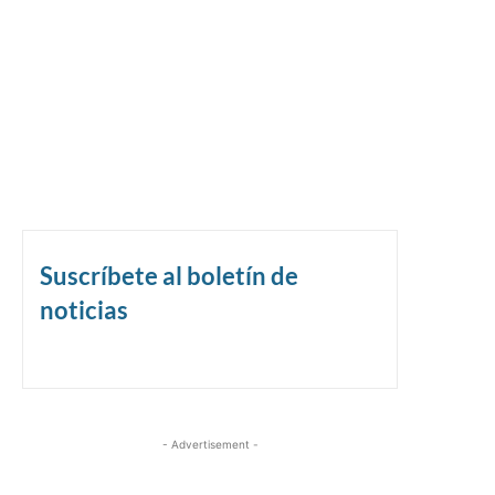
Suscríbete al boletín de
noticias
- Advertisement -