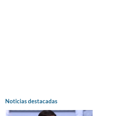
Noticias destacadas