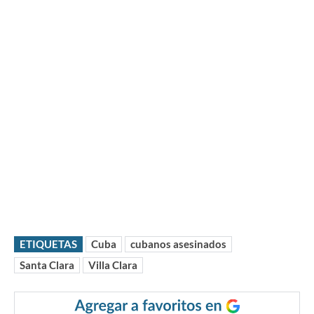
ETIQUETAS
Cuba
cubanos asesinados
Santa Clara
Villa Clara