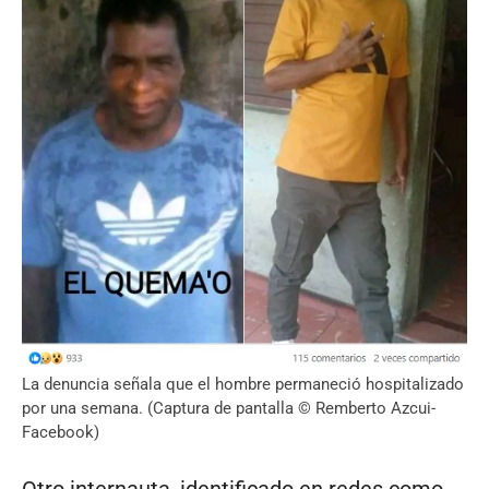
La denuncia señala que el hombre permaneció hospitalizado
por una semana. (Captura de pantalla © Remberto Azcui-
Facebook)