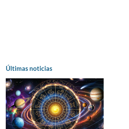
Últimas noticias