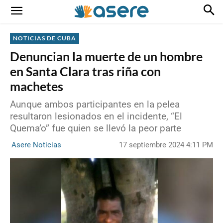
NOTICIAS DE CUBA
Denuncian la muerte de un hombre
en Santa Clara tras riña con
machetes
Aunque ambos participantes en la pelea
resultaron lesionados en el incidente, “El
Quema’o” fue quien se llevó la peor parte
17 septiembre 2024 4:11 PM
Asere Noticias