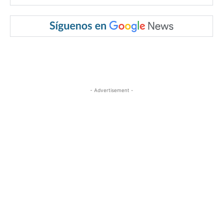
- Advertisement -