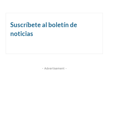
Suscríbete al boletín de
noticias
- Advertisement -