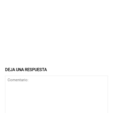
DEJA UNA RESPUESTA