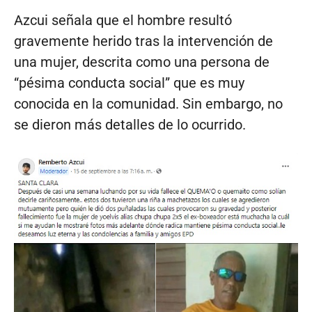
Azcui señala que el hombre resultó
gravemente herido tras la intervención de
una mujer, descrita como una persona de
“pésima conducta social” que es muy
conocida en la comunidad. Sin embargo, no
se dieron más detalles de lo ocurrido.