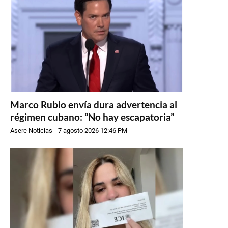
Marco Rubio envía dura advertencia al
régimen cubano: “No hay escapatoria”
Asere Noticias
-
7 agosto 2026 12:46 PM