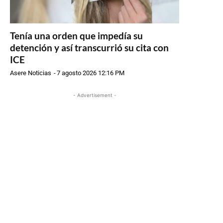
Tenía una orden que impedía su
detención y así transcurrió su cita con
ICE
Asere Noticias
-
7 agosto 2026 12:16 PM
- Advertisement -