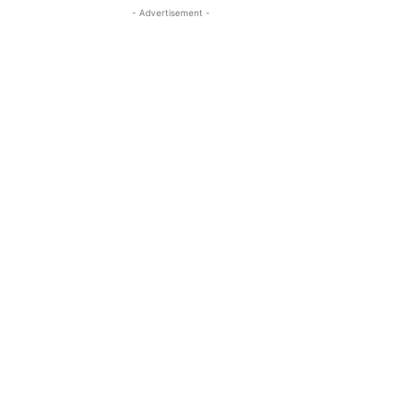
- Advertisement -