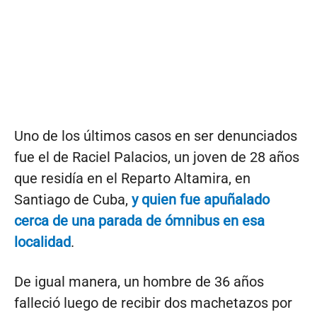
Uno de los últimos casos en ser denunciados
fue el de Raciel Palacios, un joven de 28 años
que residía en el Reparto Altamira, en
Santiago de Cuba,
y quien fue apuñalado
cerca de una parada de ómnibus en esa
localidad
.
De igual manera, un hombre de 36 años
falleció luego de recibir dos machetazos por