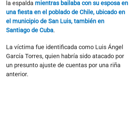
la espalda
mientras bailaba con su esposa en
una fiesta en el poblado de Chile, ubicado en
el municipio de San Luis, también en
Santiago de Cuba
.
La víctima fue identificada como Luis Ángel
García Torres, quien habría sido atacado por
un presunto ajuste de cuentas por una riña
anterior.