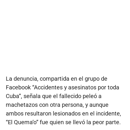
La denuncia, compartida en el grupo de
Facebook “Accidentes y asesinatos por toda
Cuba”, señala que el fallecido peleó a
machetazos con otra persona, y aunque
ambos resultaron lesionados en el incidente,
“El Quema’o” fue quien se llevó la peor parte.