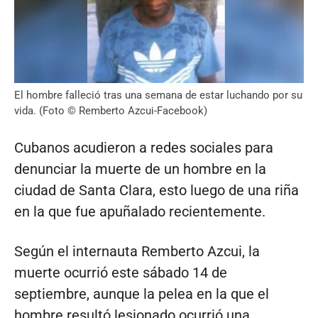
El hombre falleció tras una semana de estar luchando por su
vida. (Foto © Remberto Azcui-Facebook)
Cubanos acudieron a redes sociales para
denunciar la muerte de un hombre en la
ciudad de Santa Clara, esto luego de una riña
en la que fue apuñalado recientemente.
Según el internauta Remberto Azcui, la
muerte ocurrió este sábado 14 de
septiembre, aunque la pelea en la que el
hombre resultó lesionado ocurrió una