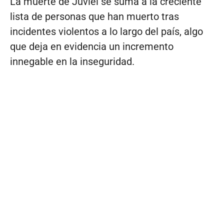
La muerte de Juviel se suma a la creciente
lista de personas que han muerto tras
incidentes violentos a lo largo del país, algo
que deja en evidencia un incremento
innegable en la inseguridad.