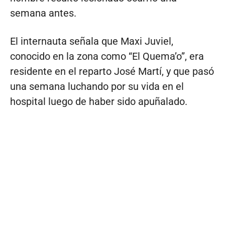
semana antes.
El internauta señala que Maxi Juviel,
conocido en la zona como “El Quema’o”, era
residente en el reparto José Martí, y que pasó
una semana luchando por su vida en el
hospital luego de haber sido apuñalado.