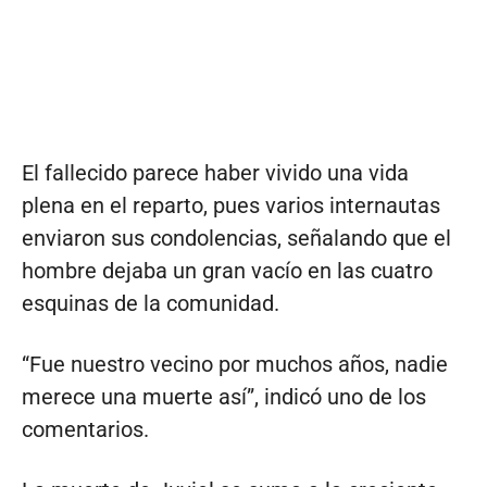
El fallecido parece haber vivido una vida
plena en el reparto, pues varios internautas
enviaron sus condolencias, señalando que el
hombre dejaba un gran vacío en las cuatro
esquinas de la comunidad.
“Fue nuestro vecino por muchos años, nadie
merece una muerte así”, indicó uno de los
comentarios.