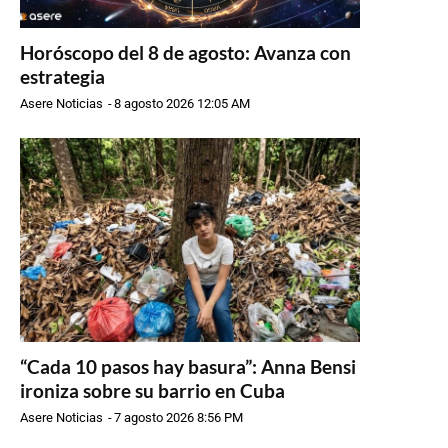
Horóscopo del 8 de agosto: Avanza con
estrategia
Asere Noticias
-
8 agosto 2026 12:05 AM
“Cada 10 pasos hay basura”: Anna Bensi
ironiza sobre su barrio en Cuba
Asere Noticias
-
7 agosto 2026 8:56 PM