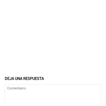
DEJA UNA RESPUESTA