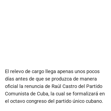
El relevo de cargo llega apenas unos pocos
días antes de que se produzca de manera
oficial la renuncia de Raúl Castro del Partido
Comunista de Cuba, la cual se formalizará en
el octavo congreso del partido único cubano.