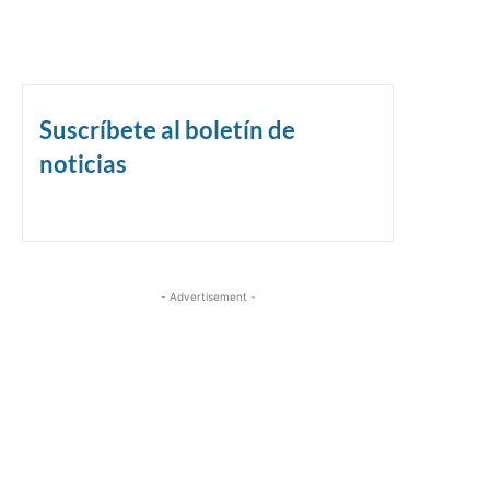
Suscríbete al boletín de
noticias
- Advertisement -