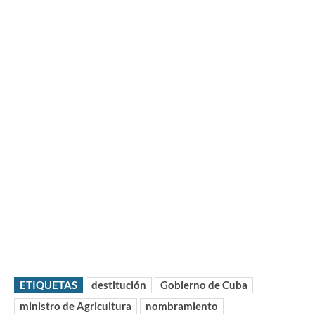
ETIQUETAS
destitución
Gobierno de Cuba
ministro de Agricultura
nombramiento