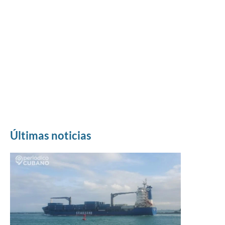
Últimas noticias