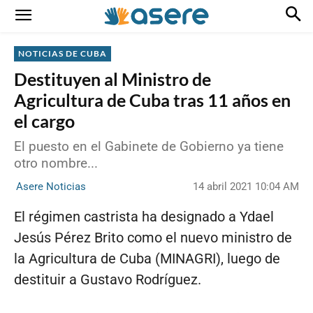
NOTICIAS DE CUBA
Destituyen al Ministro de
Agricultura de Cuba tras 11 años en
el cargo
El puesto en el Gabinete de Gobierno ya tiene
otro nombre...
14 abril 2021 10:04 AM
Asere Noticias
El régimen castrista ha designado a Ydael
Jesús Pérez Brito como el nuevo ministro de
la Agricultura de Cuba (MINAGRI), luego de
destituir a Gustavo Rodríguez.