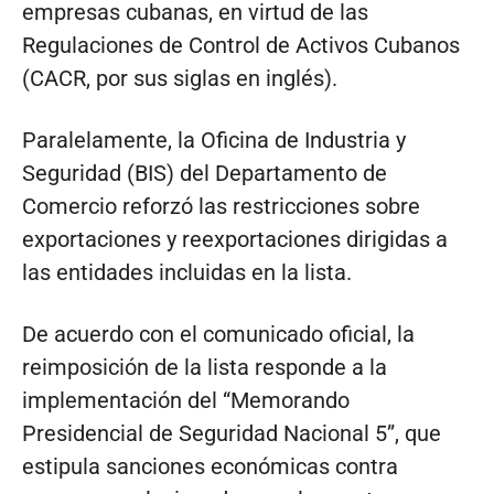
empresas cubanas, en virtud de las
Regulaciones de Control de Activos Cubanos
(CACR, por sus siglas en inglés).
Paralelamente, la Oficina de Industria y
Seguridad (BIS) del Departamento de
Comercio reforzó las restricciones sobre
exportaciones y reexportaciones dirigidas a
las entidades incluidas en la lista.
De acuerdo con el comunicado oficial, la
reimposición de la lista responde a la
implementación del “Memorando
Presidencial de Seguridad Nacional 5”, que
estipula sanciones económicas contra