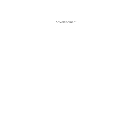
- Advertisement -