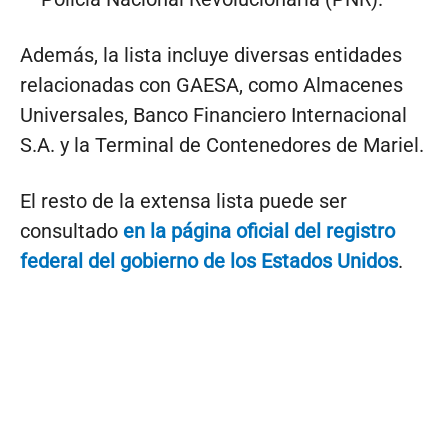
Además, la lista incluye diversas entidades
relacionadas con GAESA, como Almacenes
Universales, Banco Financiero Internacional
S.A. y la Terminal de Contenedores de Mariel.
El resto de la extensa lista puede ser
consultado
en la página oficial del registro
federal del gobierno de los Estados Unidos
.