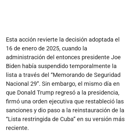
Esta acción revierte la decisión adoptada el
16 de enero de 2025, cuando la
administración del entonces presidente Joe
Biden había suspendido temporalmente la
lista a través del “Memorando de Seguridad
Nacional 29”. Sin embargo, el mismo día en
que Donald Trump regresó a la presidencia,
firmó una orden ejecutiva que restableció las
sanciones y dio paso a la reinstauración de la
“Lista restringida de Cuba” en su versión más
reciente.