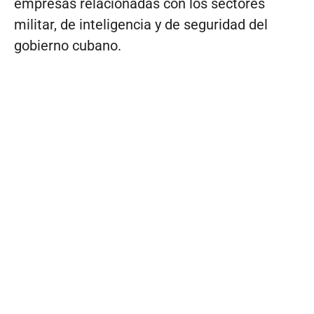
empresas relacionadas con los sectores
militar, de inteligencia y de seguridad del
gobierno cubano.