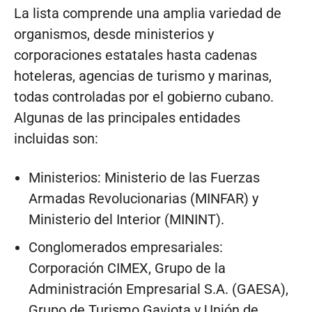
La lista comprende una amplia variedad de
organismos, desde ministerios y
corporaciones estatales hasta cadenas
hoteleras, agencias de turismo y marinas,
todas controladas por el gobierno cubano.
Algunas de las principales entidades
incluidas son:
Ministerios: Ministerio de las Fuerzas
Armadas Revolucionarias (MINFAR) y
Ministerio del Interior (MININT).
Conglomerados empresariales:
Corporación CIMEX, Grupo de la
Administración Empresarial S.A. (GAESA),
Grupo de Turismo Gaviota y Unión de