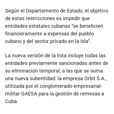
Según el Departamento de Estado, el objetivo
de estas restricciones es impedir que
entidades estatales cubanas “se beneficien
financieramente a expensas del pueblo
cubano y del sector privado en la Isla”.
La nueva versión de la lista incluye todas las
entidades previamente sancionadas antes de
su eliminación temporal, a las que se suma
una nueva subentidad: la empresa Orbit S.A.,
utilizada por el conglomerado empresarial-
militar GAESA para la gestión de remesas a
Cuba.