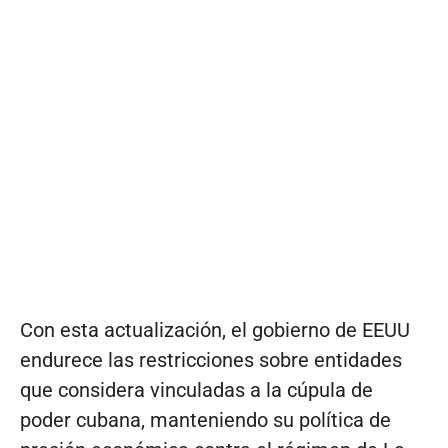
Con esta actualización, el gobierno de EEUU
endurece las restricciones sobre entidades
que considera vinculadas a la cúpula de
poder cubana, manteniendo su política de