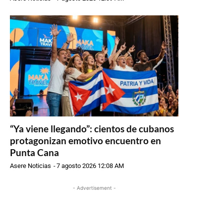
“Ya viene llegando”: cientos de cubanos
protagonizan emotivo encuentro en
Punta Cana
Asere Noticias
-
7 agosto 2026 12:08 AM
- Advertisement -