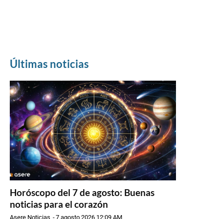
Últimas noticias
Horóscopo del 7 de agosto: Buenas
noticias para el corazón
Asere Noticias
-
7 agosto 2026 12:09 AM