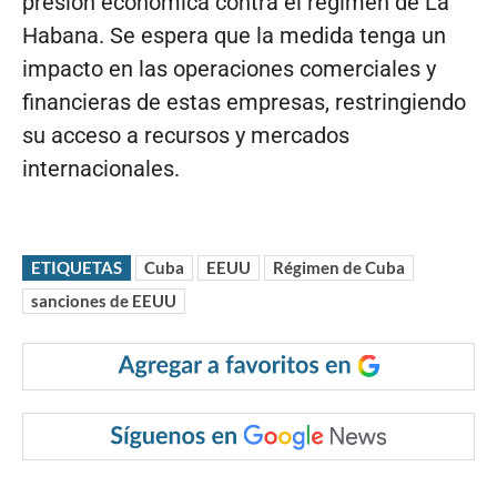
presión económica contra el régimen de La
Habana. Se espera que la medida tenga un
impacto en las operaciones comerciales y
financieras de estas empresas, restringiendo
su acceso a recursos y mercados
internacionales.
ETIQUETAS
Cuba
EEUU
Régimen de Cuba
sanciones de EEUU