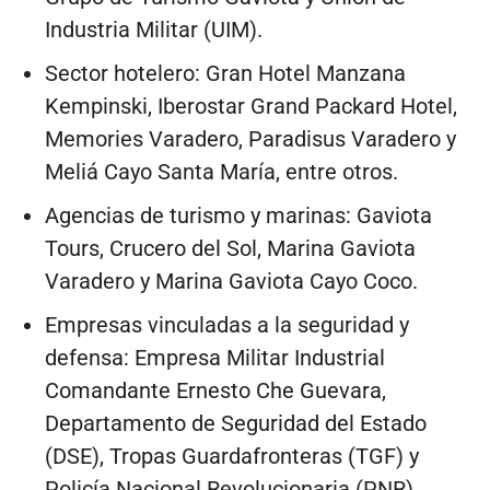
Industria Militar (UIM).
Sector hotelero: Gran Hotel Manzana
Kempinski, Iberostar Grand Packard Hotel,
Memories Varadero, Paradisus Varadero y
Meliá Cayo Santa María, entre otros.
Agencias de turismo y marinas: Gaviota
Tours, Crucero del Sol, Marina Gaviota
Varadero y Marina Gaviota Cayo Coco.
Empresas vinculadas a la seguridad y
defensa: Empresa Militar Industrial
Comandante Ernesto Che Guevara,
Departamento de Seguridad del Estado
(DSE), Tropas Guardafronteras (TGF) y
Policía Nacional Revolucionaria (PNR).