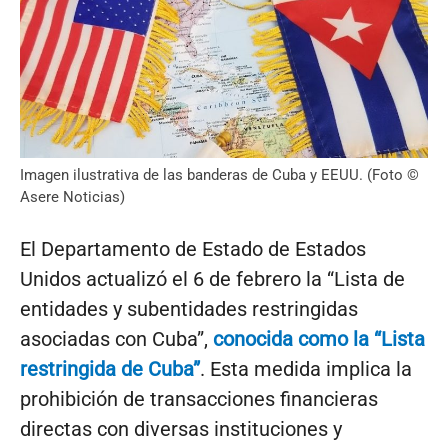
Imagen ilustrativa de las banderas de Cuba y EEUU. (Foto ©
Asere Noticias)
El Departamento de Estado de Estados
Unidos actualizó el 6 de febrero la “Lista de
entidades y subentidades restringidas
asociadas con Cuba”,
conocida como la “Lista
restringida de Cuba”
. Esta medida implica la
prohibición de transacciones financieras
directas con diversas instituciones y