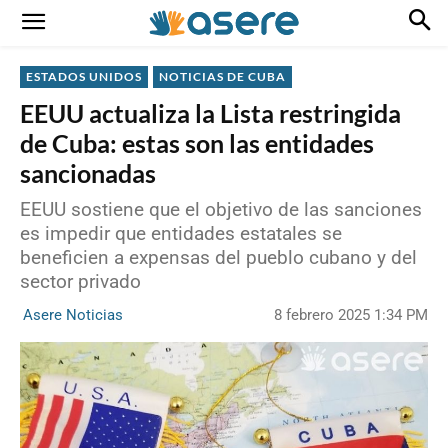
ESTADOS UNIDOS
NOTICIAS DE CUBA
EEUU actualiza la Lista restringida
de Cuba: estas son las entidades
sancionadas
EEUU sostiene que el objetivo de las sanciones
es impedir que entidades estatales se
beneficien a expensas del pueblo cubano y del
sector privado
8 febrero 2025 1:34 PM
Asere Noticias