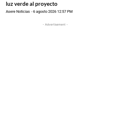
luz verde al proyecto
Asere Noticias
-
6 agosto 2026 12:57 PM
- Advertisement -