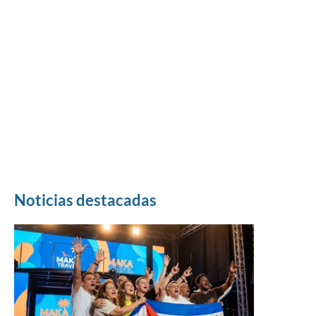
Noticias destacadas