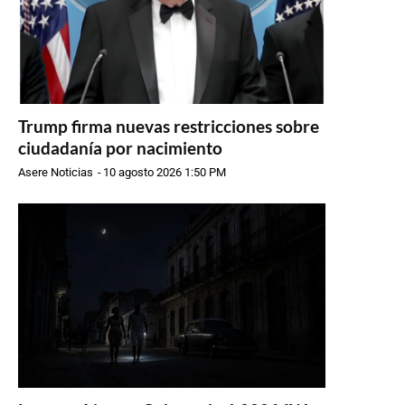
Trump firma nuevas restricciones sobre
ciudadanía por nacimiento
Asere Noticias
-
10 agosto 2026 1:50 PM