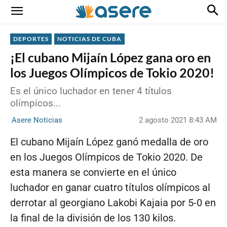
DEPORTES
NOTICIAS DE CUBA
¡El cubano Mijaín López gana oro en
los Juegos Olímpicos de Tokio 2020!
Es el único luchador en tener 4 títulos
olímpicos...
2 agosto 2021 8:43 AM
Asere Noticias
El cubano Mijaín López ganó medalla de oro
en los Juegos Olímpicos de Tokio 2020. De
esta manera se convierte en el único
luchador en ganar cuatro títulos olímpicos al
derrotar al georgiano Lakobi Kajaia por 5-0 en
la final de la división de los 130 kilos.