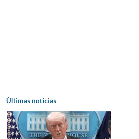
Últimas noticias