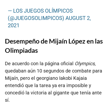
— LOS JUEGOS OLÍMPICOS
(@JUEGOSOLIMPICOS)
AUGUST 2,
2021
Desempeño de Mijaín López en las
Olimpiadas
De acuerdo con la página oficial
Olympics
,
quedaban aún 10 segundos de combate para
Mijaín, pero el georgiano Iakobi Kajaia
entendió que la tarea ya era imposible y
concedió la victoria al gigante que tenía ante
sí.