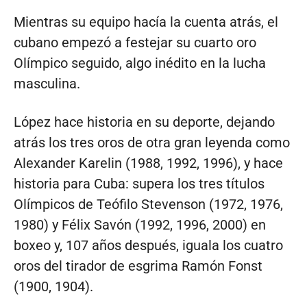
Mientras su equipo hacía la cuenta atrás, el
cubano empezó a festejar su cuarto oro
Olímpico seguido, algo inédito en la lucha
masculina.
López hace historia en su deporte, dejando
atrás los tres oros de otra gran leyenda como
Alexander Karelin (1988, 1992, 1996), y hace
historia para Cuba: supera los tres títulos
Olímpicos de Teófilo Stevenson (1972, 1976,
1980) y Félix Savón (1992, 1996, 2000) en
boxeo y, 107 años después, iguala los cuatro
oros del tirador de esgrima Ramón Fonst
(1900, 1904).