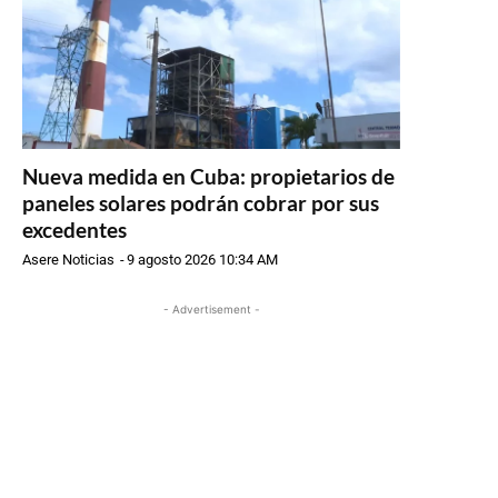
Nueva medida en Cuba: propietarios de
paneles solares podrán cobrar por sus
excedentes
Asere Noticias
-
9 agosto 2026 10:34 AM
- Advertisement -