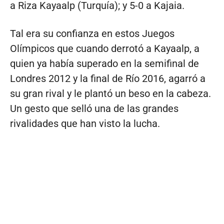
a Riza Kayaalp (Turquía); y 5-0 a Kajaia.
Tal era su confianza en estos Juegos
Olímpicos que cuando derrotó a Kayaalp, a
quien ya había superado en la semifinal de
Londres 2012 y la final de Río 2016, agarró a
su gran rival y le plantó un beso en la cabeza.
Un gesto que selló una de las grandes
rivalidades que han visto la lucha.