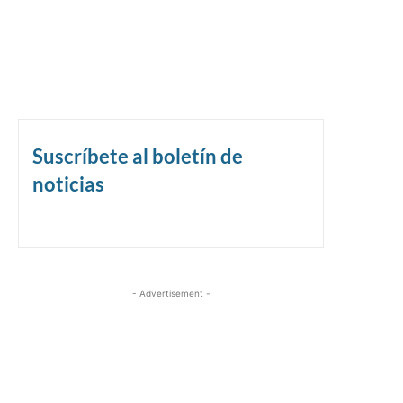
Suscríbete al boletín de
noticias
- Advertisement -