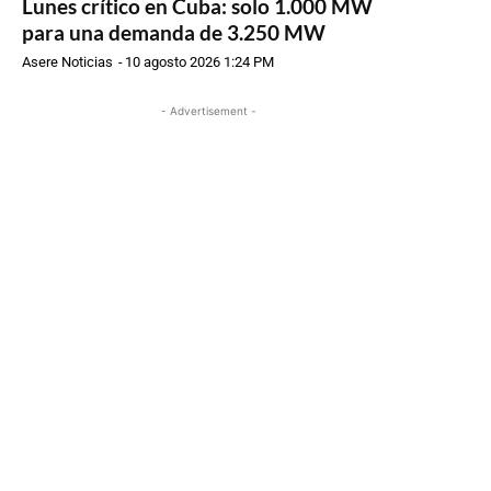
Lunes crítico en Cuba: solo 1.000 MW
para una demanda de 3.250 MW
Asere Noticias
-
10 agosto 2026 1:24 PM
- Advertisement -