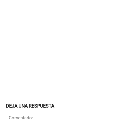
DEJA UNA RESPUESTA