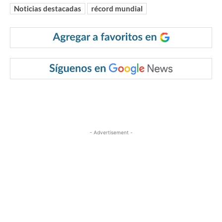
Noticias destacadas
récord mundial
- Advertisement -