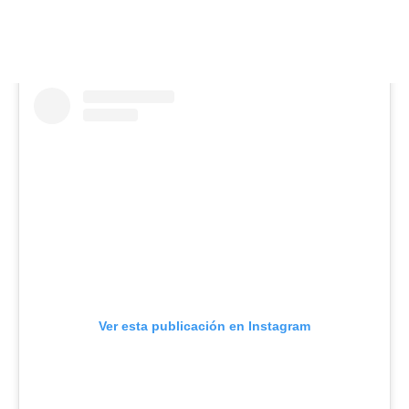
Ver esta publicación en Instagram