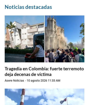
Noticias destacadas
Tragedia en Colombia: fuerte terremoto
deja decenas de víctima
Asere Noticias
-
10 agosto 2026 11:33 AM