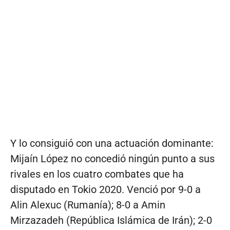
Y lo consiguió con una actuación dominante:
Mijaín López no concedió ningún punto a sus
rivales en los cuatro combates que ha
disputado en Tokio 2020. Venció por 9-0 a
Alin Alexuc (Rumanía); 8-0 a Amin
Mirzazadeh (República Islámica de Irán); 2-0