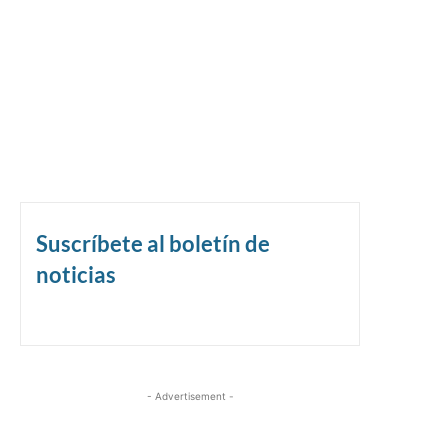
Suscríbete al boletín de
noticias
- Advertisement -