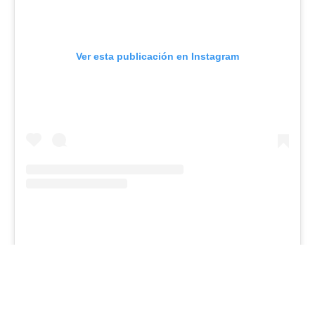
Ver esta publicación en Instagram