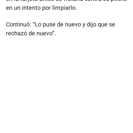
en un intento por limpiarlo.
Continuó: “Lo puse de nuevo y dijo que se
rechazó de nuevo”.