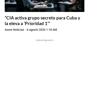
“CIA activa grupo secreto para Cuba y
la eleva a ‘Prioridad 1’”
Asere Noticias
-
6 agosto 2026 1:18 AM
- Advertisement -