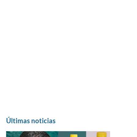
Últimas noticias