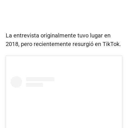
La entrevista originalmente tuvo lugar en
2018, pero recientemente resurgió en TikTok.