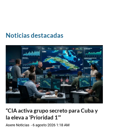
Noticias destacadas
“CIA activa grupo secreto para Cuba y
la eleva a ‘Prioridad 1’”
Asere Noticias
-
6 agosto 2026 1:18 AM