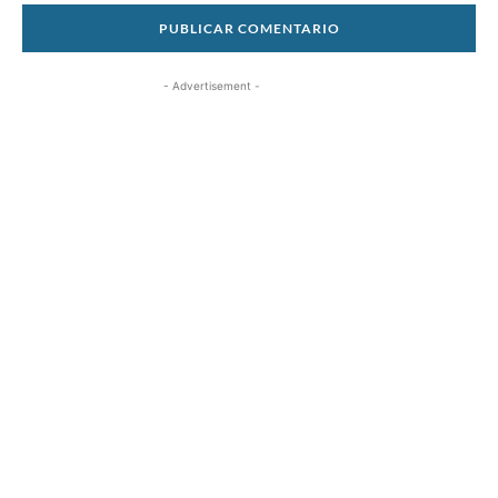
- Advertisement -