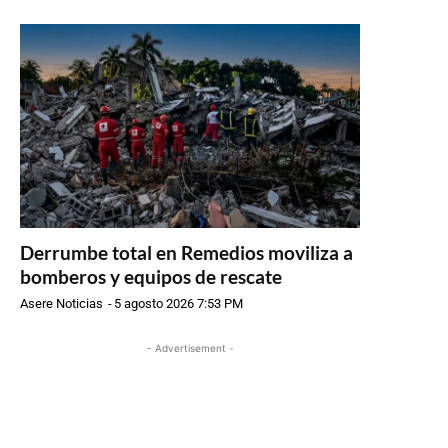
Derrumbe total en Remedios moviliza a
bomberos y equipos de rescate
Asere Noticias
-
5 agosto 2026 7:53 PM
- Advertisement -