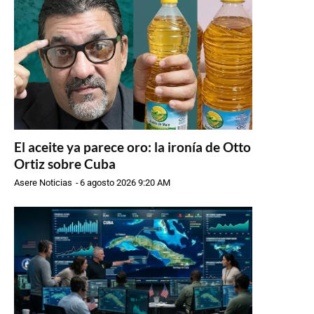
El aceite ya parece oro: la ironía de Otto
Ortiz sobre Cuba
Asere Noticias
-
6 agosto 2026 9:20 AM