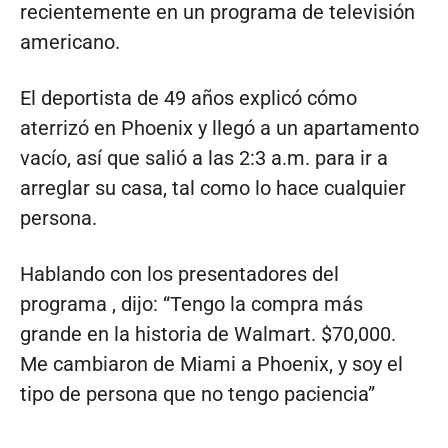
recientemente en un programa de televisión
americano.
El deportista de 49 años explicó cómo
aterrizó en Phoenix y llegó a un apartamento
vacío, así que salió a las 2:3 a.m. para ir a
arreglar su casa, tal como lo hace cualquier
persona.
Hablando con los presentadores del
programa , dijo: “Tengo la compra más
grande en la historia de Walmart. $70,000.
Me cambiaron de Miami a Phoenix, y soy el
tipo de persona que no tengo paciencia”