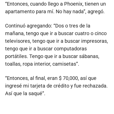
“Entonces, cuando llego a Phoenix, tienen un
apartamento para mí. No hay nada”, agregó.
Continuó agregando: “Dos o tres de la
mañana, tengo que ir a buscar cuatro o cinco
televisores, tengo que ir a buscar impresoras,
tengo que ir a buscar computadoras
portátiles. Tengo que ir a buscar sábanas,
toallas, ropa interior, camisetas”.
“Entonces, al final, eran $ 70,000, así que
ingresé mi tarjeta de crédito y fue rechazada.
Así que la saqué”.