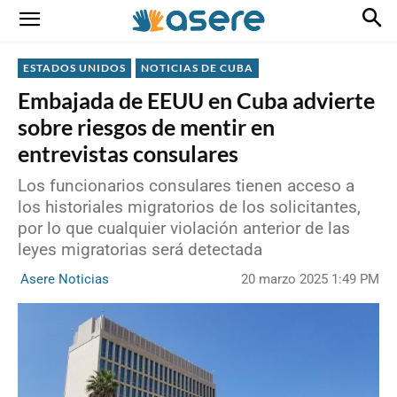
ESTADOS UNIDOS
NOTICIAS DE CUBA
Embajada de EEUU en Cuba advierte
sobre riesgos de mentir en
entrevistas consulares
Los funcionarios consulares tienen acceso a
los historiales migratorios de los solicitantes,
por lo que cualquier violación anterior de las
leyes migratorias será detectada
20 marzo 2025 1:49 PM
Asere Noticias