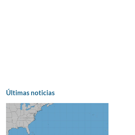
Últimas noticias