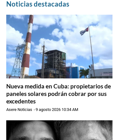
Noticias destacadas
Nueva medida en Cuba: propietarios de
paneles solares podrán cobrar por sus
excedentes
Asere Noticias
-
9 agosto 2026 10:34 AM