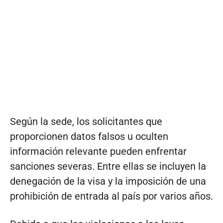
Según la sede, los solicitantes que
proporcionen datos falsos u oculten
información relevante pueden enfrentar
sanciones severas. Entre ellas se incluyen la
denegación de la visa y la imposición de una
prohibición de entrada al país por varios años.