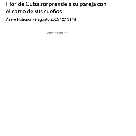
Flor de Cuba sorprende a su pareja con
el carro de sus sueños
Asere Noticias
-
9 agosto 2026 12:13 PM
- Advertisement -