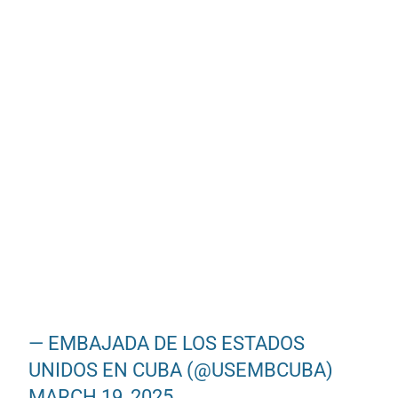
— EMBAJADA DE LOS ESTADOS
UNIDOS EN CUBA (@USEMBCUBA)
MARCH 19, 2025