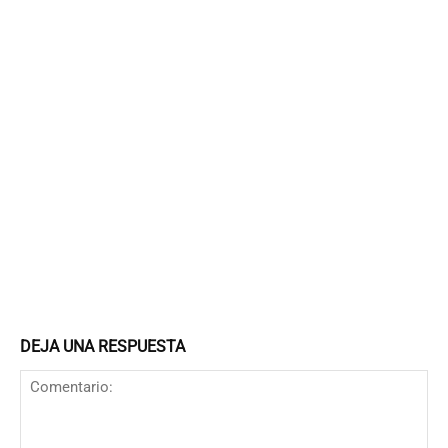
DEJA UNA RESPUESTA