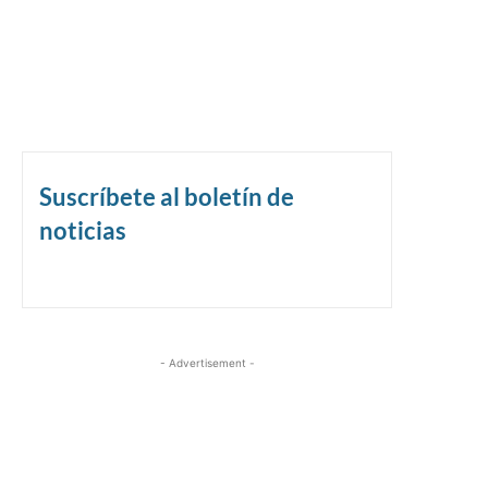
Suscríbete al boletín de
noticias
- Advertisement -