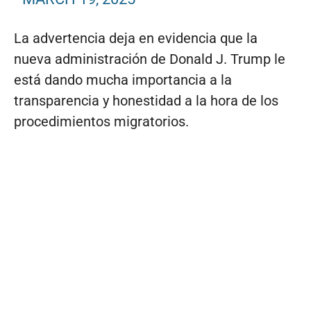
La advertencia deja en evidencia que la
nueva administración de Donald J. Trump le
está dando mucha importancia a la
transparencia y honestidad a la hora de los
procedimientos migratorios.