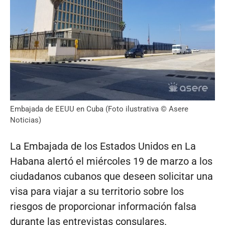
Embajada de EEUU en Cuba (Foto ilustrativa © Asere
Noticias)
La Embajada de los Estados Unidos en La
Habana alertó el miércoles 19 de marzo a los
ciudadanos cubanos que deseen solicitar una
visa para viajar a su territorio sobre los
riesgos de proporcionar información falsa
durante las entrevistas consulares.