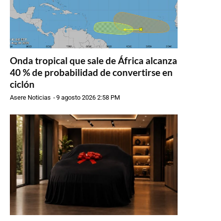
Onda tropical que sale de África alcanza
40 % de probabilidad de convertirse en
ciclón
Asere Noticias
-
9 agosto 2026 2:58 PM