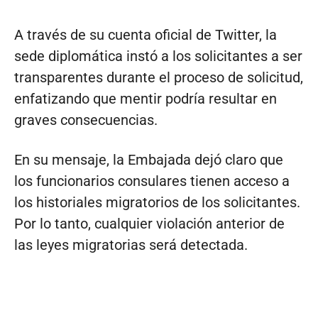
A través de su cuenta oficial de Twitter, la
sede diplomática instó a los solicitantes a ser
transparentes durante el proceso de solicitud,
enfatizando que mentir podría resultar en
graves consecuencias.
En su mensaje, la Embajada dejó claro que
los funcionarios consulares tienen acceso a
los historiales migratorios de los solicitantes.
Por lo tanto, cualquier violación anterior de
las leyes migratorias será detectada.