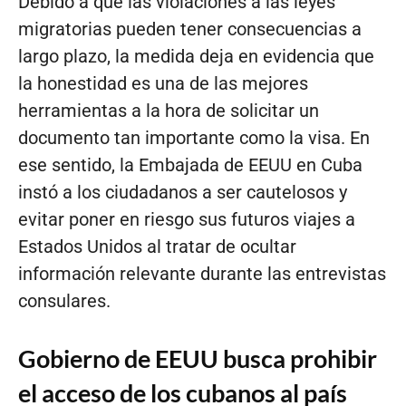
Debido a que las violaciones a las leyes
migratorias pueden tener consecuencias a
largo plazo, la medida deja en evidencia que
la honestidad es una de las mejores
herramientas a la hora de solicitar un
documento tan importante como la visa. En
ese sentido, la Embajada de EEUU en Cuba
instó a los ciudadanos a ser cautelosos y
evitar poner en riesgo sus futuros viajes a
Estados Unidos al tratar de ocultar
información relevante durante las entrevistas
consulares.
Gobierno de EEUU busca prohibir
el acceso de los cubanos al país