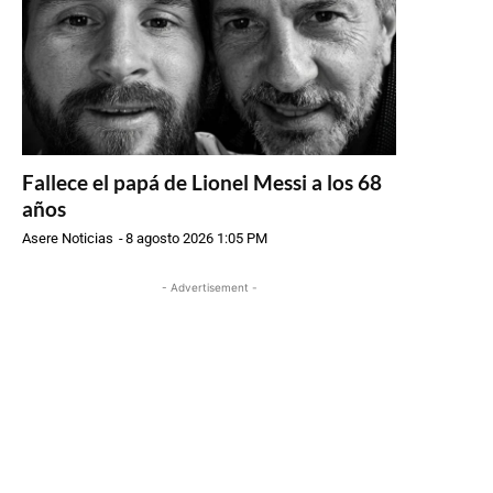
Fallece el papá de Lionel Messi a los 68
años
Asere Noticias
-
8 agosto 2026 1:05 PM
- Advertisement -