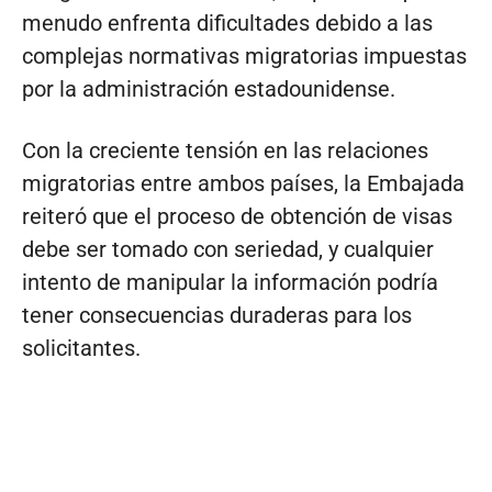
menudo enfrenta dificultades debido a las
complejas normativas migratorias impuestas
por la administración estadounidense.
Con la creciente tensión en las relaciones
migratorias entre ambos países, la Embajada
reiteró que el proceso de obtención de visas
debe ser tomado con seriedad, y cualquier
intento de manipular la información podría
tener consecuencias duraderas para los
solicitantes.