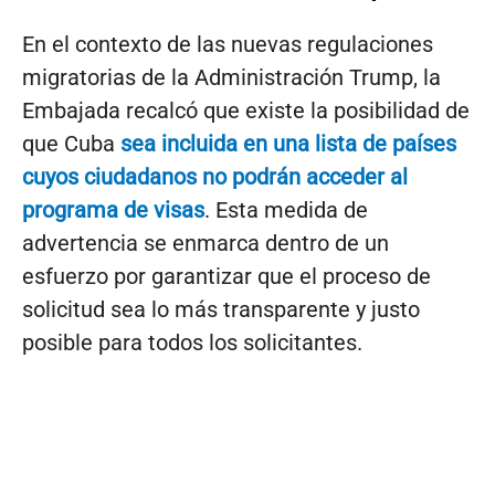
En el contexto de las nuevas regulaciones
migratorias de la Administración Trump, la
Embajada recalcó que existe la posibilidad de
que Cuba
sea incluida en una lista de países
cuyos ciudadanos no podrán acceder al
programa de visas
. Esta medida de
advertencia se enmarca dentro de un
esfuerzo por garantizar que el proceso de
solicitud sea lo más transparente y justo
posible para todos los solicitantes.