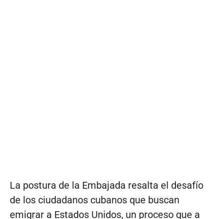
La postura de la Embajada resalta el desafío
de los ciudadanos cubanos que buscan
emigrar a Estados Unidos, un proceso que a