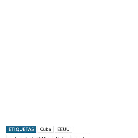
ETIQUETAS
Cuba
EEUU