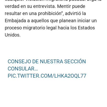
verdad en su entrevista. Mentir puede
resultar en una prohibición”, advirtió la
Embajada a aquellos que planean iniciar un
proceso migratorio legal hacia los Estados
Unidos.
CONSEJO DE NUESTRA SECCIÓN
CONSULAR…
PIC.TWITTER.COM/LHKA2OQL77