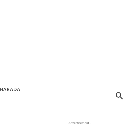
HARADA
- Advertisement -