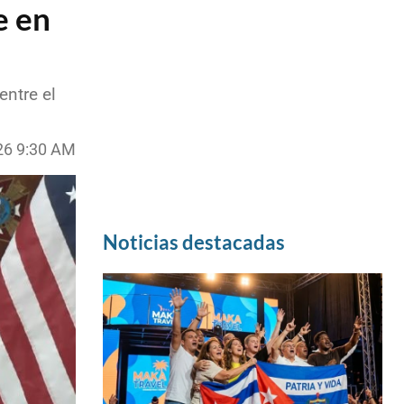
e en
entre el
26 9:30 AM
Noticias destacadas