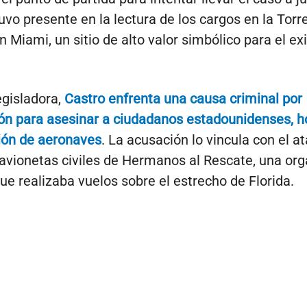
vo presente en la lectura de los cargos en la Torre
n Miami, un sitio de alto valor simbólico para el exi
egisladora,
Castro enfrenta una causa criminal por
ón para asesinar a ciudadanos estadounidenses, h
ión de aeronaves
. La acusación lo vincula con el a
 avionetas civiles de Hermanos al Rescate, una or
que realizaba vuelos sobre el estrecho de Florida.