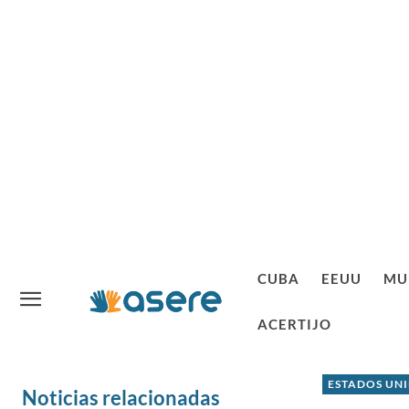
CUBA
EEUU
MU
ACERTIJO
ESTADOS UN
Noticias relacionadas