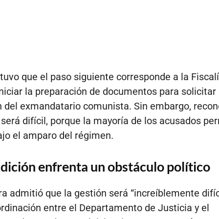
uvo que el paso siguiente corresponde a la Fiscalí
niciar la preparación de documentos para solicitar 
n del exmandatario comunista. Sin embargo, recon
 será difícil, porque la mayoría de los acusados p
jo el amparo del régimen.
dición enfrenta un obstáculo político
a admitió que la gestión será “increíblemente difíc
ordinación entre el Departamento de Justicia y el