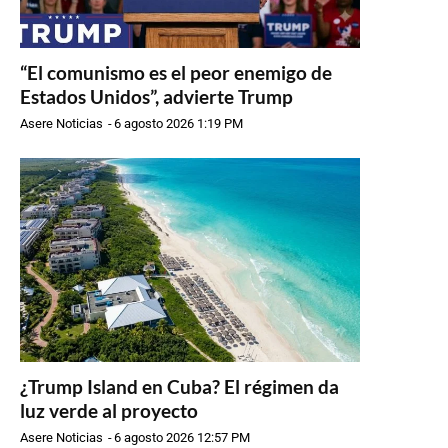
“El comunismo es el peor enemigo de
Estados Unidos”, advierte Trump
Asere Noticias
-
6 agosto 2026 1:19 PM
¿Trump Island en Cuba? El régimen da
luz verde al proyecto
Asere Noticias
-
6 agosto 2026 12:57 PM