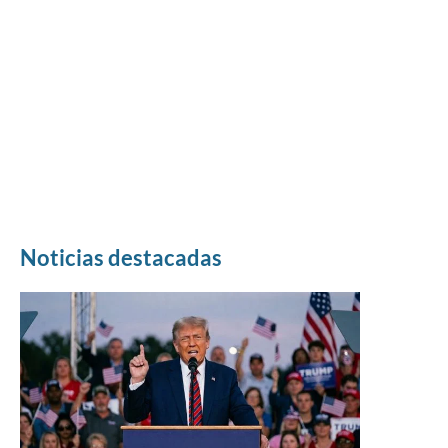
Noticias destacadas