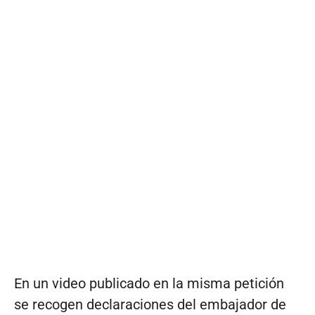
En un video publicado en la misma petición
se recogen declaraciones del embajador de