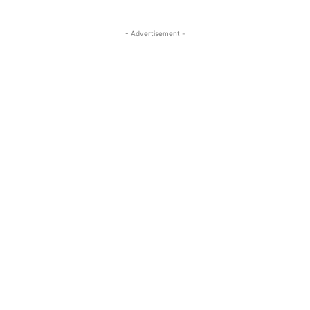
- Advertisement -