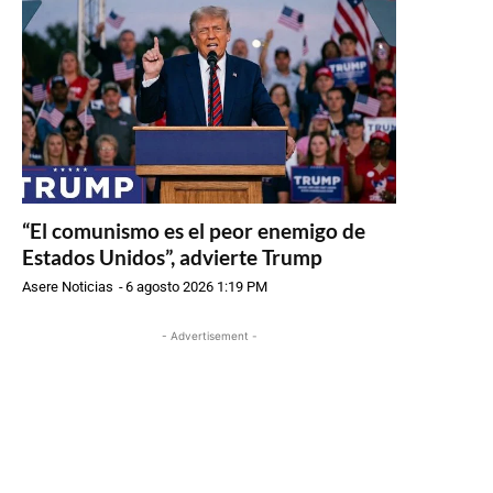
“El comunismo es el peor enemigo de
Estados Unidos”, advierte Trump
Asere Noticias
-
6 agosto 2026 1:19 PM
- Advertisement -