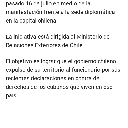
pasado 16 de julio en medio de la
manifestación frente a la sede diplomática
en la capital chilena.
La iniciativa está dirigida al Ministerio de
Relaciones Exteriores de Chile.
El objetivo es lograr que el gobierno chileno
expulse de su territorio al funcionario por sus
recientes declaraciones en contra de
derechos de los cubanos que viven en ese
país.