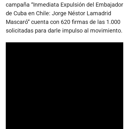
campaña “Inmediata Expulsión del Embajador
de Cuba en Chile: Jorge Néstor Lamadrid
Mascaró” cuenta con 620 firmas de las 1.000
solicitadas para darle impulso al movimiento.