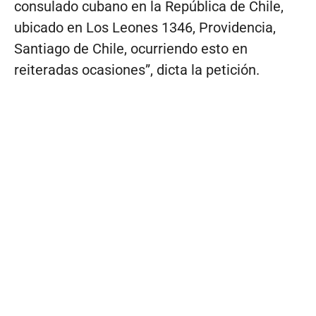
consulado cubano en la República de Chile,
ubicado en Los Leones 1346, Providencia,
Santiago de Chile, ocurriendo esto en
reiteradas ocasiones”, dicta la petición.