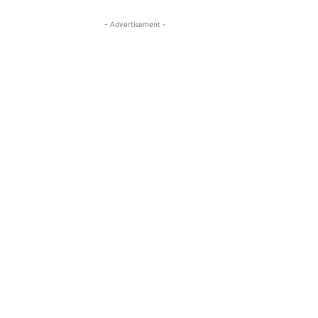
- Advertisement -