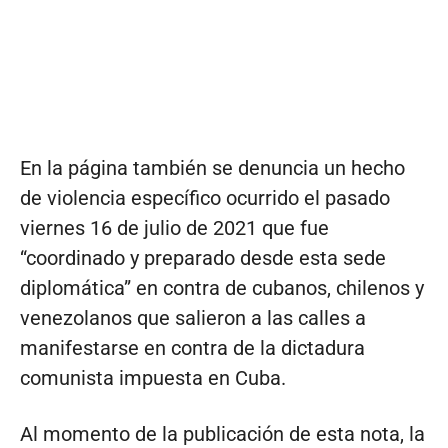
En la página también se denuncia un hecho
de violencia específico ocurrido el pasado
viernes 16 de julio de 2021 que fue
“coordinado y preparado desde esta sede
diplomática” en contra de cubanos, chilenos y
venezolanos que salieron a las calles a
manifestarse en contra de la dictadura
comunista impuesta en Cuba.
Al momento de la publicación de esta nota, la