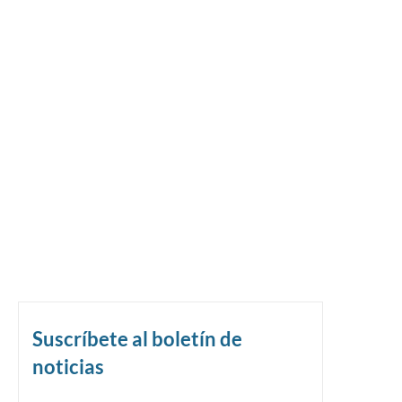
Suscríbete al boletín de
noticias