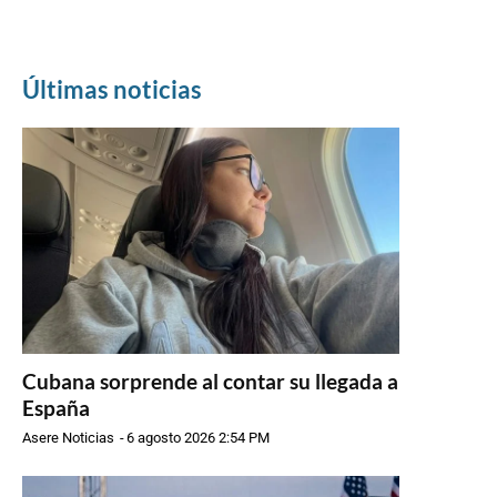
Últimas noticias
Cubana sorprende al contar su llegada a
España
Asere Noticias
-
6 agosto 2026 2:54 PM