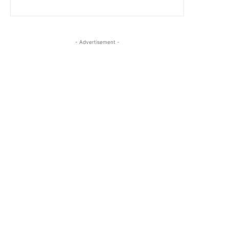
- Advertisement -