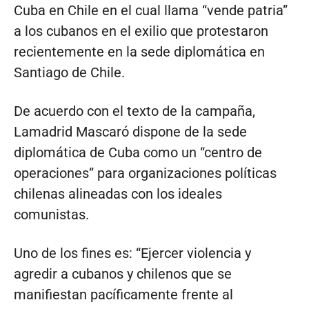
Cuba en Chile en el cual llama “vende patria”
a los cubanos en el exilio que protestaron
recientemente en la sede diplomática en
Santiago de Chile.
De acuerdo con el texto de la campaña,
Lamadrid Mascaró dispone de la sede
diplomática de Cuba como un “centro de
operaciones” para organizaciones políticas
chilenas alineadas con los ideales
comunistas.
Uno de los fines es: “Ejercer violencia y
agredir a cubanos y chilenos que se
manifiestan pacíficamente frente al