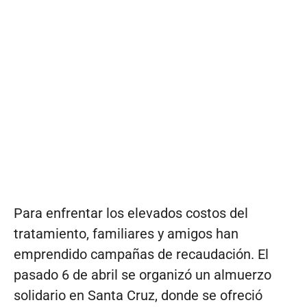
Para enfrentar los elevados costos del
tratamiento, familiares y amigos han
emprendido campañas de recaudación. El
pasado 6 de abril se organizó un almuerzo
solidario en Santa Cruz, donde se ofreció