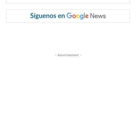
- Advertisement -