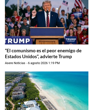
“El comunismo es el peor enemigo de
Estados Unidos”, advierte Trump
Asere Noticias
-
6 agosto 2026 1:19 PM