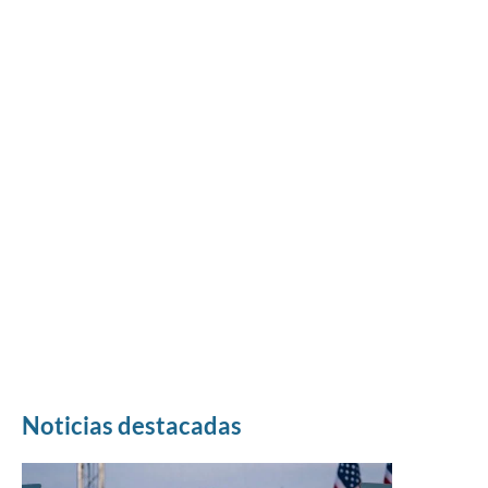
Noticias destacadas