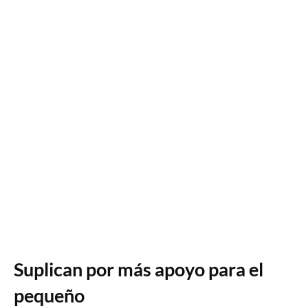
Suplican por más apoyo para el
pequeño