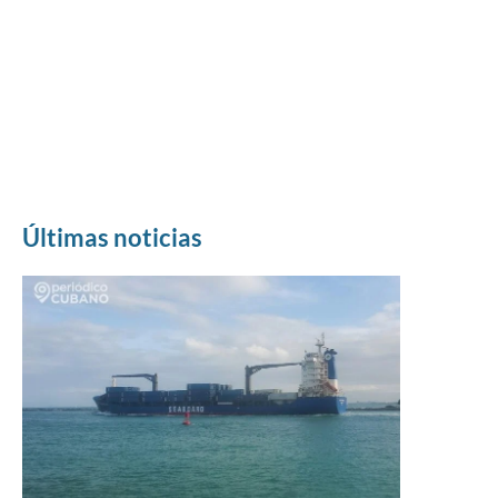
Últimas noticias