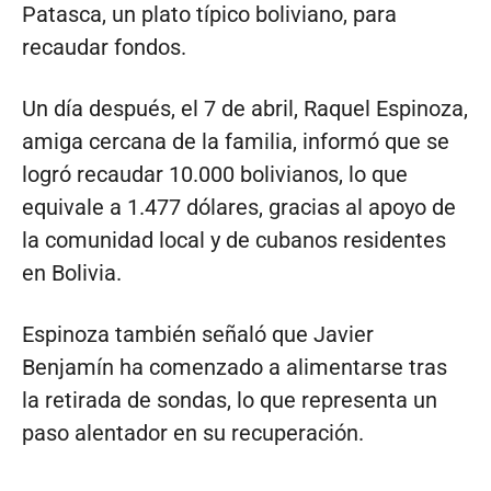
Patasca, un plato típico boliviano, para
recaudar fondos.
Un día después, el 7 de abril, Raquel Espinoza,
amiga cercana de la familia, informó que se
logró recaudar 10.000 bolivianos, lo que
equivale a 1.477 dólares, gracias al apoyo de
la comunidad local y de cubanos residentes
en Bolivia.
Espinoza también señaló que Javier
Benjamín ha comenzado a alimentarse tras
la retirada de sondas, lo que representa un
paso alentador en su recuperación.