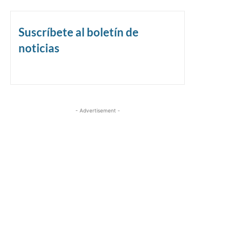
Suscríbete al boletín de
noticias
- Advertisement -