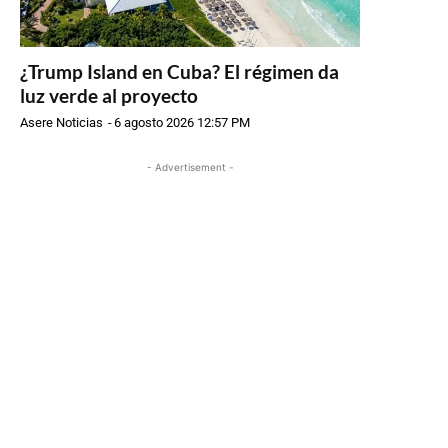
¿Trump Island en Cuba? El régimen da
luz verde al proyecto
Asere Noticias
-
6 agosto 2026 12:57 PM
- Advertisement -