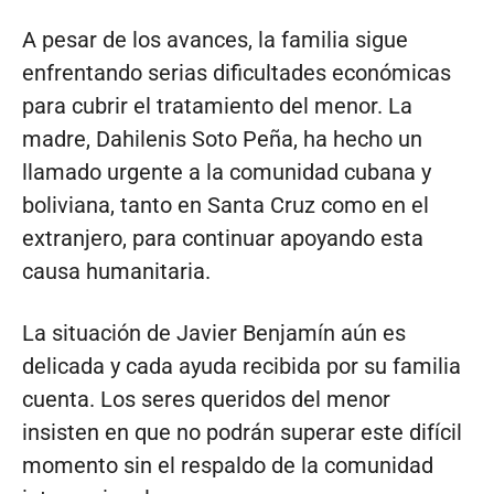
A pesar de los avances, la familia sigue
enfrentando serias dificultades económicas
para cubrir el tratamiento del menor. La
madre, Dahilenis Soto Peña, ha hecho un
llamado urgente a la comunidad cubana y
boliviana, tanto en Santa Cruz como en el
extranjero, para continuar apoyando esta
causa humanitaria.
La situación de Javier Benjamín aún es
delicada y cada ayuda recibida por su familia
cuenta. Los seres queridos del menor
insisten en que no podrán superar este difícil
momento sin el respaldo de la comunidad