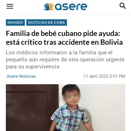
MUNDO
NOTICIAS DE CUBA
Familia de bebé cubano pide ayuda:
está crítico tras accidente en Bolivia
Los médicos informaron a la familia que el
pequeño aún requiere de otra operación urgente
para su supervivencia
11 abril 2025 5:01 PM
Asere Noticias