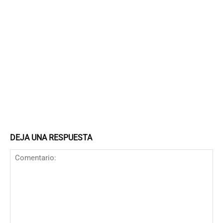
DEJA UNA RESPUESTA