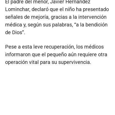
El padre del menor, Javier Hernández
Lominchar, declaró que el niño ha presentado
señales de mejoría, gracias a la intervención
médica y, según sus palabras, “a la bendición
de Dios”.
Pese a esta leve recuperación, los médicos
informaron que el pequeño aún requiere otra
operación vital para su supervivencia.