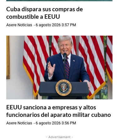
Cuba dispara sus compras de
combustible a EEUU
Asere Noticias
-
6 agosto 2026 3:57 PM
EEUU sanciona a empresas y altos
funcionarios del aparato militar cubano
Asere Noticias
-
6 agosto 2026 3:56 PM
- Advertisement -