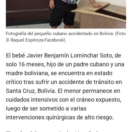
Fotografía del pequeño cubano accidentado en Bolivia. (Foto
© Raquel Espinoza-Facebook)
El bebé Javier Benjamín Lominchar Soto, de
solo 16 meses, hijo de un padre cubano y una
madre boliviana, se encuentra en estado
crítico tras sufrir un accidente de tránsito en
Santa Cruz, Bolivia. El menor permanece en
cuidados intensivos con el cráneo expuesto,
luego de ser sometido a varias
intervenciones quirúrgicas de alto riesgo.