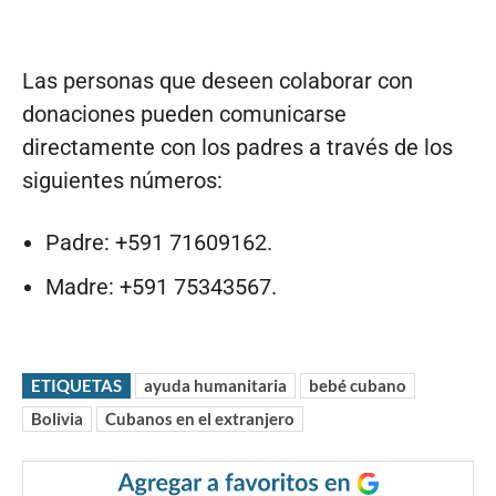
Las personas que deseen colaborar con
donaciones pueden comunicarse
directamente con los padres a través de los
siguientes números:
Padre: +591 71609162.
Madre: +591 75343567.
ETIQUETAS
ayuda humanitaria
bebé cubano
Bolivia
Cubanos en el extranjero