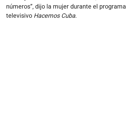
números”, dijo la mujer durante el programa
televisivo
Hacemos Cuba
.