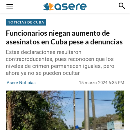
NOTICIAS DE CUBA
Funcionarios niegan aumento de
asesinatos en Cuba pese a denuncias
Estas declaraciones resultaron
contraproducentes, pues reconocen que los
niveles de crimen permanecen iguales, pero
ahora ya no se pueden ocultar
15 marzo 2024 6:35 PM
Asere Noticias