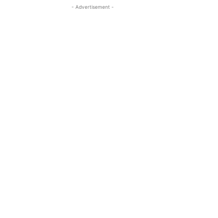
- Advertisement -