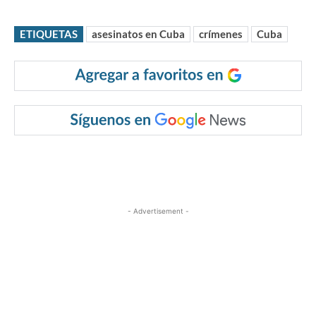
ETIQUETAS
asesinatos en Cuba
crímenes
Cuba
- Advertisement -