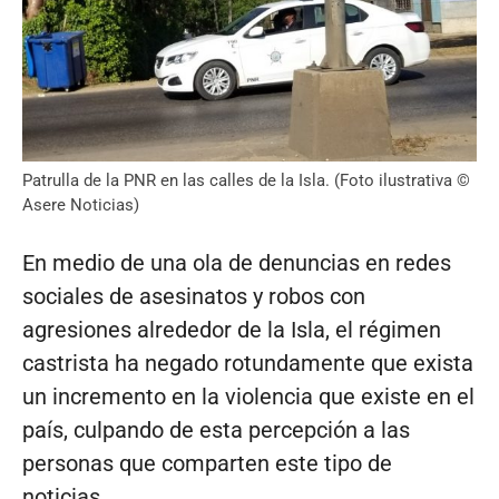
Patrulla de la PNR en las calles de la Isla. (Foto ilustrativa ©
Asere Noticias)
En medio de una ola de denuncias en redes
sociales de asesinatos y robos con
agresiones alrededor de la Isla, el régimen
castrista ha negado rotundamente que exista
un incremento en la violencia que existe en el
país, culpando de esta percepción a las
personas que comparten este tipo de
noticias.