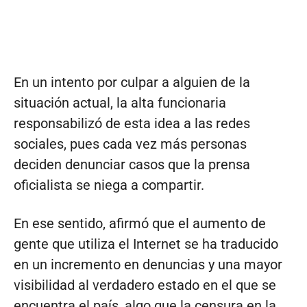
En un intento por culpar a alguien de la
situación actual, la alta funcionaria
responsabilizó de esta idea a las redes
sociales, pues cada vez más personas
deciden denunciar casos que la prensa
oficialista se niega a compartir.
En ese sentido, afirmó que el aumento de
gente que utiliza el Internet se ha traducido
en un incremento en denuncias y una mayor
visibilidad al verdadero estado en el que se
encuentra el país, algo que la censura en la