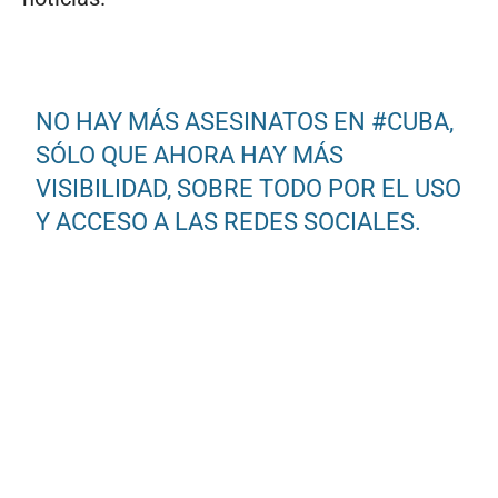
NO HAY MÁS ASESINATOS EN
#CUBA
,
SÓLO QUE AHORA HAY MÁS
VISIBILIDAD, SOBRE TODO POR EL USO
Y ACCESO A LAS REDES SOCIALES.