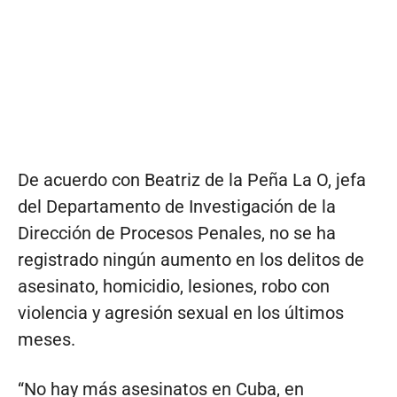
De acuerdo con Beatriz de la Peña La O, jefa
del Departamento de Investigación de la
Dirección de Procesos Penales, no se ha
registrado ningún aumento en los delitos de
asesinato, homicidio, lesiones, robo con
violencia y agresión sexual en los últimos
meses.
“No hay más asesinatos en Cuba, en