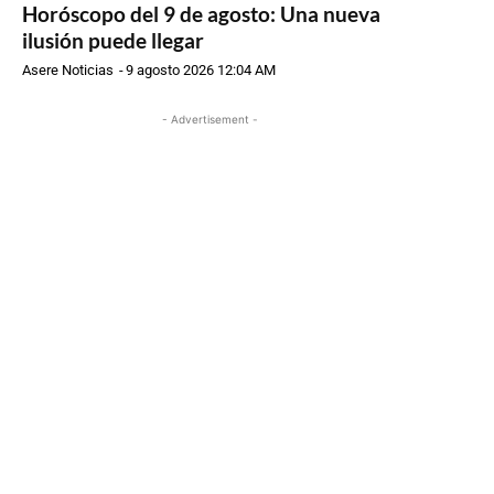
Horóscopo del 9 de agosto: Una nueva
ilusión puede llegar
Asere Noticias
-
9 agosto 2026 12:04 AM
- Advertisement -