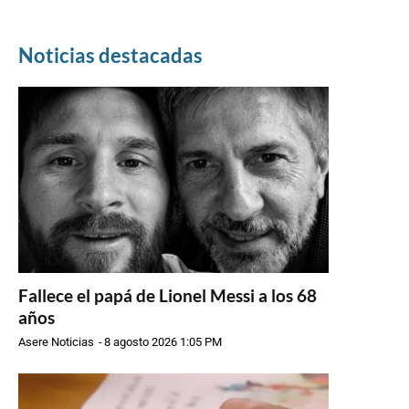
Noticias destacadas
Fallece el papá de Lionel Messi a los 68
años
Asere Noticias
-
8 agosto 2026 1:05 PM