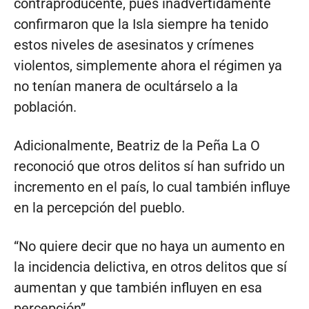
contraproducente, pues inadvertidamente
confirmaron que la Isla siempre ha tenido
estos niveles de asesinatos y crímenes
violentos, simplemente ahora el régimen ya
no tenían manera de ocultárselo a la
población.
Adicionalmente, Beatriz de la Peña La O
reconoció que otros delitos sí han sufrido un
incremento en el país, lo cual también influye
en la percepción del pueblo.
“No quiere decir que no haya un aumento en
la incidencia delictiva, en otros delitos que sí
aumentan y que también influyen en esa
percepción”.