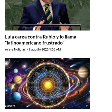
Lula carga contra Rubio y lo llama
“latinoamericano frustrado”
Asere Noticias
-
9 agosto 2026 1:05 AM