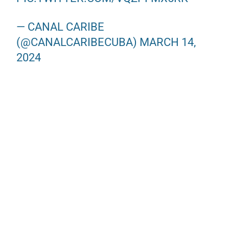
— CANAL CARIBE
(@CANALCARIBECUBA)
MARCH 14,
2024