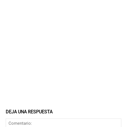
DEJA UNA RESPUESTA