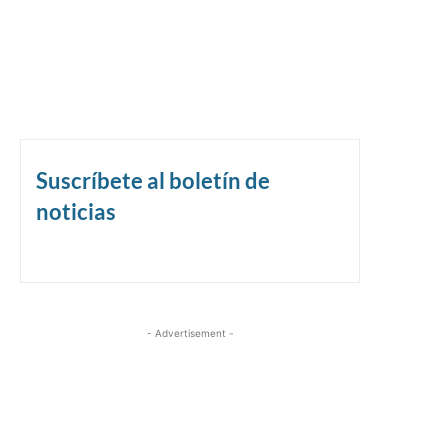
Suscríbete al boletín de
noticias
- Advertisement -