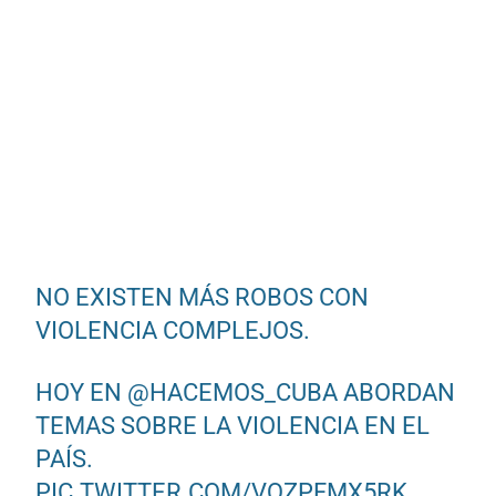
NO EXISTEN MÁS ROBOS CON
VIOLENCIA COMPLEJOS.
HOY EN
@HACEMOS_CUBA
ABORDAN
TEMAS SOBRE LA VIOLENCIA EN EL
PAÍS.
PIC.TWITTER.COM/VQZPFMX5RK