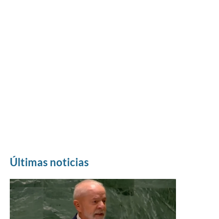
Últimas noticias