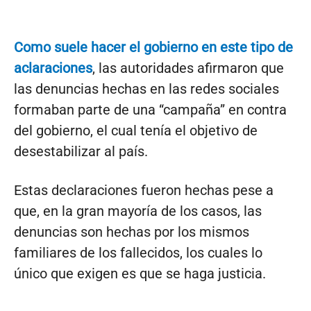
Como suele hacer el gobierno en este tipo de
aclaraciones
, las autoridades afirmaron que
las denuncias hechas en las redes sociales
formaban parte de una “campaña” en contra
del gobierno, el cual tenía el objetivo de
desestabilizar al país.
Estas declaraciones fueron hechas pese a
que, en la gran mayoría de los casos, las
denuncias son hechas por los mismos
familiares de los fallecidos, los cuales lo
único que exigen es que se haga justicia.