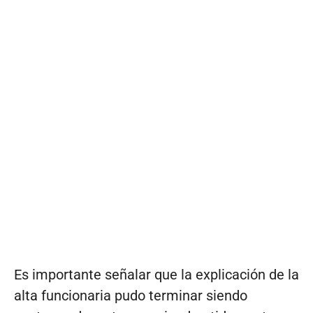
Es importante señalar que la explicación de la
alta funcionaria pudo terminar siendo