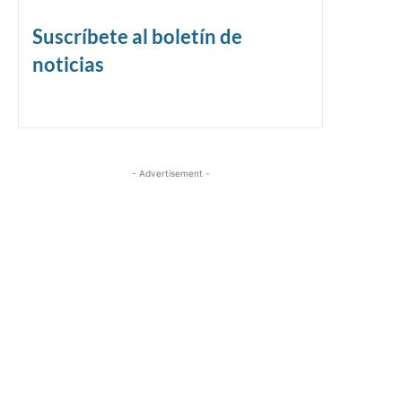
Suscríbete al boletín de
noticias
- Advertisement -