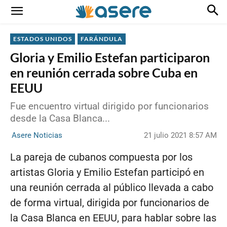
ESTADOS UNIDOS
FARÁNDULA
Gloria y Emilio Estefan participaron
en reunión cerrada sobre Cuba en
EEUU
Fue encuentro virtual dirigido por funcionarios
desde la Casa Blanca...
21 julio 2021 8:57 AM
Asere Noticias
La pareja de cubanos compuesta por los
artistas Gloria y Emilio Estefan participó en
una reunión cerrada al público llevada a cabo
de forma virtual, dirigida por funcionarios de
la Casa Blanca en EEUU, para hablar sobre las