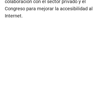
colaboración con el sector privado y el
Congreso para mejorar la accesibilidad al
Internet.