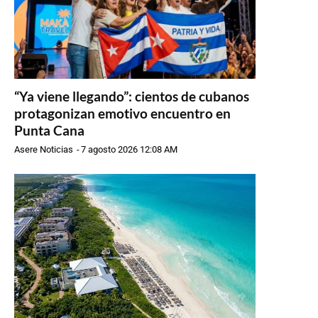
“Ya viene llegando”: cientos de cubanos
protagonizan emotivo encuentro en
Punta Cana
Asere Noticias
-
7 agosto 2026 12:08 AM