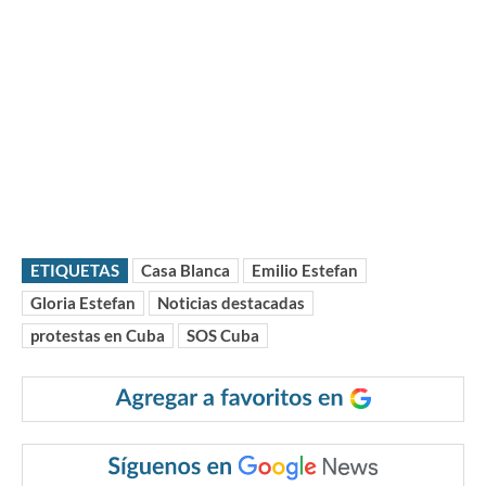
ETIQUETAS
Casa Blanca
Emilio Estefan
Gloria Estefan
Noticias destacadas
protestas en Cuba
SOS Cuba