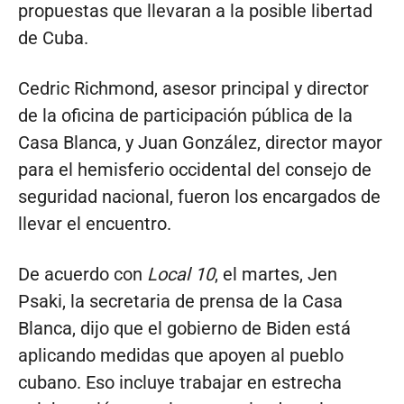
propuestas que llevaran a la posible libertad
de Cuba.
Cedric Richmond, asesor principal y director
de la oficina de participación pública de la
Casa Blanca, y Juan González, director mayor
para el hemisferio occidental del consejo de
seguridad nacional, fueron los encargados de
llevar el encuentro.
De acuerdo con
Local 10
, el martes, Jen
Psaki, la secretaria de prensa de la Casa
Blanca, dijo que el gobierno de Biden está
aplicando medidas que apoyen al pueblo
cubano. Eso incluye trabajar en estrecha