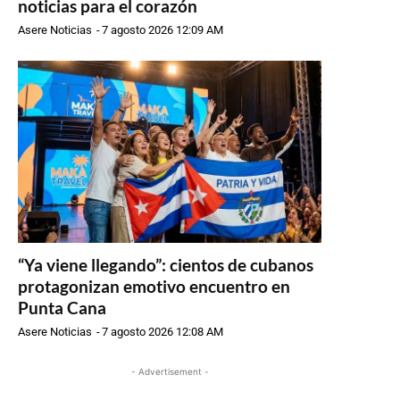
noticias para el corazón
Asere Noticias
-
7 agosto 2026 12:09 AM
“Ya viene llegando”: cientos de cubanos
protagonizan emotivo encuentro en
Punta Cana
Asere Noticias
-
7 agosto 2026 12:08 AM
- Advertisement -