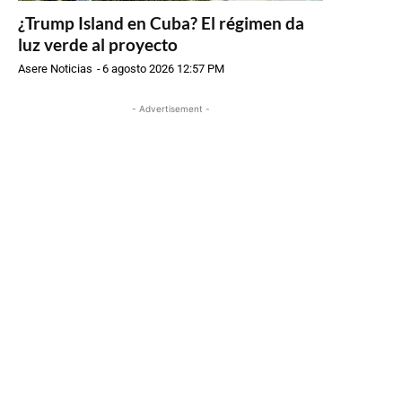
¿Trump Island en Cuba? El régimen da
luz verde al proyecto
Asere Noticias
-
6 agosto 2026 12:57 PM
- Advertisement -