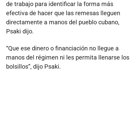
de trabajo para identificar la forma más
efectiva de hacer que las remesas lleguen
directamente a manos del pueblo cubano,
Psaki dijo.
“Que ese dinero o financiación no llegue a
manos del régimen ni les permita llenarse los
bolsillos”, dijo Psaki.