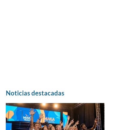
Noticias destacadas