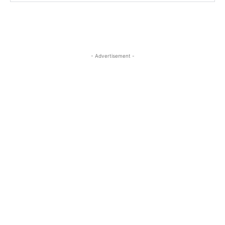
- Advertisement -