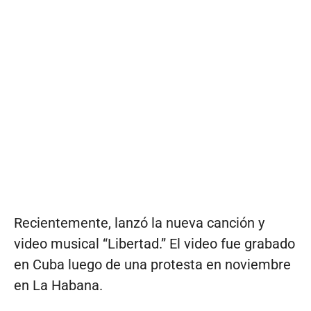
Recientemente, lanzó la nueva canción y
video musical “Libertad.” El video fue grabado
en Cuba luego de una protesta en noviembre
en La Habana.