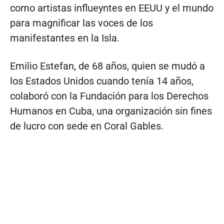
como artistas influeyntes en EEUU y el mundo
para magnificar las voces de los
manifestantes en la Isla.
Emilio Estefan, de 68 años, quien se mudó a
los Estados Unidos cuando tenía 14 años,
colaboró con la Fundación para los Derechos
Humanos en Cuba, una organización sin fines
de lucro con sede en Coral Gables.