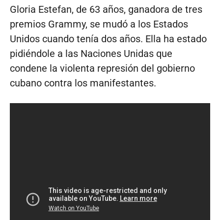
Gloria Estefan, de 63 años, ganadora de tres
premios Grammy, se mudó a los Estados
Unidos cuando tenía dos años. Ella ha estado
pidiéndole a las Naciones Unidas que
condene la violenta represión del gobierno
cubano contra los manifestantes.