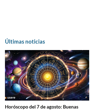
Últimas noticias
Horóscopo del 7 de agosto: Buenas