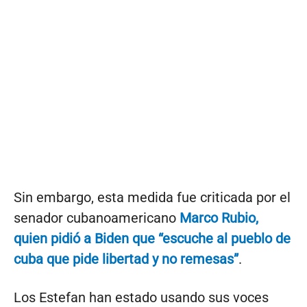
Sin embargo, esta medida fue criticada por el
senador cubanoamericano
Marco Rubio,
quien pidió a Biden que “escuche al pueblo de
cuba que pide libertad y no remesas”
.
Los Estefan han estado usando sus voces