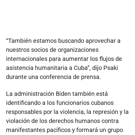
“También estamos buscando aprovechar a
nuestros socios de organizaciones
internacionales para aumentar los flujos de
asistencia humanitaria a Cuba”, dijo Psaki
durante una conferencia de prensa.
La administración Biden también está
identificando a los funcionarios cubanos
responsables por la violencia, la represión y la
violación de los derechos humanos contra
manifestantes pacíficos y formará un grupo