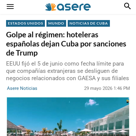
ESTADOS UNIDOS
MUNDO
NOTICIAS DE CUBA
Golpe al régimen: hoteleras
españolas dejan Cuba por sanciones
de Trump
EEUU fijó el 5 de junio como fecha límite para
que compañías extranjeras se desliguen de
negocios relacionados con GAESA y sus filiales
29 mayo 2026 1:46 PM
Asere Noticias