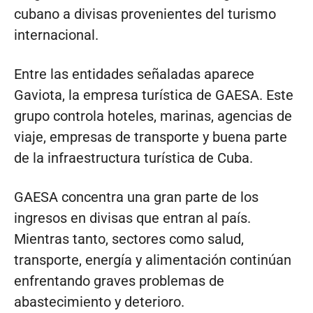
cubano a divisas provenientes del turismo
internacional.
Entre las entidades señaladas aparece
Gaviota, la empresa turística de GAESA. Este
grupo controla hoteles, marinas, agencias de
viaje, empresas de transporte y buena parte
de la infraestructura turística de Cuba.
GAESA concentra una gran parte de los
ingresos en divisas que entran al país.
Mientras tanto, sectores como salud,
transporte, energía y alimentación continúan
enfrentando graves problemas de
abastecimiento y deterioro.