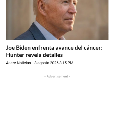
Joe Biden enfrenta avance del cáncer:
Hunter revela detalles
Asere Noticias
-
8 agosto 2026 8:15 PM
- Advertisement -