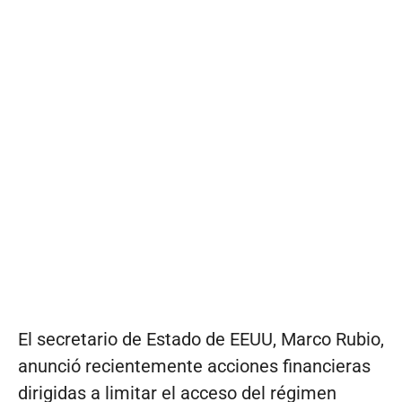
El secretario de Estado de EEUU, Marco Rubio,
anunció recientemente acciones financieras
dirigidas a limitar el acceso del régimen