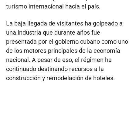
turismo internacional hacia el país.
La baja llegada de visitantes ha golpeado a
una industria que durante años fue
presentada por el gobierno cubano como uno
de los motores principales de la economía
nacional. A pesar de eso, el régimen ha
continuado destinando recursos a la
construcción y remodelación de hoteles.