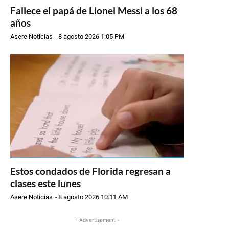
Fallece el papá de Lionel Messi a los 68
años
Asere Noticias
-
8 agosto 2026 1:05 PM
Estos condados de Florida regresan a
clases este lunes
Asere Noticias
-
8 agosto 2026 10:11 AM
- Advertisement -