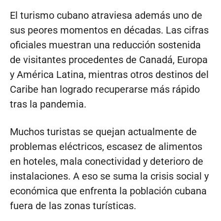
El turismo cubano atraviesa además uno de
sus peores momentos en décadas. Las cifras
oficiales muestran una reducción sostenida
de visitantes procedentes de Canadá, Europa
y América Latina, mientras otros destinos del
Caribe han logrado recuperarse más rápido
tras la pandemia.
Muchos turistas se quejan actualmente de
problemas eléctricos, escasez de alimentos
en hoteles, mala conectividad y deterioro de
instalaciones. A eso se suma la crisis social y
económica que enfrenta la población cubana
fuera de las zonas turísticas.