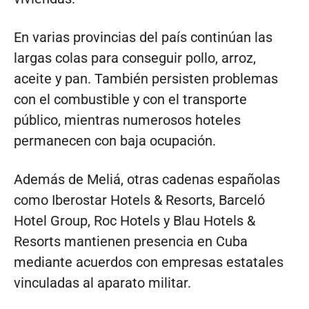
En varias provincias del país continúan las
largas colas para conseguir pollo, arroz,
aceite y pan. También persisten problemas
con el combustible y con el transporte
público, mientras numerosos hoteles
permanecen con baja ocupación.
Además de Meliá, otras cadenas españolas
como Iberostar Hotels & Resorts, Barceló
Hotel Group, Roc Hotels y Blau Hotels &
Resorts mantienen presencia en Cuba
mediante acuerdos con empresas estatales
vinculadas al aparato militar.