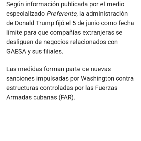
Según información publicada por el medio
especializado
Preferente
, la administración
de Donald Trump fijó el 5 de junio como fecha
límite para que compañías extranjeras se
desliguen de negocios relacionados con
GAESA y sus filiales.
Las medidas forman parte de nuevas
sanciones impulsadas por Washington contra
estructuras controladas por las Fuerzas
Armadas cubanas (FAR).