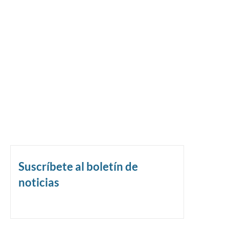
Suscríbete al boletín de
noticias