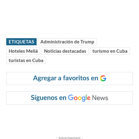
ETIQUETAS
Administración de Trump
Hoteles Meliá
Noticias destacadas
turismo en Cuba
turistas en Cuba
- Advertisement -