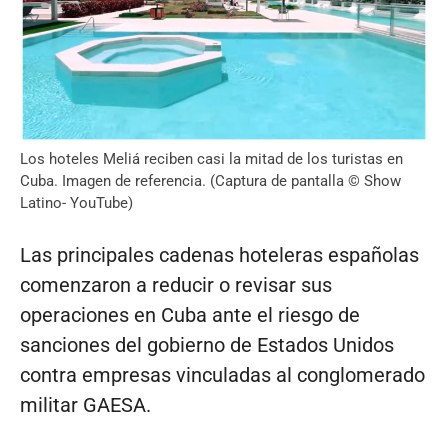
Los hoteles Meliá reciben casi la mitad de los turistas en
Cuba. Imagen de referencia. (Captura de pantalla © Show
Latino- YouTube)
Las principales cadenas hoteleras españolas
comenzaron a reducir o revisar sus
operaciones en Cuba ante el riesgo de
sanciones del gobierno de Estados Unidos
contra empresas vinculadas al conglomerado
militar GAESA.