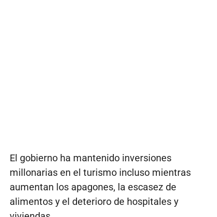
El gobierno ha mantenido inversiones
millonarias en el turismo incluso mientras
aumentan los apagones, la escasez de
alimentos y el deterioro de hospitales y
viviendas.