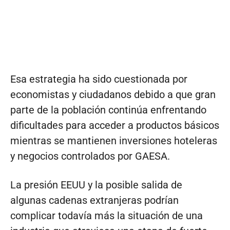
Esa estrategia ha sido cuestionada por
economistas y ciudadanos debido a que gran
parte de la población continúa enfrentando
dificultades para acceder a productos básicos
mientras se mantienen inversiones hoteleras
y negocios controlados por GAESA.
La presión EEUU y la posible salida de
algunas cadenas extranjeras podrían
complicar todavía más la situación de una