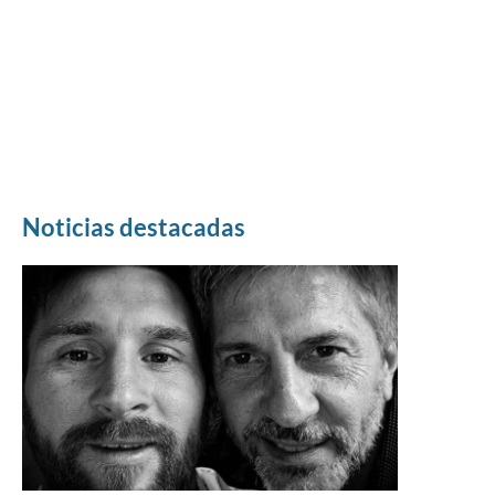
Noticias destacadas