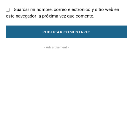
Guardar mi nombre, correo electrónico y sitio web en
este navegador la próxima vez que comente.
- Advertisement -