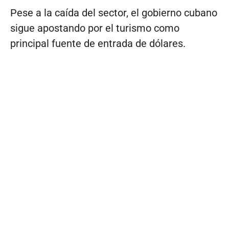
Pese a la caída del sector, el gobierno cubano
sigue apostando por el turismo como
principal fuente de entrada de dólares.