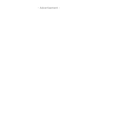
- Advertisement -