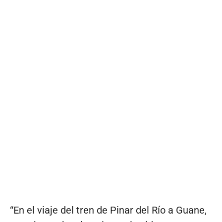
“En el viaje del tren de Pinar del Río a Guane,