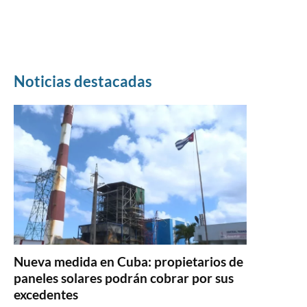
Noticias destacadas
Nueva medida en Cuba: propietarios de
paneles solares podrán cobrar por sus
excedentes