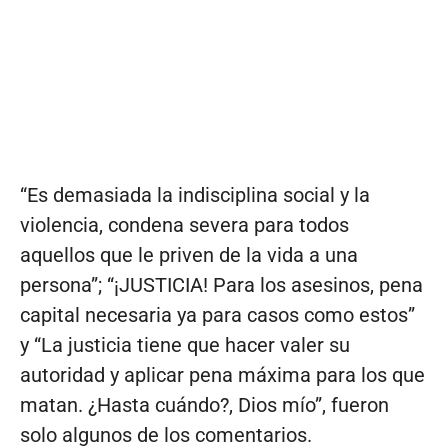
“Es demasiada la indisciplina social y la
violencia, condena severa para todos
aquellos que le priven de la vida a una
persona”; “¡JUSTICIA! Para los asesinos, pena
capital necesaria ya para casos como estos”
y “La justicia tiene que hacer valer su
autoridad y aplicar pena máxima para los que
matan. ¿Hasta cuándo?, Dios mío”, fueron
solo algunos de los comentarios.