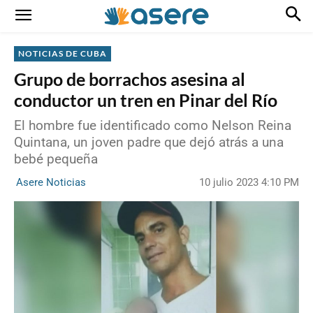
NOTICIAS DE CUBA
Grupo de borrachos asesina al
conductor un tren en Pinar del Río
El hombre fue identificado como Nelson Reina
Quintana, un joven padre que dejó atrás a una
bebé pequeña
10 julio 2023 4:10 PM
Asere Noticias