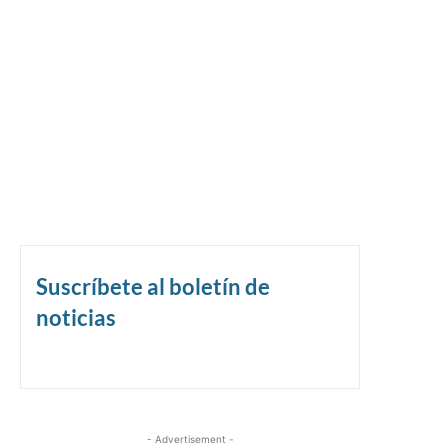
Suscríbete al boletín de
noticias
- Advertisement -