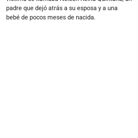
padre que dejó atrás a su esposa y a una
bebé de pocos meses de nacida.