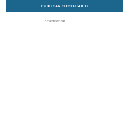
- Advertisement -