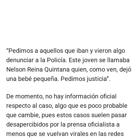
“Pedimos a aquellos que iban y vieron algo
denunciar a la Policía. Este joven se llamaba
Nelson Reina Quintana quien, como ven, dejó
una bebé pequeña. Pedimos justicia”.
De momento, no hay información oficial
respecto al caso, algo que es poco probable
que cambie, pues estos casos suelen pasar
desapercibidos por la prensa oficialista a
menos que se vuelvan virales en las redes