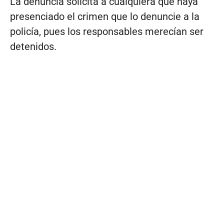
La denuncia solicita a cualquiera que haya
presenciado el crimen que lo denuncie a la
policía, pues los responsables merecían ser
detenidos.