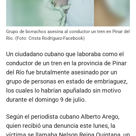
Grupo de borrachos asesina al conductor un tren en Pinar del
Río. (Foto: Crista Rodríguez-Facebook)
Un ciudadano cubano que laboraba como el
conductor de un tren en la provincia de Pinar
del Río fue brutalmente asesinado por un
grupo de personas en estado de embriaguez,
los cuales lo habrían apuñalado sin motivo
durante el domingo 9 de julio.
Según el periodista cubano Alberto Arego,
quien recibió una denuncia este lunes, la
víctima se llamaba Nelson Reina Quintana, un