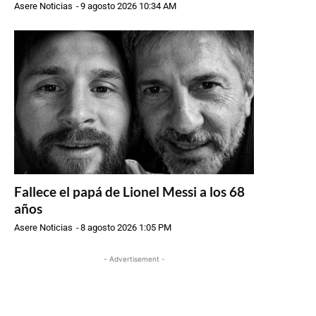
Asere Noticias
-
9 agosto 2026 10:34 AM
Fallece el papá de Lionel Messi a los 68
años
Asere Noticias
-
8 agosto 2026 1:05 PM
- Advertisement -