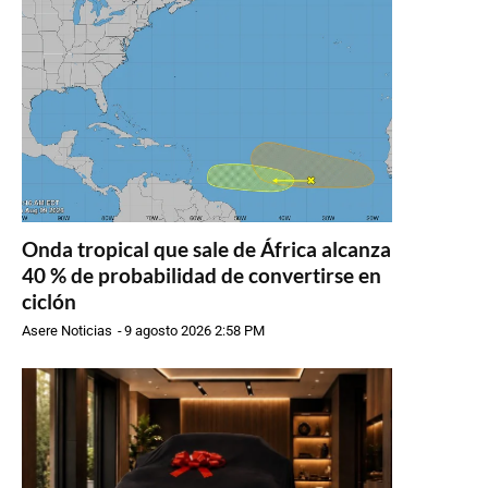
Onda tropical que sale de África alcanza
40 % de probabilidad de convertirse en
ciclón
Asere Noticias
-
9 agosto 2026 2:58 PM