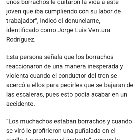
unos borrachos le quitaron la vida a este
joven que iba cumpliendo con su labor de
trabajador”, indicó el denunciante,
identificado como Jorge Luis Ventura
Rodríguez.
Esta persona señala que los borrachos
reaccionaron de una manera inesperada y
violenta cuando el conductor del tren se
acercó a ellos para pedirles que se bajaran de
las escaleras, pues esto podía acabar en un
accidente.
“Los muchachos estaban borrachos y cuando
se viró le profirieron una puñalada en el