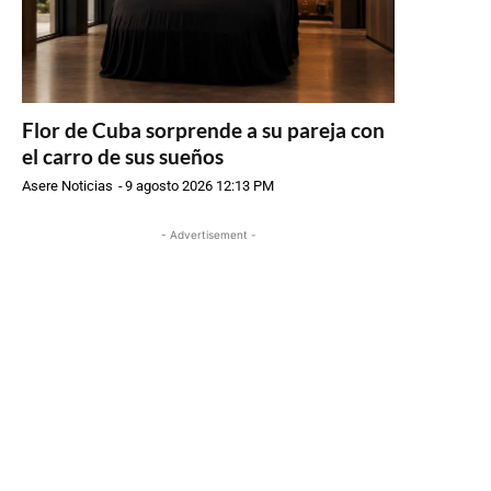
Flor de Cuba sorprende a su pareja con
el carro de sus sueños
Asere Noticias
-
9 agosto 2026 12:13 PM
- Advertisement -