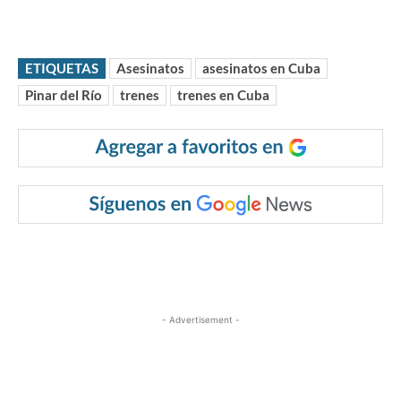
ETIQUETAS
Asesinatos
asesinatos en Cuba
Pinar del Río
trenes
trenes en Cuba
- Advertisement -