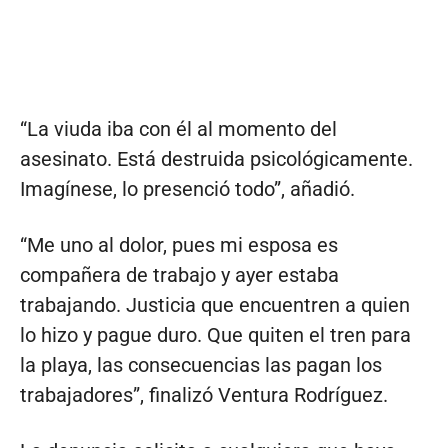
“La viuda iba con él al momento del
asesinato. Está destruida psicológicamente.
Imagínese, lo presenció todo”, añadió.
“Me uno al dolor, pues mi esposa es
compañera de trabajo y ayer estaba
trabajando. Justicia que encuentren a quien
lo hizo y pague duro. Que quiten el tren para
la playa, las consecuencias las pagan los
trabajadores”, finalizó Ventura Rodríguez.