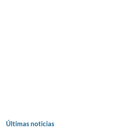
Últimas noticias