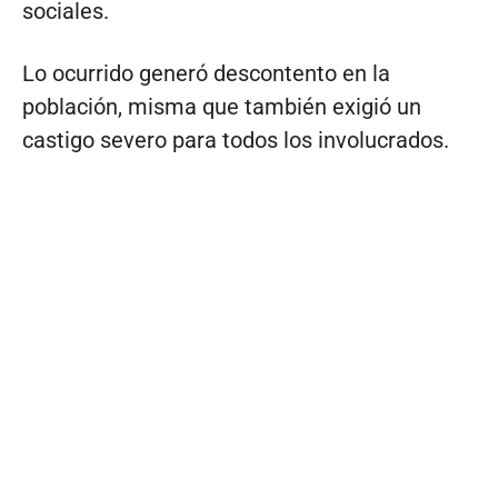
sociales.
Lo ocurrido generó descontento en la
población, misma que también exigió un
castigo severo para todos los involucrados.