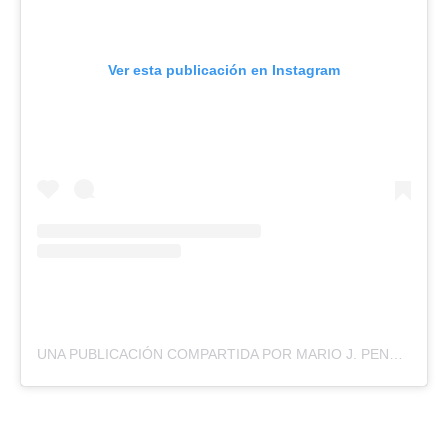
Ver esta publicación en Instagram
UNA PUBLICACIÓN COMPARTIDA POR MARIO J. PENTÓN (@MARIOJPENTON)