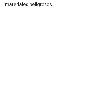
materiales peligrosos.