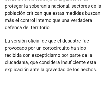
proteger la soberanía nacional, sectores de la
población critican que estas medidas buscan
más el control interno que una verdadera
defensa del territorio.
La versión oficial de que el desastre fue
provocado por un cortocircuito ha sido
recibida con escepticismo por parte de la
ciudadanía, que considera insuficiente esta
explicación ante la gravedad de los hechos.