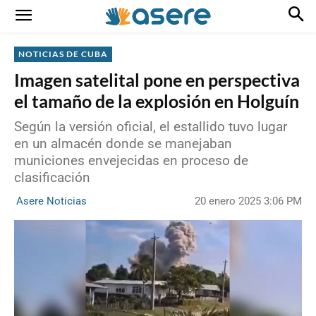
NOTICIAS DE CUBA
Imagen satelital pone en perspectiva
el tamaño de la explosión en Holguín
Según la versión oficial, el estallido tuvo lugar
en un almacén donde se manejaban
municiones envejecidas en proceso de
clasificación
20 enero 2025 3:06 PM
Asere Noticias