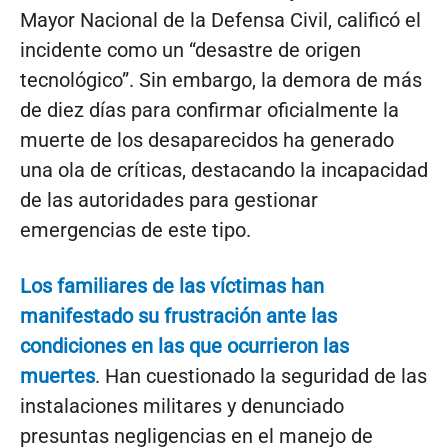
Mayor Nacional de la Defensa Civil, calificó el
incidente como un “desastre de origen
tecnológico”. Sin embargo, la demora de más
de diez días para confirmar oficialmente la
muerte de los desaparecidos ha generado
una ola de críticas, destacando la incapacidad
de las autoridades para gestionar
emergencias de este tipo.
Los familiares de las víctimas han
manifestado su frustración ante las
condiciones en las que ocurrieron las
muertes
. Han cuestionado la seguridad de las
instalaciones militares y denunciado
presuntas negligencias en el manejo de