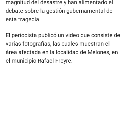
magnitud del desastre y han alimentado el
debate sobre la gestión gubernamental de
esta tragedia.
El periodista publicó un video que consiste de
varias fotografías, las cuales muestran el
área afectada en la localidad de Melones, en
el municipio Rafael Freyre.