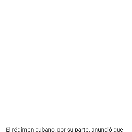
El régimen cubano, por su parte, anunció que