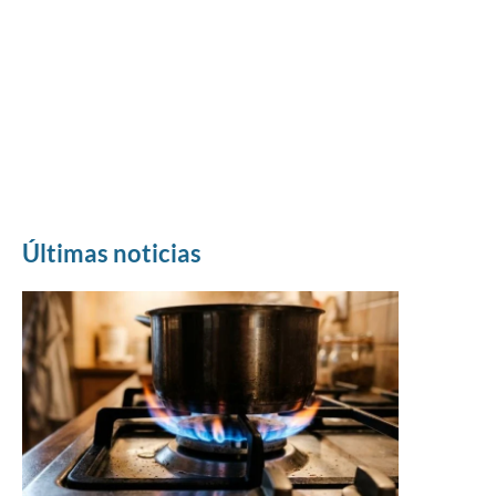
Últimas noticias