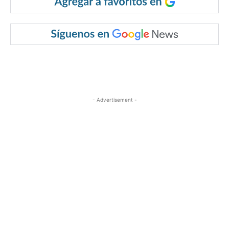
- Advertisement -