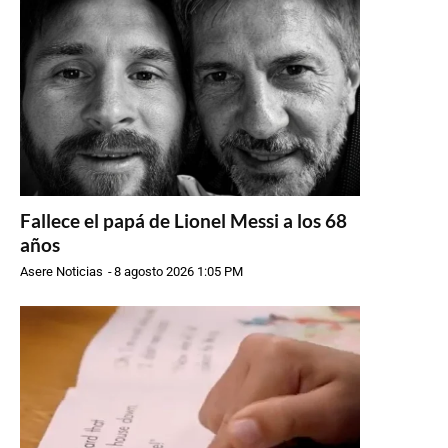
Fallece el papá de Lionel Messi a los 68
años
Asere Noticias
-
8 agosto 2026 1:05 PM