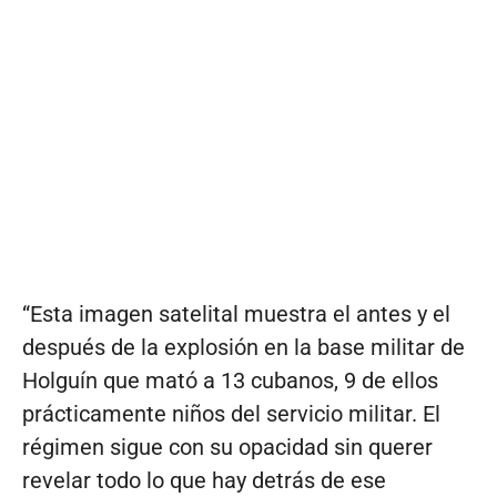
“Esta imagen satelital muestra el antes y el
después de la explosión en la base militar de
Holguín que mató a 13 cubanos, 9 de ellos
prácticamente niños del servicio militar. El
régimen sigue con su opacidad sin querer
revelar todo lo que hay detrás de ese