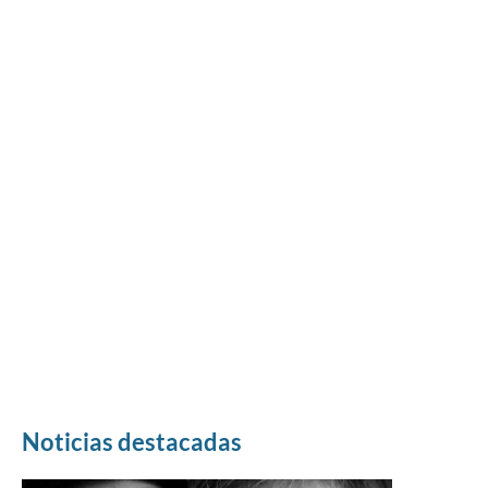
Noticias destacadas