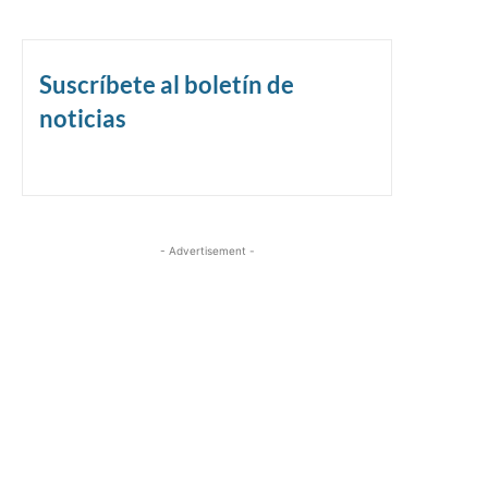
Suscríbete al boletín de
noticias
- Advertisement -