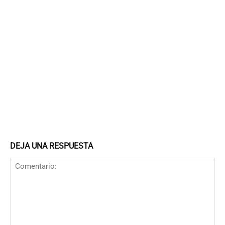
DEJA UNA RESPUESTA