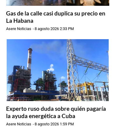
Gas de la calle casi duplica su precio en
La Habana
Asere Noticias
-
8 agosto 2026 2:33 PM
Experto ruso duda sobre quién pagaría
la ayuda energética a Cuba
Asere Noticias
-
8 agosto 2026 1:59 PM