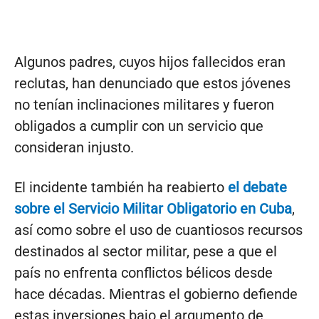
Algunos padres, cuyos hijos fallecidos eran
reclutas, han denunciado que estos jóvenes
no tenían inclinaciones militares y fueron
obligados a cumplir con un servicio que
consideran injusto.
El incidente también ha reabierto
el debate
sobre el Servicio Militar Obligatorio en Cuba
,
así como sobre el uso de cuantiosos recursos
destinados al sector militar, pese a que el
país no enfrenta conflictos bélicos desde
hace décadas. Mientras el gobierno defiende
estas inversiones bajo el argumento de