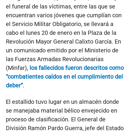
el funeral de las víctimas, entre las que se
encuentran varios jóvenes que cumplían con
el Servicio Militar Obligatorio, se llevará a
cabo el lunes 20 de enero en la Plaza de la
Revolución Mayor General Calixto García. En
un comunicado emitido por el Ministerio de
las Fuerzas Armadas Revolucionarias
(Minfar),
los fallecidos fueron descritos como
“combatientes caídos en el cumplimiento del
deber”
.
El estallido tuvo lugar en un almacén donde
se manejaba material bélico envejecido en
proceso de clasificación. El General de
División Ramón Pardo Guerra, jefe del Estado