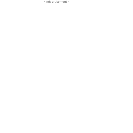
- Advertisement -