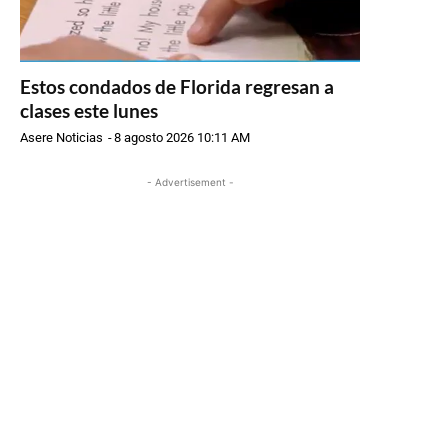
Estos condados de Florida regresan a
clases este lunes
Asere Noticias
-
8 agosto 2026 10:11 AM
- Advertisement -