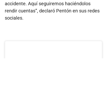
accidente. Aquí seguiremos haciéndolos
rendir cuentas”, declaró Pentón en sus redes
sociales.