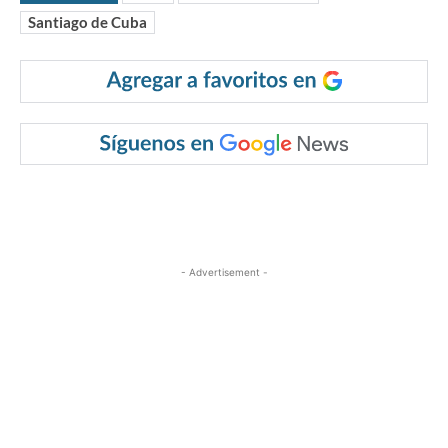
Santiago de Cuba
- Advertisement -