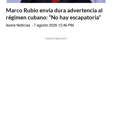
Marco Rubio envía dura advertencia al
régimen cubano: “No hay escapatoria”
Asere Noticias
-
7 agosto 2026 12:46 PM
- Advertisement -