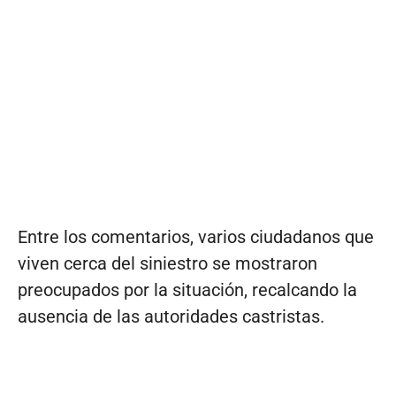
Entre los comentarios, varios ciudadanos que
viven cerca del siniestro se mostraron
preocupados por la situación, recalcando la
ausencia de las autoridades castristas.