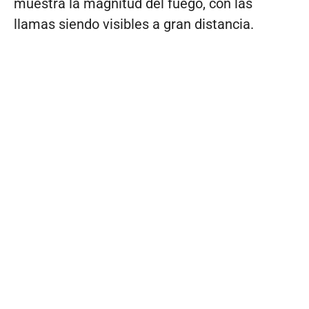
muestra la magnitud del fuego, con las
llamas siendo visibles a gran distancia.