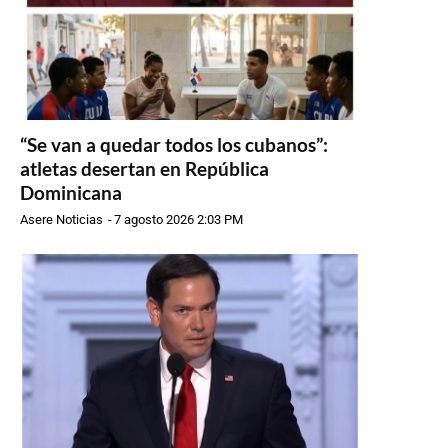
“Se van a quedar todos los cubanos”:
atletas desertan en República
Dominicana
Asere Noticias
-
7 agosto 2026 2:03 PM