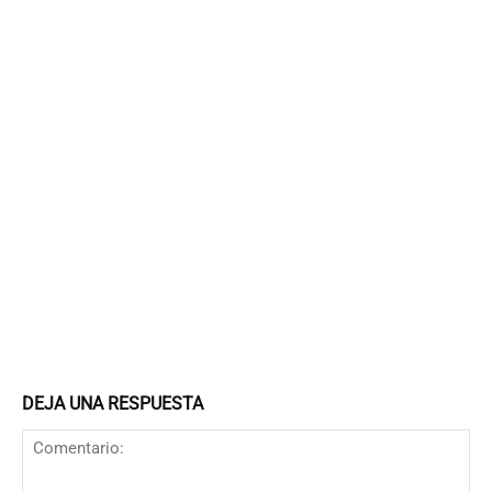
DEJA UNA RESPUESTA