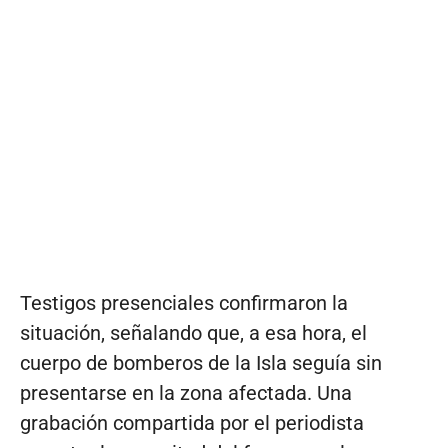
Testigos presenciales confirmaron la
situación, señalando que, a esa hora, el
cuerpo de bomberos de la Isla seguía sin
presentarse en la zona afectada. Una
grabación compartida por el periodista