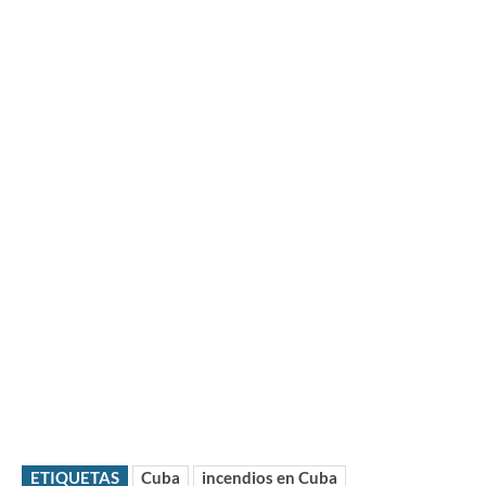
ETIQUETAS
Cuba
incendios en Cuba