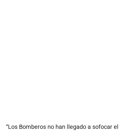
“Los Bomberos no han llegado a sofocar el