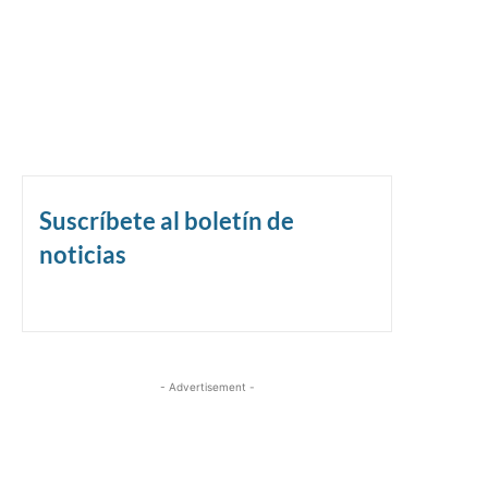
Suscríbete al boletín de
noticias
- Advertisement -