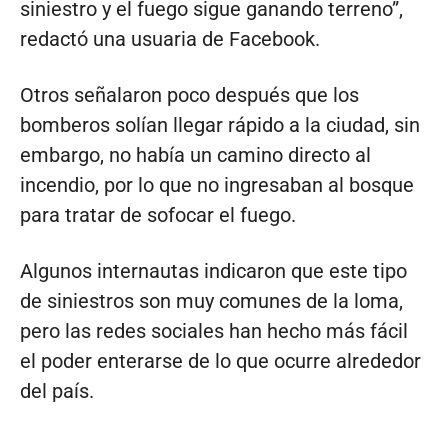
siniestro y el fuego sigue ganando terreno”,
redactó una usuaria de Facebook.
Otros señalaron poco después que los
bomberos solían llegar rápido a la ciudad, sin
embargo, no había un camino directo al
incendio, por lo que no ingresaban al bosque
para tratar de sofocar el fuego.
Algunos internautas indicaron que este tipo
de siniestros son muy comunes de la loma,
pero las redes sociales han hecho más fácil
el poder enterarse de lo que ocurre alrededor
del país.