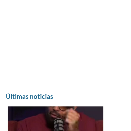
Últimas noticias