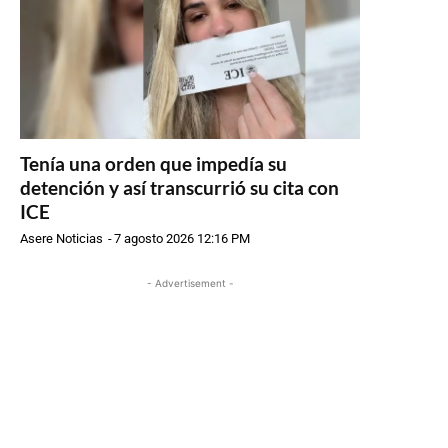
Tenía una orden que impedía su
detención y así transcurrió su cita con
ICE
Asere Noticias
-
7 agosto 2026 12:16 PM
- Advertisement -