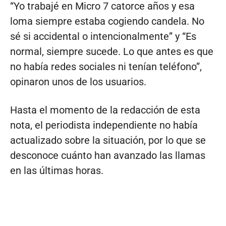
“Yo trabajé en Micro 7 catorce años y esa
loma siempre estaba cogiendo candela. No
sé si accidental o intencionalmente” y “Es
normal, siempre sucede. Lo que antes es que
no había redes sociales ni tenían teléfono”,
opinaron unos de los usuarios.
Hasta el momento de la redacción de esta
nota, el periodista independiente no había
actualizado sobre la situación, por lo que se
desconoce cuánto han avanzado las llamas
en las últimas horas.