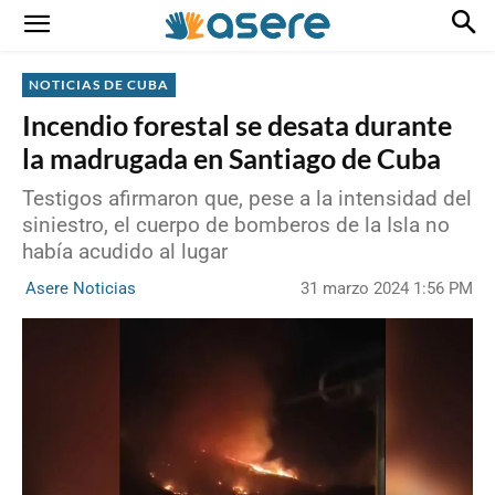
NOTICIAS DE CUBA
Incendio forestal se desata durante
la madrugada en Santiago de Cuba
Testigos afirmaron que, pese a la intensidad del
siniestro, el cuerpo de bomberos de la Isla no
había acudido al lugar
31 marzo 2024 1:56 PM
Asere Noticias