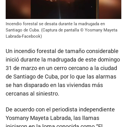
Incendio forestal se desata durante la madrugada en
Santiago de Cuba. (Captura de pantalla © Yosmany Mayeta
Labrada-Facebook)
Un incendio forestal de tamaño considerable
inició durante la madrugada de este domingo
31 de marzo en un cerro cercano a la ciudad
de Santiago de Cuba, por lo que las alarmas
se han disparado en las viviendas más
cercanas al siniestro.
De acuerdo con el periodista independiente
Yosmany Mayeta Labrada, las llamas
iniciaron en la loma conocida como “El