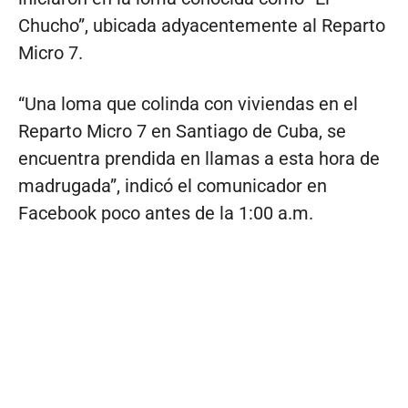
Chucho”, ubicada adyacentemente al Reparto
Micro 7.
“Una loma que colinda con viviendas en el
Reparto Micro 7 en Santiago de Cuba, se
encuentra prendida en llamas a esta hora de
madrugada”, indicó el comunicador en
Facebook poco antes de la 1:00 a.m.