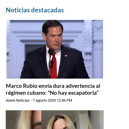
Noticias destacadas
Marco Rubio envía dura advertencia al
régimen cubano: “No hay escapatoria”
Asere Noticias
-
7 agosto 2026 12:46 PM