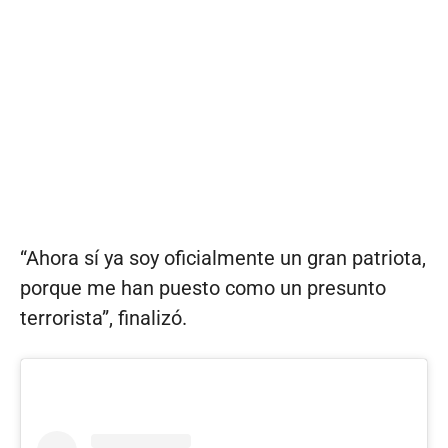
“Ahora sí ya soy oficialmente un gran patriota,
porque me han puesto como un presunto
terrorista”, finalizó.