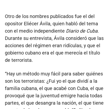
Otro de los nombres publicados fue el del
opositor Eliécer Ávila, quien habló del tema
con el medio independiente
Diario de Cuba
.
Durante su entrevista, Ávila consideró que las
acciones del régimen eran ridículas, y que el
gobierno cubano era el que merecía el título
de terrorista.
“Hay un método muy fácil para saber quiénes
son los terroristas: ¿Fui yo el que dividí a la
familia cubana, el que acabé con Cuba, el que
provoqué que la juventud emigre hacia todas
partes, el que desangra la nación, el que tiene