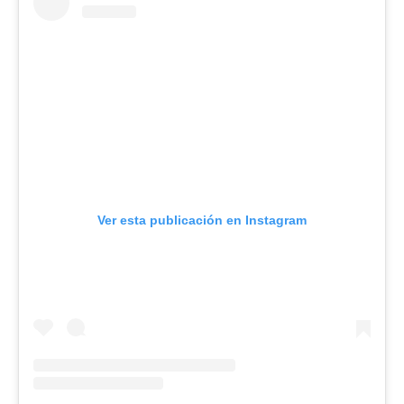
Ver esta publicación en Instagram