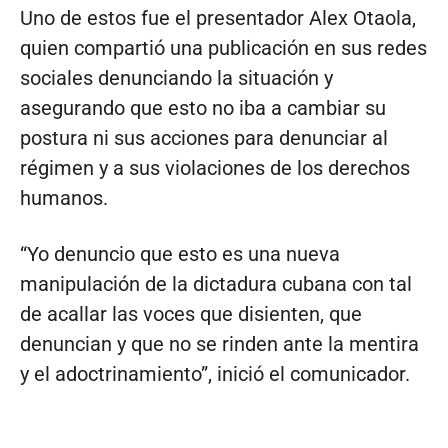
Uno de estos fue el presentador Alex Otaola,
quien compartió una publicación en sus redes
sociales denunciando la situación y
asegurando que esto no iba a cambiar su
postura ni sus acciones para denunciar al
régimen y a sus violaciones de los derechos
humanos.
“Yo denuncio que esto es una nueva
manipulación de la dictadura cubana con tal
de acallar las voces que disienten, que
denuncian y que no se rinden ante la mentira
y el adoctrinamiento”, inició el comunicador.