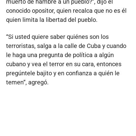
muerto de hambre a un pueblo?”, dijo el
conocido opositor, quien recalca que no es él
quien limita la libertad del pueblo.
“Si usted quiere saber quiénes son los
terroristas, salga a la calle de Cuba y cuando
le haga una pregunta de política a algún
cubano y vea el terror en su cara, entonces
pregúntele bajito y en confianza a quién le
temen”, agregó.