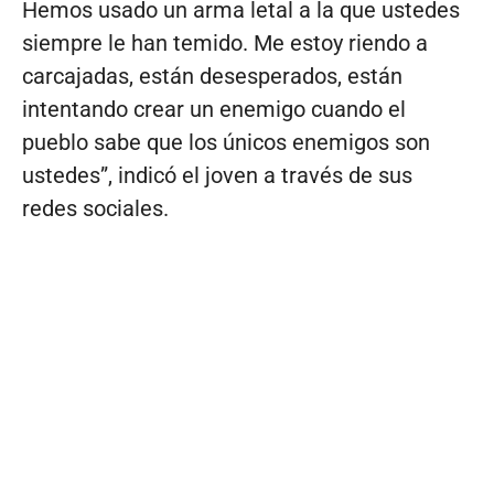
Hemos usado un arma letal a la que ustedes
siempre le han temido. Me estoy riendo a
carcajadas, están desesperados, están
intentando crear un enemigo cuando el
pueblo sabe que los únicos enemigos son
ustedes”, indicó el joven a través de sus
redes sociales.