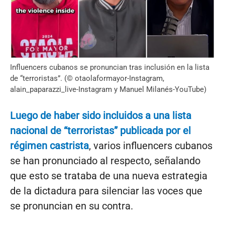
Influencers cubanos se pronuncian tras inclusión en la lista
de “terroristas”. (© otaolaformayor-Instagram,
alain_paparazzi_live-Instagram y Manuel Milanés-YouTube)
Luego de haber sido incluidos a una lista
nacional de “terroristas” publicada por el
régimen castrista
, varios influencers cubanos
se han pronunciado al respecto, señalando
que esto se trataba de una nueva estrategia
de la dictadura para silenciar las voces que
se pronuncian en su contra.