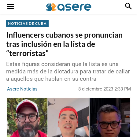
NOTICIAS DE CUBA
Influencers cubanos se pronuncian
tras inclusión en la lista de
“terroristas”
Estas figuras consideran que la lista es una
medida más de la dictadura para tratar de callar
a aquellos que hablan en su contra
8 diciembre 2023 2:33 PM
Asere Noticias