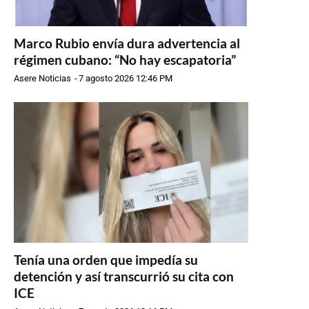
Marco Rubio envía dura advertencia al
régimen cubano: “No hay escapatoria”
Asere Noticias
-
7 agosto 2026 12:46 PM
Tenía una orden que impedía su
detención y así transcurrió su cita con
ICE