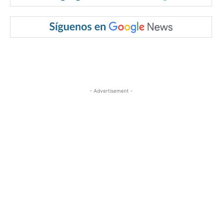
- Advertisement -