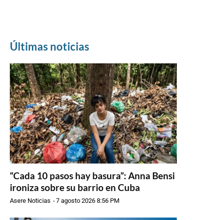
Últimas noticias
“Cada 10 pasos hay basura”: Anna Bensi
ironiza sobre su barrio en Cuba
Asere Noticias
-
7 agosto 2026 8:56 PM