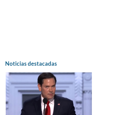
Noticias destacadas