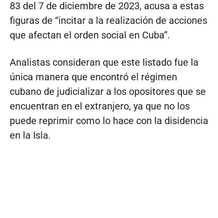
83 del 7 de diciembre de 2023, acusa a estas
figuras de “incitar a la realización de acciones
que afectan el orden social en Cuba”.
Analistas consideran que este listado fue la
única manera que encontró el régimen
cubano de judicializar a los opositores que se
encuentran en el extranjero, ya que no los
puede reprimir como lo hace con la disidencia
en la Isla.