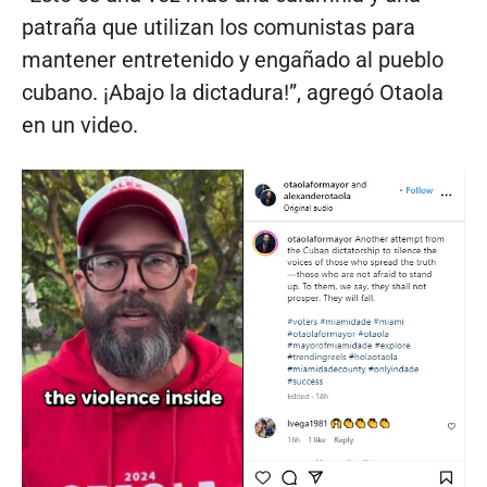
patraña que utilizan los comunistas para
mantener entretenido y engañado al pueblo
cubano. ¡Abajo la dictadura!”, agregó Otaola
en un video.