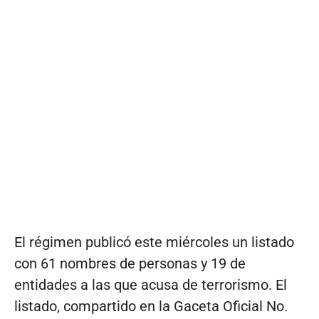
El régimen publicó este miércoles un listado
con 61 nombres de personas y 19 de
entidades a las que acusa de terrorismo. El
listado, compartido en la Gaceta Oficial No.