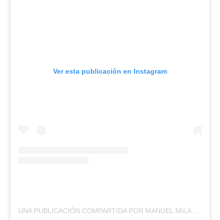
Ver esta publicación en Instagram
UNA PUBLICACIÓN COMPARTIDA POR MANUEL MILANÉS (@MILANESEMPRENDE)