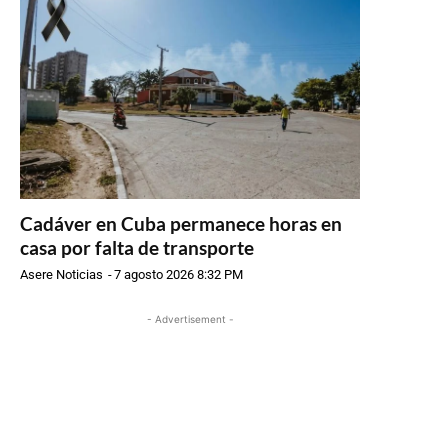
Cadáver en Cuba permanece horas en
casa por falta de transporte
Asere Noticias
-
7 agosto 2026 8:32 PM
- Advertisement -