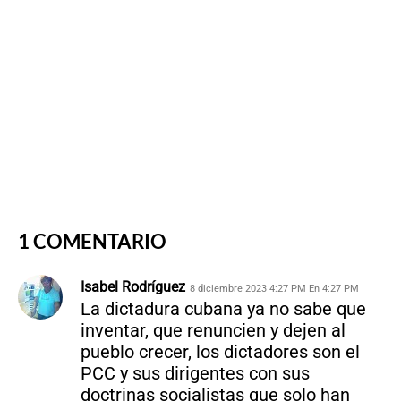
1 COMENTARIO
Isabel Rodríguez
8 diciembre 2023 4:27 PM En 4:27 PM
La dictadura cubana ya no sabe que
inventar, que renuncien y dejen al
pueblo crecer, los dictadores son el
PCC y sus dirigentes con sus
doctrinas socialistas que solo han