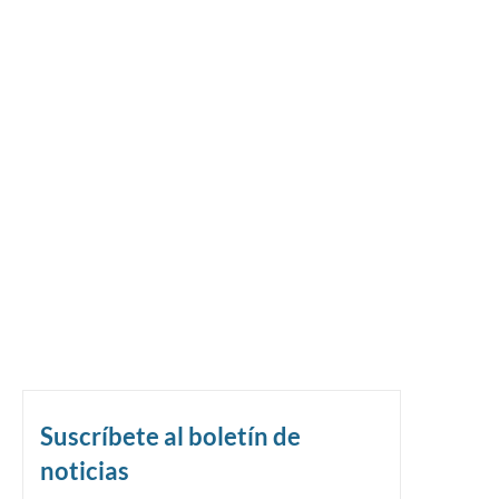
Suscríbete al boletín de
noticias