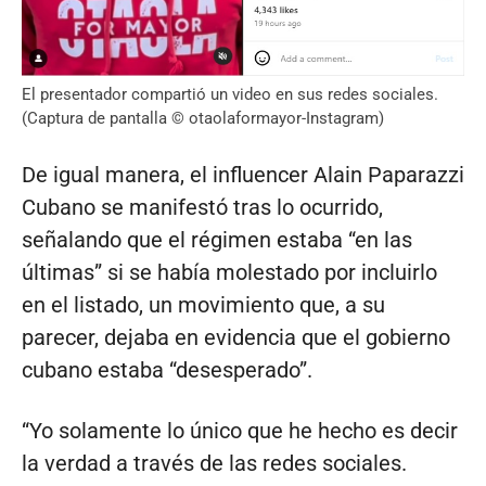
El presentador compartió un video en sus redes sociales.
(Captura de pantalla © otaolaformayor-Instagram)
De igual manera, el influencer Alain Paparazzi
Cubano se manifestó tras lo ocurrido,
señalando que el régimen estaba “en las
últimas” si se había molestado por incluirlo
en el listado, un movimiento que, a su
parecer, dejaba en evidencia que el gobierno
cubano estaba “desesperado”.
“Yo solamente lo único que he hecho es decir
la verdad a través de las redes sociales.