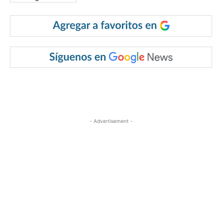
- Advertisement -