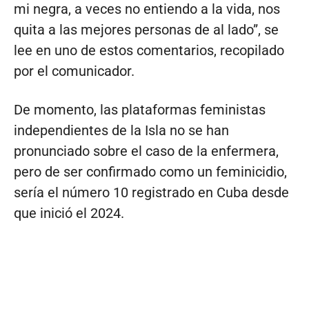
mi negra, a veces no entiendo a la vida, nos
quita a las mejores personas de al lado”, se
lee en uno de estos comentarios, recopilado
por el comunicador.
De momento, las plataformas feministas
independientes de la Isla no se han
pronunciado sobre el caso de la enfermera,
pero de ser confirmado como un feminicidio,
sería el número 10 registrado en Cuba desde
que inició el 2024.