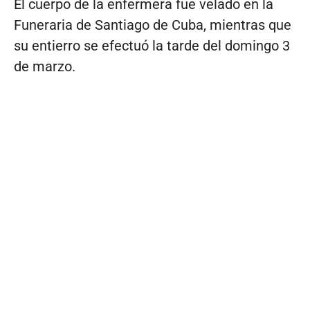
El cuerpo de la enfermera fue velado en la
Funeraria de Santiago de Cuba, mientras que
su entierro se efectuó la tarde del domingo 3
de marzo.