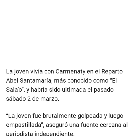
La joven vivía con Carmenaty en el Reparto
Abel Santamaría, más conocido como “El
Sala’o”, y habría sido ultimada el pasado
sábado 2 de marzo.
“La joven fue brutalmente golpeada y luego
empastillada”, aseguró una fuente cercana al
periodista independiente.