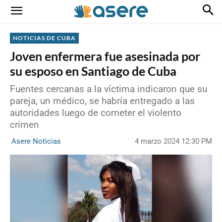
NOTICIAS DE CUBA
Joven enfermera fue asesinada por
su esposo en Santiago de Cuba
Fuentes cercanas a la víctima indicaron que su
pareja, un médico, se habría entregado a las
autoridades luego de cometer el violento
crimen
4 marzo 2024 12:30 PM
Asere Noticias