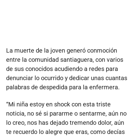
La muerte de la joven generó conmoción
entre la comunidad santiaguera, con varios
de sus conocidos acudiendo a redes para
denunciar lo ocurrido y dedicar unas cuantas
palabras de despedida para la enfermera.
“Mi niña estoy en shock con esta triste
noticia, no sé si pararme o sentarme, aún no
lo creo, nos has dejado tremendo dolor, aún
te recuerdo lo alegre que eras, como decías