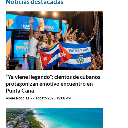
Noticias destacadas
“Ya viene llegando”: cientos de cubanos
protagonizan emotivo encuentro en
Punta Cana
Asere Noticias
-
7 agosto 2026 12:08 AM