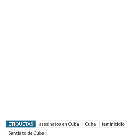
ETIQUETAS
asesinatos en Cuba
Cuba
feminicidio
Santiago de Cuba