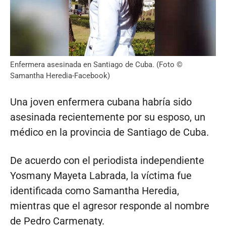
Enfermera asesinada en Santiago de Cuba. (Foto ©
Samantha Heredia-Facebook)
Una joven enfermera cubana habría sido
asesinada recientemente por su esposo, un
médico en la provincia de Santiago de Cuba.
De acuerdo con el periodista independiente
Yosmany Mayeta Labrada, la víctima fue
identificada como Samantha Heredia,
mientras que el agresor responde al nombre
de Pedro Carmenaty.