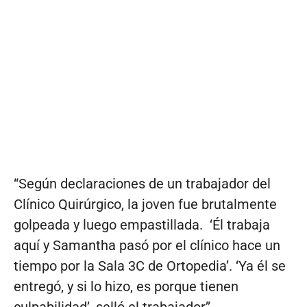
“Según declaraciones de un trabajador del
Clínico Quirúrgico, la joven fue brutalmente
golpeada y luego empastillada. ‘Él trabaja
aquí y Samantha pasó por el clínico hace un
tiempo por la Sala 3C de Ortopedia’. ‘Ya él se
entregó, y si lo hizo, es porque tienen