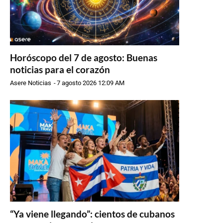
Horóscopo del 7 de agosto: Buenas
noticias para el corazón
Asere Noticias
-
7 agosto 2026 12:09 AM
“Ya viene llegando”: cientos de cubanos