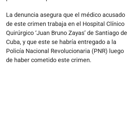
La denuncia asegura que el médico acusado
de este crimen trabaja en el Hospital Clínico
Quirúrgico ‘Juan Bruno Zayas’ de Santiago de
Cuba, y que este se habría entregado a la
Policía Nacional Revolucionaria (PNR) luego
de haber cometido este crimen.