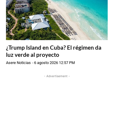
¿Trump Island en Cuba? El régimen da
luz verde al proyecto
Asere Noticias
-
6 agosto 2026 12:57 PM
- Advertisement -