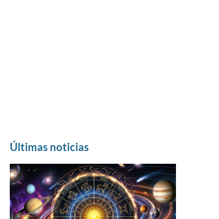
Últimas noticias