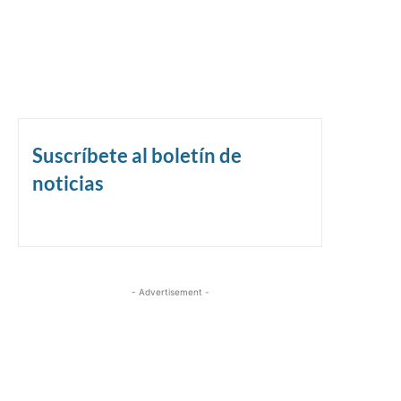
Suscríbete al boletín de
noticias
- Advertisement -