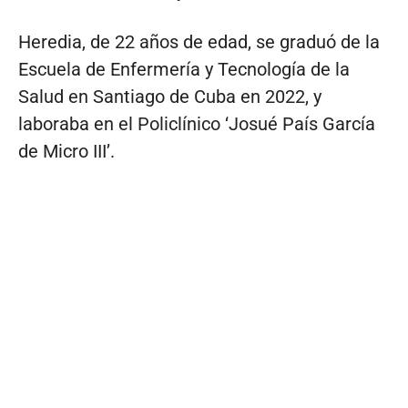
Heredia, de 22 años de edad, se graduó de la
Escuela de Enfermería y Tecnología de la
Salud en Santiago de Cuba en 2022, y
laboraba en el Policlínico ‘Josué País García
de Micro III’.