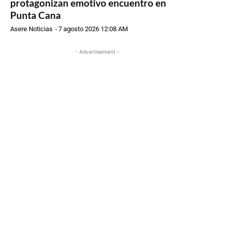
protagonizan emotivo encuentro en
Punta Cana
Asere Noticias
-
7 agosto 2026 12:08 AM
- Advertisement -