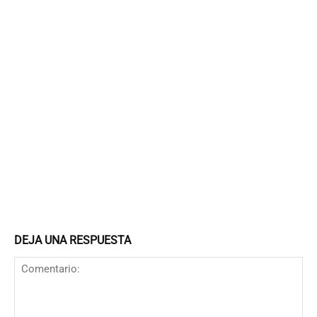
DEJA UNA RESPUESTA