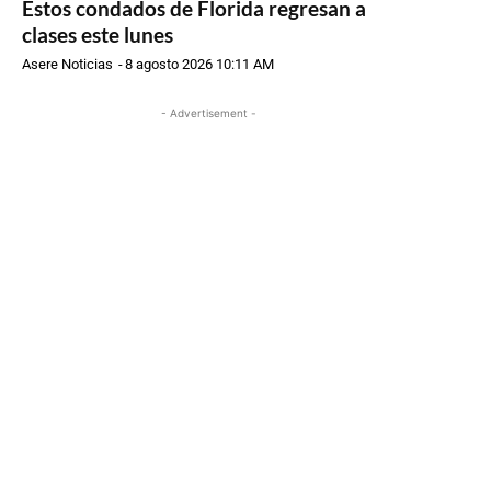
Estos condados de Florida regresan a
clases este lunes
Asere Noticias
-
8 agosto 2026 10:11 AM
- Advertisement -