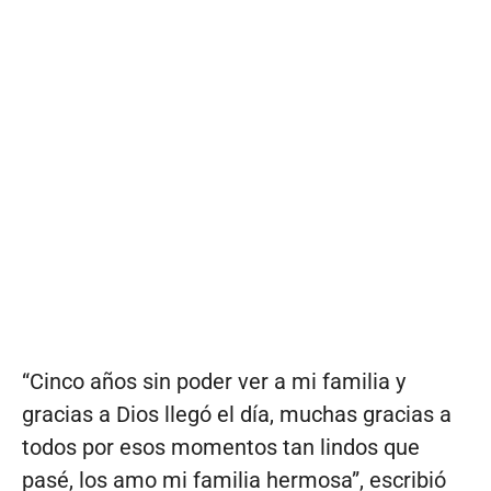
“Cinco años sin poder ver a mi familia y
gracias a Dios llegó el día, muchas gracias a
todos por esos momentos tan lindos que
pasé, los amo mi familia hermosa”, escribió