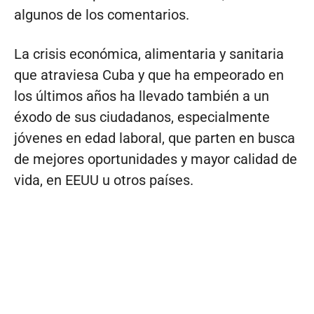
algunos de los comentarios.
La crisis económica, alimentaria y sanitaria
que atraviesa Cuba y que ha empeorado en
los últimos años ha llevado también a un
éxodo de sus ciudadanos, especialmente
jóvenes en edad laboral, que parten en busca
de mejores oportunidades y mayor calidad de
vida, en EEUU u otros países.