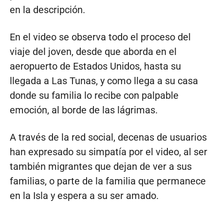
en la descripción.
En el video se observa todo el proceso del
viaje del joven, desde que aborda en el
aeropuerto de Estados Unidos, hasta su
llegada a Las Tunas, y como llega a su casa
donde su familia lo recibe con palpable
emoción, al borde de las lágrimas.
A través de la red social, decenas de usuarios
han expresado su simpatía por el video, al ser
también migrantes que dejan de ver a sus
familias, o parte de la familia que permanece
en la Isla y espera a su ser amado.