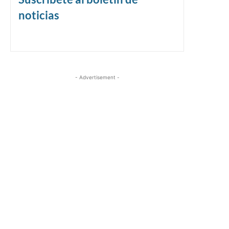
noticias
- Advertisement -