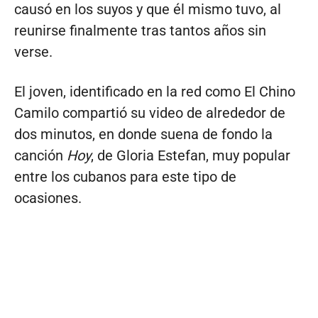
causó en los suyos y que él mismo tuvo, al
reunirse finalmente tras tantos años sin
verse.
El joven, identificado en la red como El Chino
Camilo compartió su video de alrededor de
dos minutos, en donde suena de fondo la
canción
Hoy
, de Gloria Estefan, muy popular
entre los cubanos para este tipo de
ocasiones.