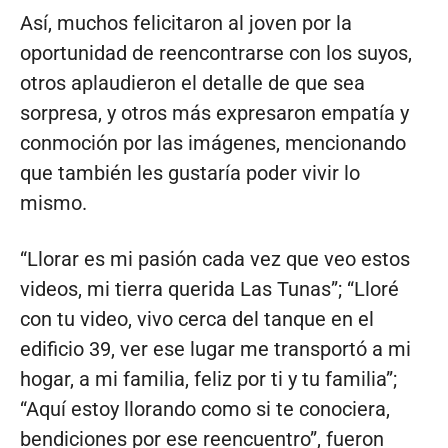
Así, muchos felicitaron al joven por la
oportunidad de reencontrarse con los suyos,
otros aplaudieron el detalle de que sea
sorpresa, y otros más expresaron empatía y
conmoción por las imágenes, mencionando
que también les gustaría poder vivir lo
mismo.
“Llorar es mi pasión cada vez que veo estos
videos, mi tierra querida Las Tunas”; “Lloré
con tu video, vivo cerca del tanque en el
edificio 39, ver ese lugar me transportó a mi
hogar, a mi familia, feliz por ti y tu familia”;
“Aquí estoy llorando como si te conociera,
bendiciones por ese reencuentro”, fueron