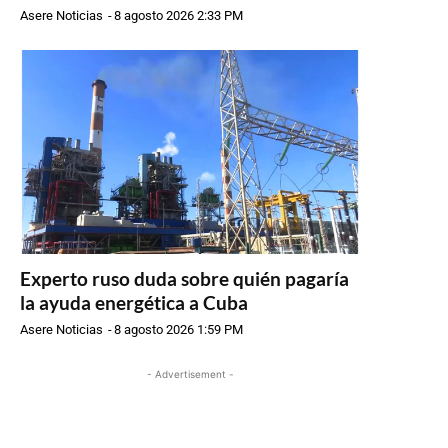
Asere Noticias
-
8 agosto 2026 2:33 PM
Experto ruso duda sobre quién pagaría
la ayuda energética a Cuba
Asere Noticias
-
8 agosto 2026 1:59 PM
- Advertisement -