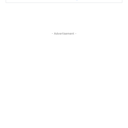
- Advertisement -