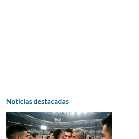
Noticias destacadas