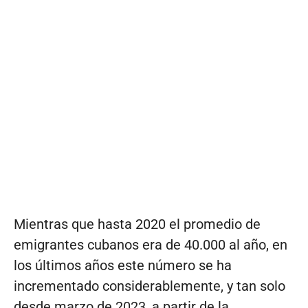
Mientras que hasta 2020 el promedio de
emigrantes cubanos era de 40.000 al año, en
los últimos años este número se ha
incrementado considerablemente, y tan solo
desde marzo de 2023, a partir de la