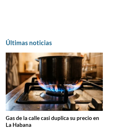
Últimas noticias
Gas de la calle casi duplica su precio en
La Habana