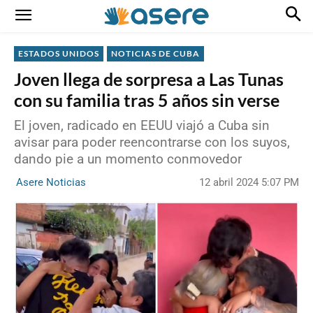
ESTADOS UNIDOS
NOTICIAS DE CUBA
Joven llega de sorpresa a Las Tunas
con su familia tras 5 años sin verse
El joven, radicado en EEUU viajó a Cuba sin
avisar para poder reencontrarse con los suyos,
dando pie a un momento conmovedor
12 abril 2024 5:07 PM
Asere Noticias