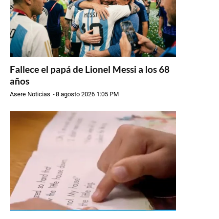
Fallece el papá de Lionel Messi a los 68
años
Asere Noticias
-
8 agosto 2026 1:05 PM