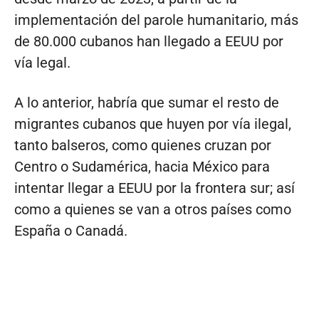
implementación del parole humanitario, más
de 80.000 cubanos han llegado a EEUU por
vía legal.
A lo anterior, habría que sumar el resto de
migrantes cubanos que huyen por vía ilegal,
tanto balseros, como quienes cruzan por
Centro o Sudamérica, hacia México para
intentar llegar a EEUU por la frontera sur; así
como a quienes se van a otros países como
España o Canadá.