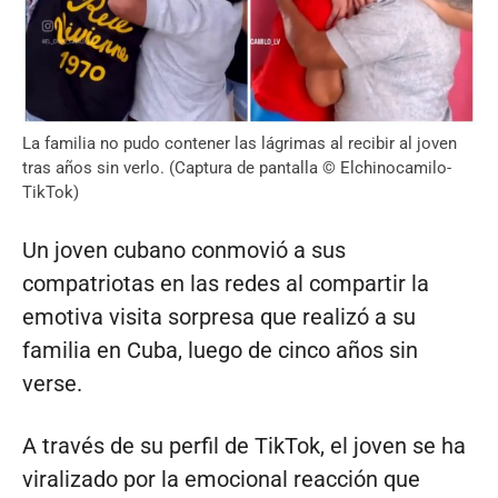
La familia no pudo contener las lágrimas al recibir al joven
tras años sin verlo. (Captura de pantalla © Elchinocamilo-
TikTok)
Un joven cubano conmovió a sus
compatriotas en las redes al compartir la
emotiva visita sorpresa que realizó a su
familia en Cuba, luego de cinco años sin
verse.
A través de su perfil de TikTok, el joven se ha
viralizado por la emocional reacción que