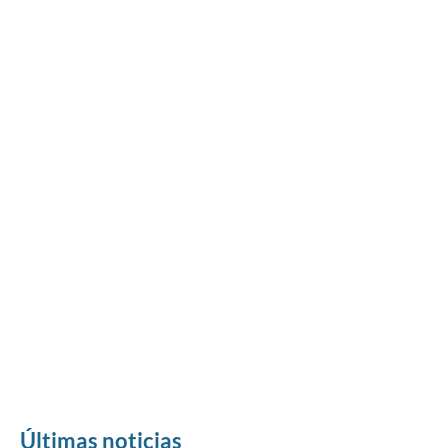
Últimas noticias