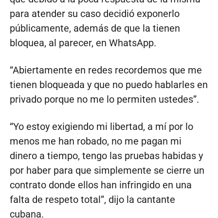
para atender su caso decidió exponerlo
públicamente, además de que la tienen
bloquea, al parecer, en WhatsApp.
“Abiertamente en redes recordemos que me
tienen bloqueada y que no puedo hablarles en
privado porque no me lo permiten ustedes”.
“Yo estoy exigiendo mi libertad, a mí por lo
menos me han robado, no me pagan mi
dinero a tiempo, tengo las pruebas habidas y
por haber para que simplemente se cierre un
contrato donde ellos han infringido en una
falta de respeto total”, dijo la cantante
cubana.