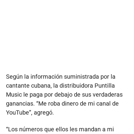
Según la información suministrada por la
cantante cubana, la distribuidora Puntilla
Music le paga por debajo de sus verdaderas
ganancias. “Me roba dinero de mi canal de
YouTube”, agregó.
“Los números que ellos les mandan a mi