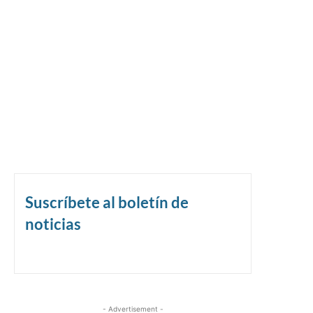
Suscríbete al boletín de
noticias
- Advertisement -