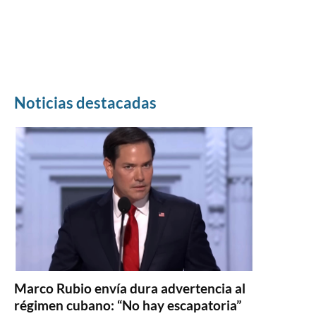
Noticias destacadas
Marco Rubio envía dura advertencia al
régimen cubano: “No hay escapatoria”