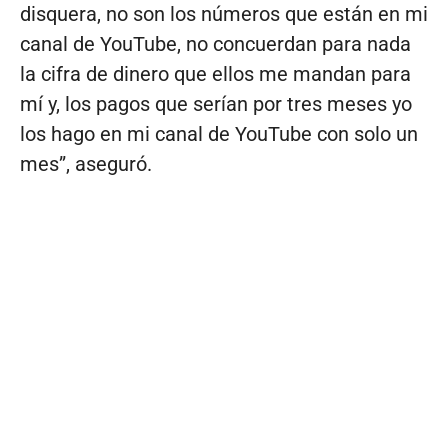
disquera, no son los números que están en mi
canal de YouTube, no concuerdan para nada
la cifra de dinero que ellos me mandan para
mí y, los pagos que serían por tres meses yo
los hago en mi canal de YouTube con solo un
mes”, aseguró.