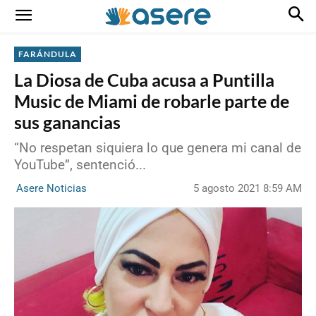
FARÁNDULA
La Diosa de Cuba acusa a Puntilla
Music de Miami de robarle parte de
sus ganancias
“No respetan siquiera lo que genera mi canal de
YouTube”, sentenció...
5 agosto 2021 8:59 AM
Asere Noticias