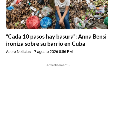
“Cada 10 pasos hay basura”: Anna Bensi
ironiza sobre su barrio en Cuba
Asere Noticias
-
7 agosto 2026 8:56 PM
- Advertisement -