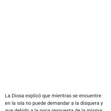
La Diosa explicó que mientras se encuentre
en la isla no puede demandar a la disquera y
que debido a la poca respuesta de la misma