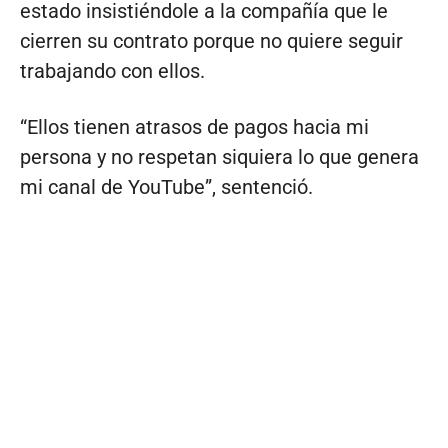
estado insistiéndole a la compañía que le
cierren su contrato porque no quiere seguir
trabajando con ellos.
“Ellos tienen atrasos de pagos hacia mi
persona y no respetan siquiera lo que genera
mi canal de YouTube”, sentenció.