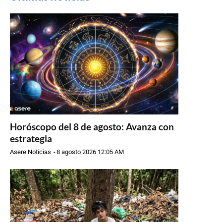
Horóscopo del 8 de agosto: Avanza con
estrategia
Asere Noticias
-
8 agosto 2026 12:05 AM