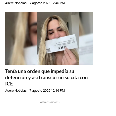
Asere Noticias
-
7 agosto 2026 12:46 PM
Tenía una orden que impedía su
detención y así transcurrió su cita con
ICE
Asere Noticias
-
7 agosto 2026 12:16 PM
- Advertisement -