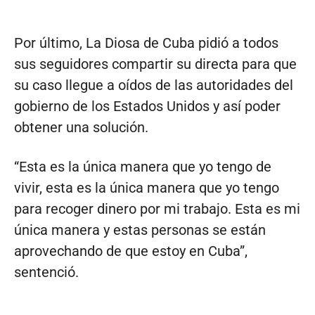
Por último, La Diosa de Cuba pidió a todos
sus seguidores compartir su directa para que
su caso llegue a oídos de las autoridades del
gobierno de los Estados Unidos y así poder
obtener una solución.
“Esta es la única manera que yo tengo de
vivir, esta es la única manera que yo tengo
para recoger dinero por mi trabajo. Esta es mi
única manera y estas personas se están
aprovechando de que estoy en Cuba”,
sentenció.