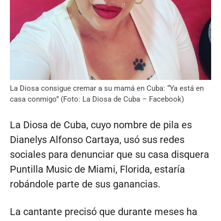
La Diosa consigue cremar a su mamá en Cuba: “Ya está en
casa conmigo” (Foto: La Diosa de Cuba – Facebook)
La Diosa de Cuba, cuyo nombre de pila es
Dianelys Alfonso Cartaya, usó sus redes
sociales para denunciar que su casa disquera
Puntilla Music de Miami, Florida, estaría
robándole parte de sus ganancias.
La cantante precisó que durante meses ha