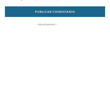
- Advertisement -