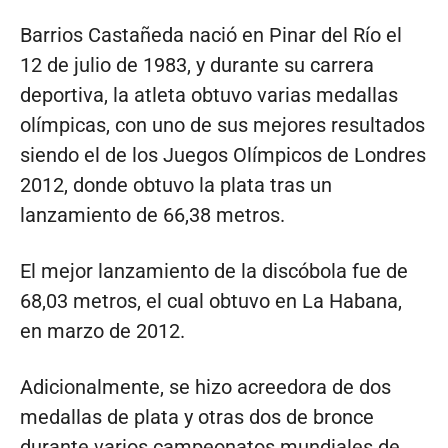
Barrios Castañeda nació en Pinar del Río el
12 de julio de 1983, y durante su carrera
deportiva, la atleta obtuvo varias medallas
olímpicas, con uno de sus mejores resultados
siendo el de los Juegos Olímpicos de Londres
2012, donde obtuvo la plata tras un
lanzamiento de 66,38 metros.
El mejor lanzamiento de la discóbola fue de
68,03 metros, el cual obtuvo en La Habana,
en marzo de 2012.
Adicionalmente, se hizo acreedora de dos
medallas de plata y otras dos de bronce
durante varios campeonatos mundiales de