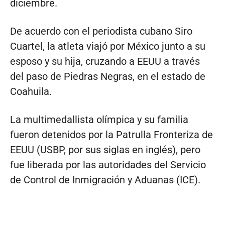
diciembre.
De acuerdo con el periodista cubano Siro
Cuartel, la atleta viajó por México junto a su
esposo y su hija, cruzando a EEUU a través
del paso de Piedras Negras, en el estado de
Coahuila.
La multimedallista olímpica y su familia
fueron detenidos por la Patrulla Fronteriza de
EEUU (USBP, por sus siglas en inglés), pero
fue liberada por las autoridades del Servicio
de Control de Inmigración y Aduanas (ICE).