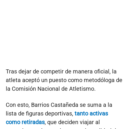
Tras dejar de competir de manera oficial, la
atleta aceptó un puesto como metodóloga de
la Comisión Nacional de Atletismo.
Con esto, Barrios Castañeda se suma a la
lista de figuras deportivas,
tanto activas
como retiradas
, que deciden viajar al