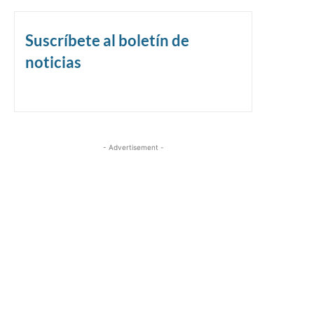
Suscríbete al boletín de
noticias
- Advertisement -