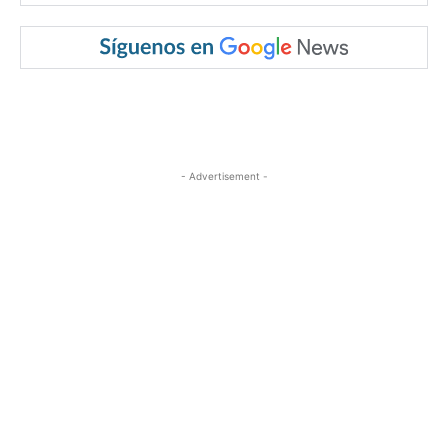
- Advertisement -