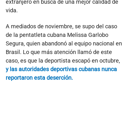
extranjero en busca de una mejor calidad de
vida.
A mediados de noviembre, se supo del caso
de la pentatleta cubana Melissa Garlobo
Segura, quien abandonó al equipo nacional en
Brasil. Lo que más atención llamó de este
caso, es que la deportista escapó en octubre,
y las autoridades deportivas cubanas nunca
reportaron esta deserción.