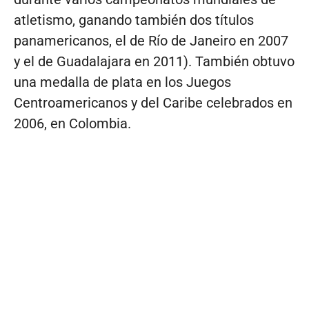
atletismo, ganando también dos títulos
panamericanos, el de Río de Janeiro en 2007
y el de Guadalajara en 2011). También obtuvo
una medalla de plata en los Juegos
Centroamericanos y del Caribe celebrados en
2006, en Colombia.