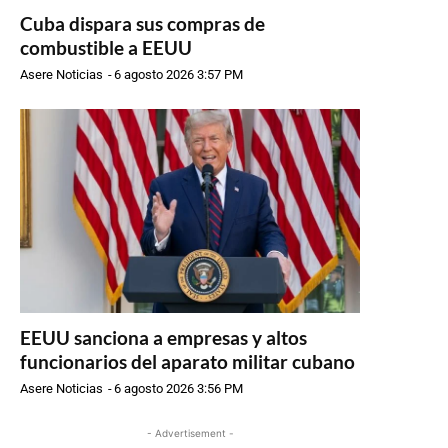
Cuba dispara sus compras de
combustible a EEUU
Asere Noticias
-
6 agosto 2026 3:57 PM
EEUU sanciona a empresas y altos
funcionarios del aparato militar cubano
Asere Noticias
-
6 agosto 2026 3:56 PM
- Advertisement -