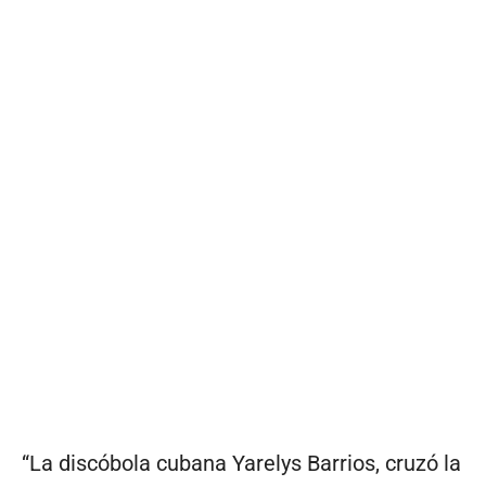
“La discóbola cubana Yarelys Barrios, cruzó la