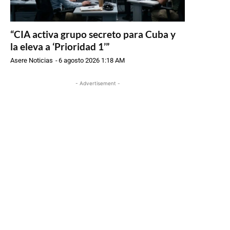
“CIA activa grupo secreto para Cuba y
la eleva a ‘Prioridad 1’”
Asere Noticias
-
6 agosto 2026 1:18 AM
- Advertisement -