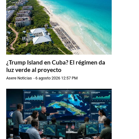
¿Trump Island en Cuba? El régimen da
luz verde al proyecto
Asere Noticias
-
6 agosto 2026 12:57 PM