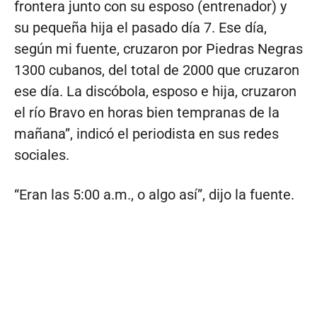
frontera junto con su esposo (entrenador) y
su pequeña hija el pasado día 7. Ese día,
según mi fuente, cruzaron por Piedras Negras
1300 cubanos, del total de 2000 que cruzaron
ese día. La discóbola, esposo e hija, cruzaron
el río Bravo en horas bien tempranas de la
mañana”, indicó el periodista en sus redes
sociales.
“Eran las 5:00 a.m., o algo así”, dijo la fuente.