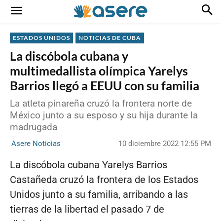
ESTADOS UNIDOS
NOTICIAS DE CUBA
La discóbola cubana y
multimedallista olímpica Yarelys
Barrios llegó a EEUU con su familia
La atleta pinareña cruzó la frontera norte de
México junto a su esposo y su hija durante la
madrugada
10 diciembre 2022 12:55 PM
Asere Noticias
La discóbola cubana Yarelys Barrios
Castañeda cruzó la frontera de los Estados
Unidos junto a su familia, arribando a las
tierras de la libertad el pasado 7 de