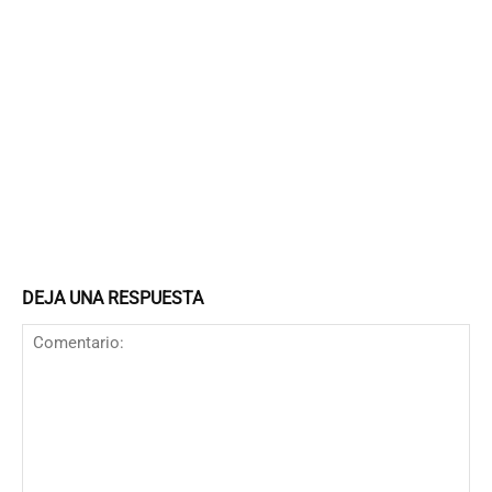
DEJA UNA RESPUESTA