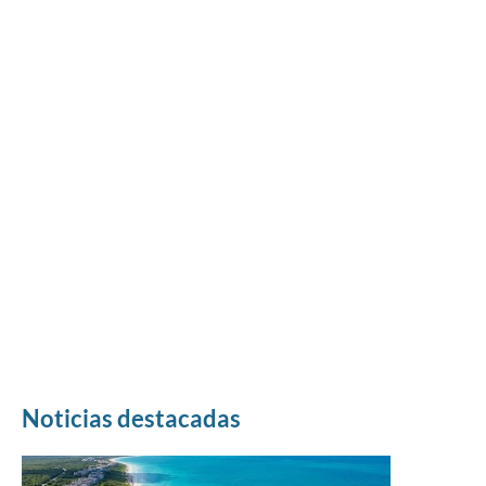
Noticias destacadas