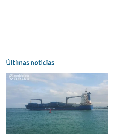
Últimas noticias