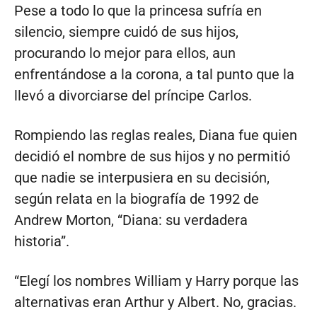
Pese a todo lo que la princesa sufría en
silencio, siempre cuidó de sus hijos,
procurando lo mejor para ellos, aun
enfrentándose a la corona, a tal punto que la
llevó a divorciarse del príncipe Carlos.
Rompiendo las reglas reales, Diana fue quien
decidió el nombre de sus hijos y no permitió
que nadie se interpusiera en su decisión,
según relata en la biografía de 1992 de
Andrew Morton, “Diana: su verdadera
historia”.
“Elegí los nombres William y Harry porque las
alternativas eran Arthur y Albert. No, gracias.