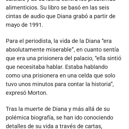
alimenticios. Su libro se basó en las seis
cintas de audio que Diana grabó a partir de
mayo de 1991.
Para el periodista, la vida de la Diana “era
absolutamente miserable”, en cuanto sentía
que era una prisionera del palacio, “ella sintió
que necesitaba hablar. Estaba hablando
como una prisionera en una celda que solo
tuvo unos minutos para contar la historia”,
expresó Morton.
Tras la muerte de Diana y más allá de su
polémica biografía, se han ido conociendo
detalles de su vida a través de cartas,