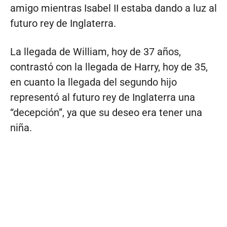
amigo mientras Isabel II estaba dando a luz al
futuro rey de Inglaterra.
La llegada de William, hoy de 37 años,
contrastó con la llegada de Harry, hoy de 35,
en cuanto la llegada del segundo hijo
representó al futuro rey de Inglaterra una
“decepción”, ya que su deseo era tener una
niña.