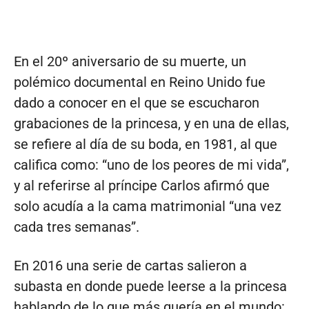
En el 20º aniversario de su muerte, un
polémico documental en Reino Unido fue
dado a conocer en el que se escucharon
grabaciones de la princesa, y en una de ellas,
se refiere al día de su boda, en 1981, al que
califica como: “uno de los peores de mi vida”,
y al referirse al príncipe Carlos afirmó que
solo acudía a la cama matrimonial “una vez
cada tres semanas”.
En 2016 una serie de cartas salieron a
subasta en donde puede leerse a la princesa
hablando de lo que más quería en el mundo: