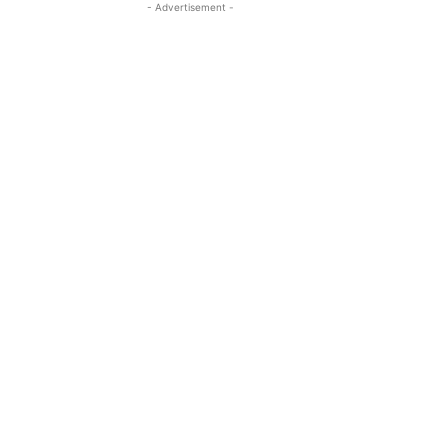
- Advertisement -