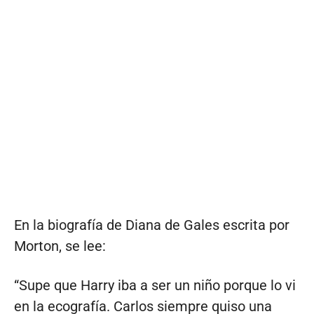
En la biografía de Diana de Gales escrita por
Morton, se lee:
“Supe que Harry iba a ser un niño porque lo vi
en la ecografía. Carlos siempre quiso una