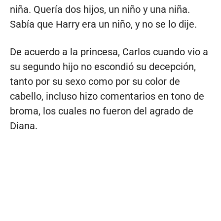
niña. Quería dos hijos, un niño y una niña.
Sabía que Harry era un niño, y no se lo dije.
De acuerdo a la princesa, Carlos cuando vio a
su segundo hijo no escondió su decepción,
tanto por su sexo como por su color de
cabello, incluso hizo comentarios en tono de
broma, los cuales no fueron del agrado de
Diana.