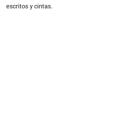
escritos y cintas.