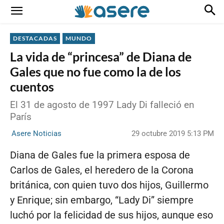
DESTACADAS
MUNDO
La vida de “princesa” de Diana de
Gales que no fue como la de los
cuentos
El 31 de agosto de 1997 Lady Di falleció en
París
29 octubre 2019 5:13 PM
Asere Noticias
Diana de Gales fue la primera esposa de
Carlos de Gales, el heredero de la Corona
británica, con quien tuvo dos hijos, Guillermo
y Enrique; sin embargo, “Lady Di” siempre
luchó por la felicidad de sus hijos, aunque eso