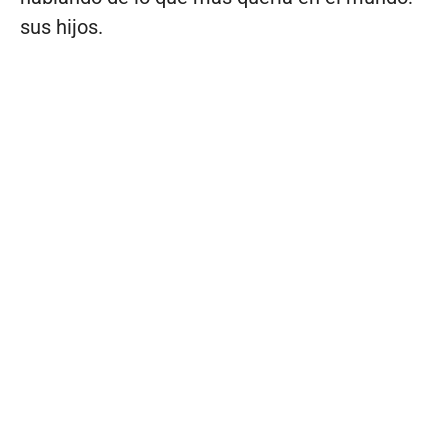
sus hijos.