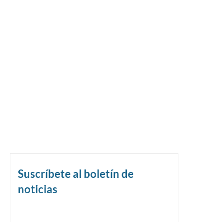
Suscríbete al boletín de
noticias