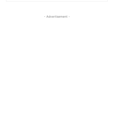
- Advertisement -