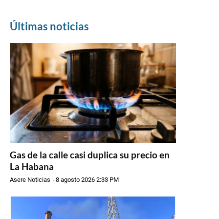
Últimas noticias
Gas de la calle casi duplica su precio en
La Habana
Asere Noticias
-
8 agosto 2026 2:33 PM