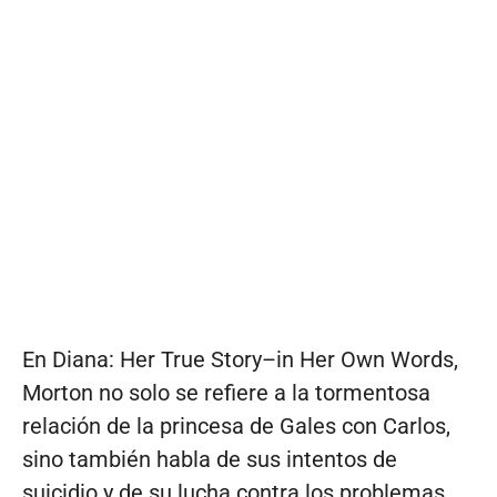
En Diana: Her True Story–in Her Own Words,
Morton no solo se refiere a la tormentosa
relación de la princesa de Gales con Carlos,
sino también habla de sus intentos de
suicidio y de su lucha contra los problemas