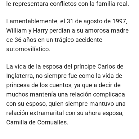
le representara conflictos con la familia real.
Lamentablemente, el 31 de agosto de 1997,
William y Harry perdían a su amorosa madre
de 36 años en un trágico accidente
automovilístico.
La vida de la esposa del príncipe Carlos de
Inglaterra, no siempre fue como la vida de
princesa de los cuentos, ya que a decir de
muchos mantenía una relación complicada
con su esposo, quien siempre mantuvo una
relación extramarital con su ahora esposa,
Camilla de Cornualles.