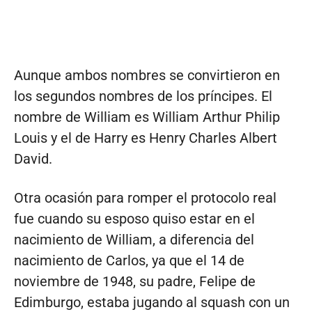
Aunque ambos nombres se convirtieron en
los segundos nombres de los príncipes. El
nombre de William es William Arthur Philip
Louis y el de Harry es Henry Charles Albert
David.
Otra ocasión para romper el protocolo real
fue cuando su esposo quiso estar en el
nacimiento de William, a diferencia del
nacimiento de Carlos, ya que el 14 de
noviembre de 1948, su padre, Felipe de
Edimburgo, estaba jugando al squash con un