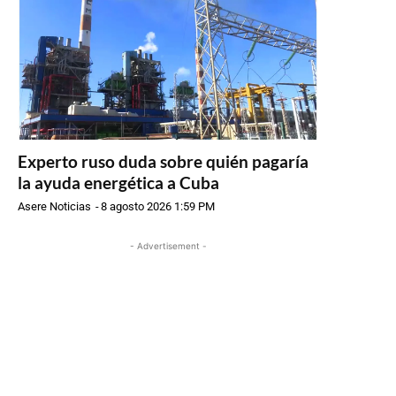
Experto ruso duda sobre quién pagaría
la ayuda energética a Cuba
Asere Noticias
-
8 agosto 2026 1:59 PM
- Advertisement -