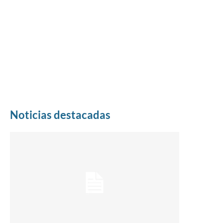
Noticias destacadas