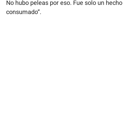
No hubo peleas por eso. Fue solo un hecho
consumado”.