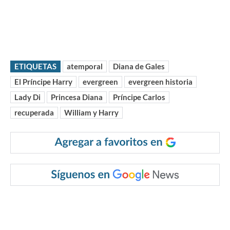
ETIQUETAS
atemporal
Diana de Gales
El Príncipe Harry
evergreen
evergreen historia
Lady Di
Princesa Diana
Príncipe Carlos
recuperada
William y Harry