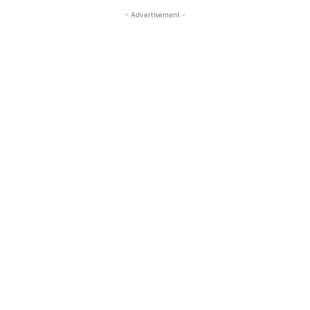
- Advertisement -