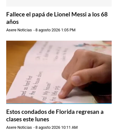
Fallece el papá de Lionel Messi a los 68
años
Asere Noticias
-
8 agosto 2026 1:05 PM
Estos condados de Florida regresan a
clases este lunes
Asere Noticias
-
8 agosto 2026 10:11 AM